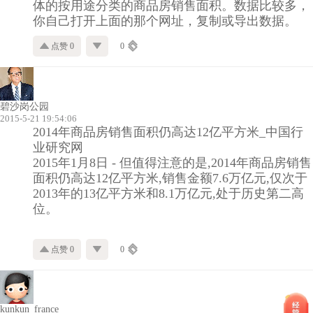
体的按用途分类的商品房销售面积。数据比较多，
你自己打开上面的那个网址，复制或导出数据。
点赞 0
0
碧沙岗公园
2015-5-21 19:54:06
2014年商品房销售面积仍高达12亿平方米_中国行
业研究网
2015年1月8日 - 但值得注意的是,2014年商品房销售
面积仍高达12亿平方米,销售金额7.6万亿元,仅次于
2013年的13亿平方米和8.1万亿元,处于历史第二高
位。
点赞 0
0
kunkun_france