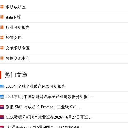
求助成功区
stata专版
行业分析报告
经管文库
文献求助专区
数据交流中心
热门文章
2026年全球企业破产风险分析报告
2026年6月中国新能源汽车全产业链数据分析报 ...
别把 Skill 写成超长 Prompt：工业级 Skill ...
CDA数据分析脱产就业班在2026年6月27日开班 ...
从“通用基石”到“场景利器”：CDA数据分析 ...