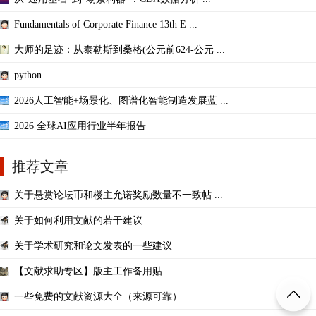
Fundamentals of Corporate Finance 13th E ...
大师的足迹：从泰勒斯到桑格(公元前624-公元 ...
python
2026人工智能+场景化、图谱化智能制造发展蓝 ...
2026 全球AI应用行业半年报告
推荐文章
关于悬赏论坛币和楼主允诺奖励数量不一致帖 ...
关于如何利用文献的若干建议
关于学术研究和论文发表的一些建议
【文献求助专区】版主工作备用贴
一些免费的文献资源大全（来源可靠）