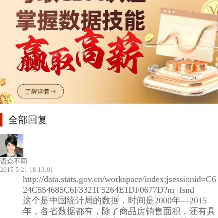
全部回复
语众不同
2015-5-21 18:13:01
http://data.stats.gov.cn/workspace/index;jsessionid=C6
24C554685C6F3321F5264E1DF0677D?m=fsnd
这个是中国统计局的数据，时间是2000年—2015
年，各省数据都有，除了商品房销售面积，还有具