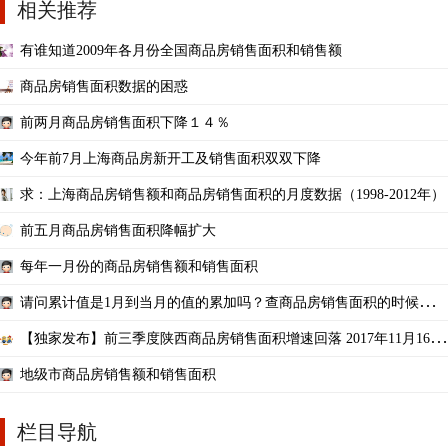
相关推荐
有谁知道2009年各月份全国商品房销售面积和销售额
商品房销售面积数据的困惑
前两月商品房销售面积下降１４％
今年前7月上海商品房新开工及销售面积双双下降
求：上海商品房销售额和商品房销售面积的月度数据（1998-2012年）
前五月商品房销售面积降幅扩大
每年一月份的商品房销售额和销售面积
请问累计值是1月到当月的值的累加吗？查商品房销售面积的时候发现
了负值
【独家发布】前三季度陕西商品房销售面积增速回落 2017年11月16日
来源：陕西传媒网-陕西日
地级市商品房销售额和销售面积
栏目导航