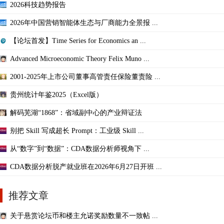
2026科技趋势报告
2026年中国营销智能体生态与厂商能力全景报 ...
【论坛首发】Time Series for Economics an ...
Advanced Microeconomic Theory Felix Muno ...
2001-2025年上市公司董事高管责任保险董责险 ...
贵州统计年鉴2025（Excel版）
解码芜湖“1868”：省域副中心的产业辩证法
别把 Skill 写成超长 Prompt：工业级 Skill ...
从“数字”到“数据”：CDA数据分析师视角下 ...
CDA数据分析脱产就业班在2026年6月27日开班 ...
推荐文章
关于悬赏论坛币和楼主允诺奖励数量不一致帖 ...