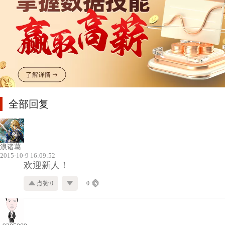
全部回复
浪诸葛
2015-10-9 16:09:52
欢迎新人！
点赞 0
0