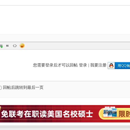
您需要登录后才可以回帖
登录
|
我要注册
回帖后跳转到最后一页