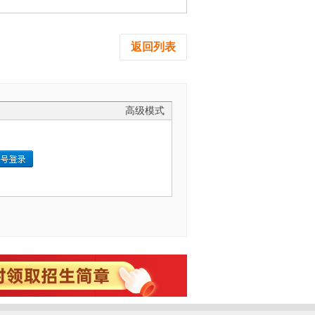
返回列表
高级模式