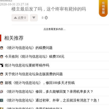
weiweicr
2020-10-31 23:27:18
楼主最后发了吗，这个终审有毙掉的吗
点赞 0
0
点击查看更多内容…
相关推荐
《统计与信息论坛》的稿费问题
今天收到《统计与信息论坛》稿费350元
统计与信息论坛要邮寄稿件吗
关于统计与信息论坛杂志版面费的问题
鄙视《统计与信息论坛》，修回100多天才拒稿
《统计与信息论坛》修回，多久能够回复？录用机率多大？
《统计与信息论坛》通过初审、外审，之后就没有消息了？急！