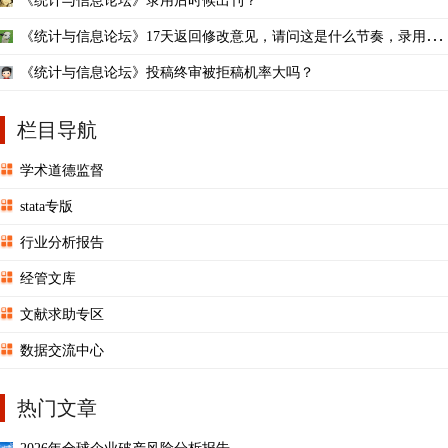
《统计与信息论坛》录用后时候出刊？
《统计与信息论坛》17天返回修改意见，请问这是什么节奏，录用的
概率大吗？
《统计与信息论坛》投稿终审被拒稿机率大吗？
栏目导航
学术道德监督
stata专版
行业分析报告
经管文库
文献求助专区
数据交流中心
热门文章