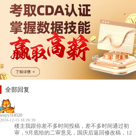
全部回复
wuyy314520
2016-12-15 18:26:39
楼主我跟你差不多时间投稿，差不多时间通过初
审，9月底给的二审意见，国庆后返回修改稿，12