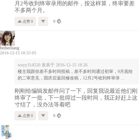
月2号收到终审录用的邮件，按这样算，终审要差
不多两个月。
点赞 0
0
beibeiliang
2016-12-15 18:55:05
wuyy314520 发表于 2016-12-15 18:26
楼主我跟你差不多时间投稿，差不多时间通过初审，9月底给
的二审意见，国庆后返回修改稿，12月2号收到终审录 ...
刚刚给编辑发邮件问了一下，回复我说最近他们刚
终审了一批，下一批得过一段时间，我正好赶上这
寸结了，没办法等着吧
点赞 0
0