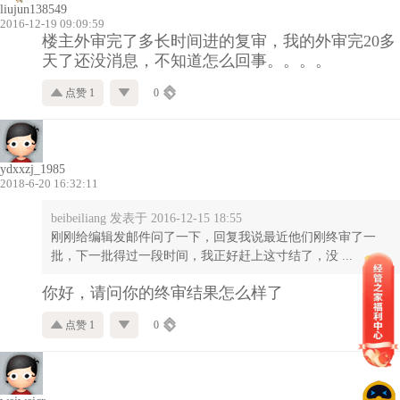
liujun138549
2016-12-19 09:09:59
楼主外审完了多长时间进的复审，我的外审完20多
天了还没消息，不知道怎么回事。。。。
点赞 1
0
ydxxzj_1985
2018-6-20 16:32:11
beibeiliang 发表于 2016-12-15 18:55
刚刚给编辑发邮件问了一下，回复我说最近他们刚终审了一
批，下一批得过一段时间，我正好赶上这寸结了，没 ...
你好，请问你的终审结果怎么样了
点赞 1
0