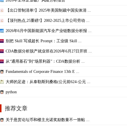
2026年全球企业破产风险分析报告
【出口管制清单!】2025年美国制裁中国实体清 ...
【顶刊热点,25重磅!】2002-2025上市公司劳动 ...
2026年6月中国新能源汽车全产业链数据分析报 ...
别把 Skill 写成超长 Prompt：工业级 Skill ...
CDA数据分析脱产就业班在2026年6月27日开班 ...
从“通用基石”到“场景利器”：CDA数据分析 ...
Fundamentals of Corporate Finance 13th E ...
大师的足迹：从泰勒斯到桑格(公元前624-公元 ...
python
推荐文章
关于悬赏论坛币和楼主允诺奖励数量不一致帖 ...