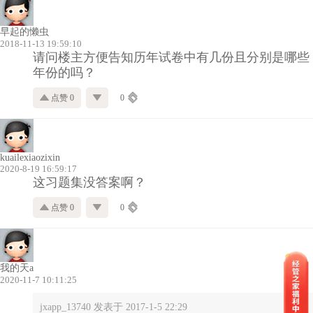
早起的懒虫
2018-11-13 19:59:10
请问楼主方便告知历年试卷中有几份且分别是哪些
年份的吗？
点赞 0
0
kuailexiaozixin
2020-8-19 16:59:17
这习题集没答案啊？
点赞 0
0
我的天a
2020-11-7 10:11:25
jxapp_13740 发表于 2017-1-5 22:29