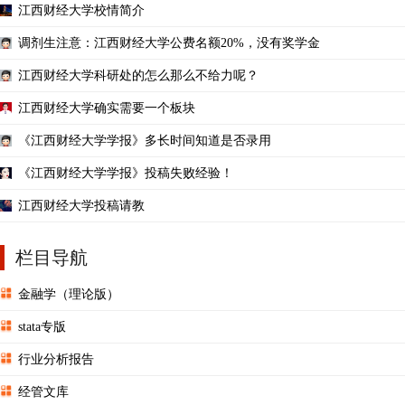
江西财经大学校情简介
调剂生注意：江西财经大学公费名额20%，没有奖学金
江西财经大学科研处的怎么那么不给力呢？
江西财经大学确实需要一个板块
《江西财经大学学报》多长时间知道是否录用
《江西财经大学学报》投稿失败经验！
江西财经大学投稿请教
栏目导航
金融学（理论版）
stata专版
行业分析报告
经管文库