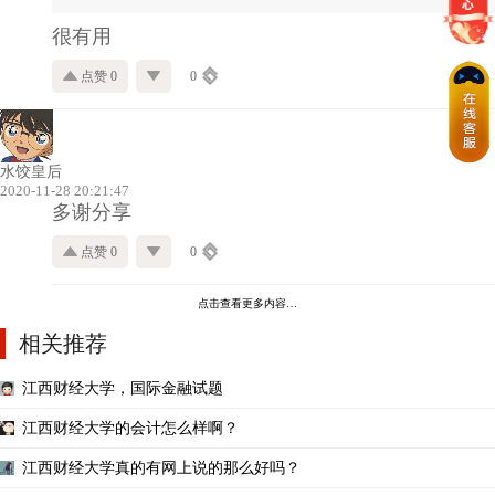
很有用
点赞 0
0
水饺皇后
2020-11-28 20:21:47
多谢分享
点赞 0
0
点击查看更多内容…
相关推荐
江西财经大学，国际金融试题
江西财经大学的会计怎么样啊？
江西财经大学真的有网上说的那么好吗？