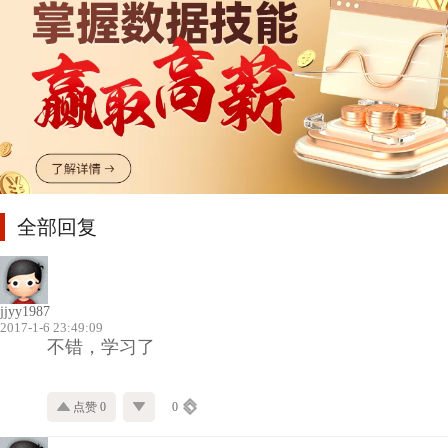
全部回复
jjyy1987
2017-1-6 23:49:09
不错，学习了
点赞 0
0