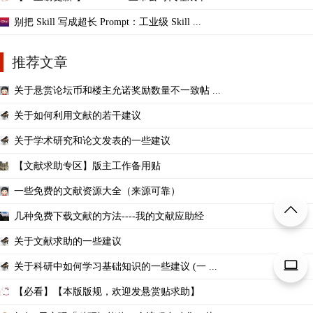
别把 Skill 写成超长 Prompt：工业级 Skill ...
推荐文章
关于悬赏论坛币和楼主允诺奖励数量不一致帖 ...
关于如何利用文献的若干建议
关于学术研究和论文发表的一些建议
【文献求助专区】版主工作备用贴
一些免费的文献资源大全（来源可靠）
几种免费下载文献的方法----我的文献应助经
关于文献求助的一些建议
关于科研中如何学习基础知识的一些建议 (一 ...
【必看】【本版版规，欢迎发悬赏贴求助】