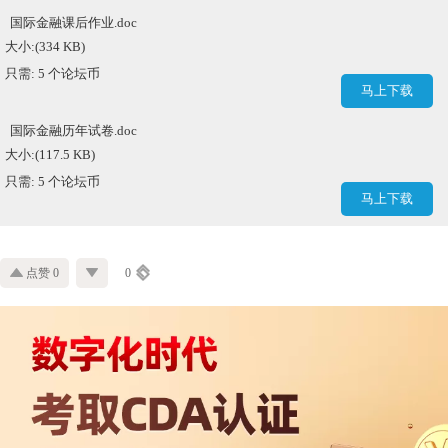
国际金融课后作业.doc
大小:(334 KB)
只需: 5 个论坛币
马上下载
国际金融历年试卷.doc
大小:(117.5 KB)
只需: 5 个论坛币
马上下载
点赞 0
0