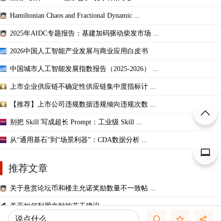
Hamiltonian Chaos and Fractional Dynamic ...
2025年AIDC专题报告：基建加码驱动柴发市场 ...
2026中国人工智能产业发展与商业应用白皮书
中国城市人工智能发展指数报告（2025-2026） ...
上市企业供应链不确定性供应链集中度指标计 ...
【推荐】上市公司违规数据违规倾向违规次数 ...
别把 Skill 写成超长 Prompt：工业级 Skill ...
从“通用基石”到“场景利器”：CDA数据分析 ...
推荐文章
关于悬赏论坛币和楼主允诺奖励数量不一致帖 ...
关于如何利用文献的若干建议
说点什么