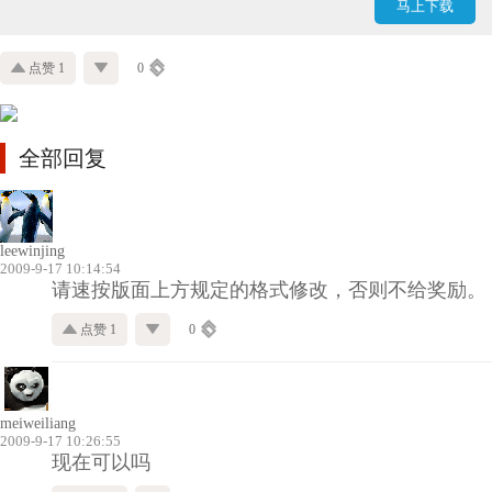
马上下载
点赞 1
0
全部回复
leewinjing
2009-9-17 10:14:54
请速按版面上方规定的格式修改，否则不给奖励。
点赞 1
0
meiweiliang
2009-9-17 10:26:55
现在可以吗