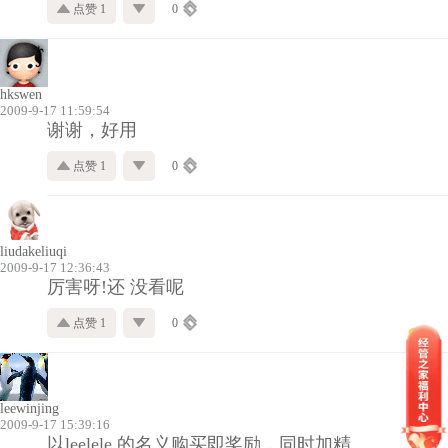
点赞 1
0
hkswen
2009-9-17 11:59:54
谢谢，好用
点赞 1
0
liudakeliuqi
2009-9-17 12:36:43
厉害呀!还 没看呢
点赞 1
0
leewinjing
2009-9-17 15:39:16
以leelele 的名义购买即奖励，同时加精