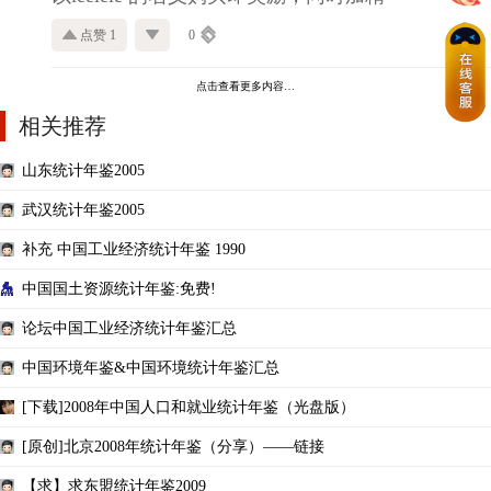
点赞 1
0
点击查看更多内容…
相关推荐
山东统计年鉴2005
武汉统计年鉴2005
补充 中国工业经济统计年鉴 1990
中国国土资源统计年鉴:免费!
论坛中国工业经济统计年鉴汇总
中国环境年鉴&中国环境统计年鉴汇总
[下载]2008年中国人口和就业统计年鉴（光盘版）
[原创]北京2008年统计年鉴（分享）——链接
【求】求东盟统计年鉴2009