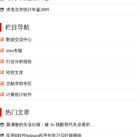
求淮北市统计年鉴2009
栏目导航
数据交流中心
stata专版
行业分析报告
经管文库
文献求助专区
计量统计软件
热门文章
最凄惨的失业白领：被 Ai 残酷替代失业者的 ...
应用R软件bnlearn程序包学习贝叶斯网络