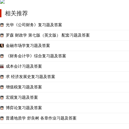
相关推荐
光华《公司财务》复习题及答案
罗森 财政学 第七版（英文版） 配套习题及答案
金融市场学复习题及答案
《财务会计学》综合复习题及答案
成本会计习题及答案
求 经济发展史复习题及答案
增值税复习题及答案
宏观复习题及答案
博弈论复习题及答案
普通地质学 舒良树 各章作业习题及答案