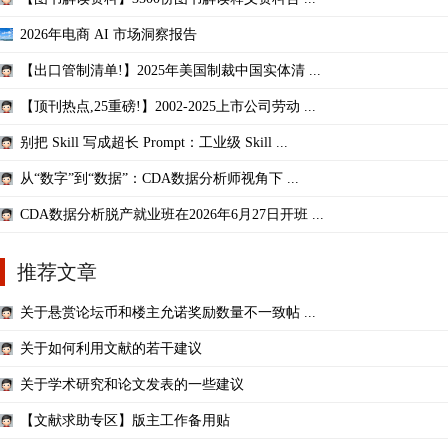
2026年电商 AI 市场洞察报告
【出口管制清单!】2025年美国制裁中国实体清 ...
【顶刊热点,25重磅!】2002-2025上市公司劳动 ...
别把 Skill 写成超长 Prompt：工业级 Skill ...
从“数字”到“数据”：CDA数据分析师视角下 ...
CDA数据分析脱产就业班在2026年6月27日开班 ...
推荐文章
关于悬赏论坛币和楼主允诺奖励数量不一致帖 ...
关于如何利用文献的若干建议
关于学术研究和论文发表的一些建议
【文献求助专区】版主工作备用贴