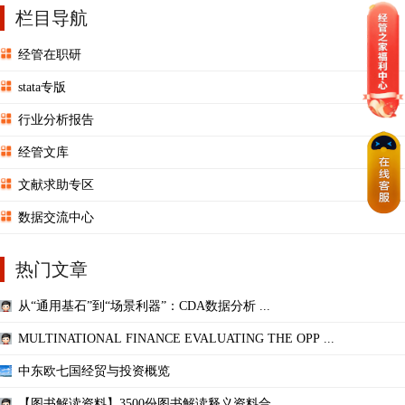
栏目导航
经管在职研
stata专版
行业分析报告
经管文库
文献求助专区
数据交流中心
热门文章
从“通用基石”到“场景利器”：CDA数据分析 ...
MULTINATIONAL FINANCE EVALUATING THE OPP ...
中东欧七国经贸与投资概览
【图书解读资料】3500份图书解读释义资料合 ...