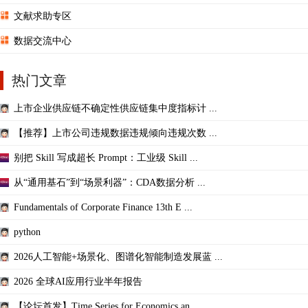
文献求助专区
数据交流中心
热门文章
上市企业供应链不确定性供应链集中度指标计 ...
【推荐】上市公司违规数据违规倾向违规次数 ...
别把 Skill 写成超长 Prompt：工业级 Skill ...
从“通用基石”到“场景利器”：CDA数据分析 ...
Fundamentals of Corporate Finance 13th E ...
python
2026人工智能+场景化、图谱化智能制造发展蓝 ...
2026 全球AI应用行业半年报告
【论坛首发】Time Series for Economics an ...