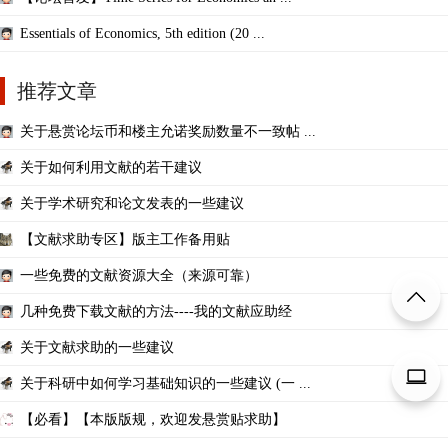
Essentials of Economics, 5th edition (20 ...
推荐文章
关于悬赏论坛币和楼主允诺奖励数量不一致帖 ...
关于如何利用文献的若干建议
关于学术研究和论文发表的一些建议
【文献求助专区】版主工作备用贴
一些免费的文献资源大全（来源可靠）
几种免费下载文献的方法----我的文献应助经
关于文献求助的一些建议
关于科研中如何学习基础知识的一些建议 (一 ...
【必看】【本版版规，欢迎发悬赏贴求助】