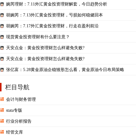
婉芮理财：7.11外汇黄金投资理财解套，今日趋势分析
胡婉芮：7.13外汇黄金投资理财，亏损如何稳健回本
胡婉芮：7.17外汇黄金投资理财，行走在盈利前沿
现货黄金投资理财有什么要注意？
天安点金：黄金投资理财怎么样避免失败?
天安点金：黄金投资理财怎么样避免失败?
张亿富：5.28黄金原油企稳雏形怎么看，黄金原油今日布局策略
栏目导航
会计与财务管理
stata专版
行业分析报告
经管文库