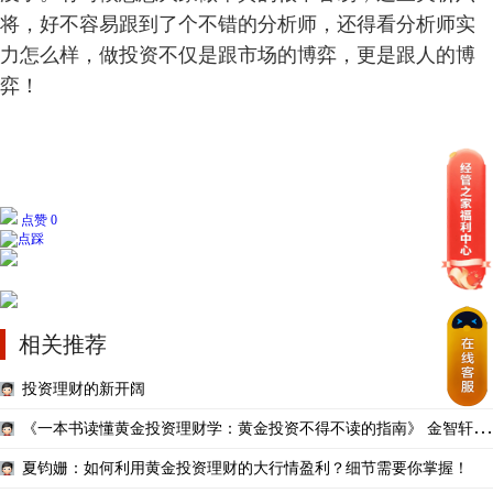
将，好不容易跟到了个不错的分析师，还得看分析师实
力怎么样，做投资不仅是跟市场的博弈，更是跟人的博
弈！
点赞 0
相关推荐
投资理财的新开阔
《一本书读懂黄金投资理财学：黄金投资不得不读的指南》 金智轩
（2014.03版）
夏钧姗：如何利用黄金投资理财的大行情盈利？细节需要你掌握！