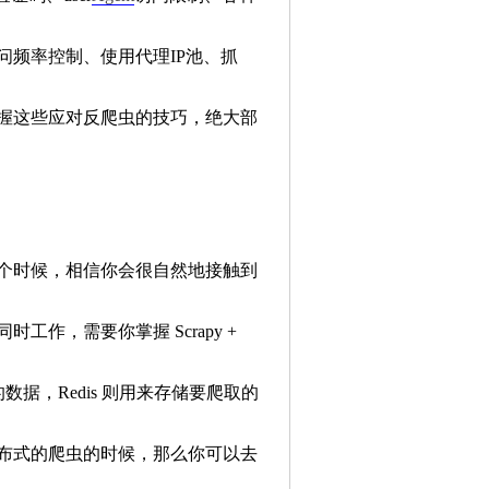
频率控制、使用代理IP池、抓
握这些应对反爬虫的技巧，绝大部
个时候，相信你会很自然地接触到
作，需要你掌握 Scrapy +
的数据，Redis 则用来存储要爬取的
布式的爬虫的时候，那么你可以去