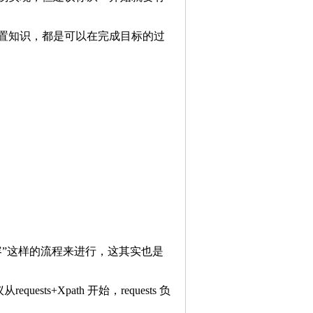
置知识，都是可以在完成目标的过
”这样的流程来进行，这其实也是
equests+Xpath 开始，requests 负