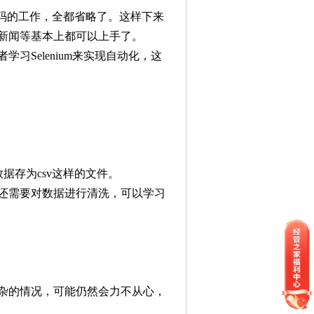
查元素代码的工作，全都省略了。这样下来
新闻等基本上都可以上手了。
Selenium来实现自动化，这
将数据存为csv这样的文件。
还需要对数据进行清洗，可以学习
杂的情况，可能仍然会力不从心，