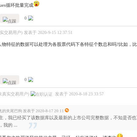
alues循环批量完成
0
真实交易用户)
发表于 2020-9-15 12:37:51
物特征的数据可以处理为各股票代码下各特征个数总和吗?比如，比如000
0
(未真实交易用户)
发表于 2020-8-18 23:33:57
的夹尾巴狗 发表于 2020-8-17 20:11
主，我已经买了该数据库以及最新的上市公司完整数据，不知是否也
我的 ...