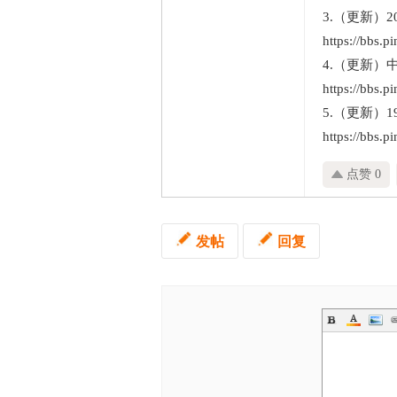
3.（更新）
https://bbs.
4.（更新
https://bbs.
5.（更新）
https://bbs.
点赞 0
发帖
回复