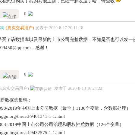
我看您也购买了我的其他主题，已经一起发送了哈，请查收
0
狗
(真实交易用户)
发表于 2020-8-17 20:11:18
经买了该数据库以及最新的上市公司完整数据，不知是否也可以发一
09450@qq.com，感谢！
0
(未真实交易用户)
发表于 2020-8-13 16:24:22
月更新数据集集锦：
1990-2019年中国上市公司数据（最全！1130个变量，含数据处理）
pinggu.org/thread-9401341-1-1.html
2003-2019中国上市公司公司治理和股权性质数据（126个变量）
pinggu.org/thread-9432575-1-1.html