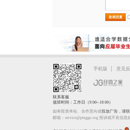
发表回复
|
手机版
意见
联系客服
值班时间：工作日（9:00--18:00）
如有投资本站、合作意向或
投放广告，请联系
邮箱：service@pinggu.org 投诉或不良信息