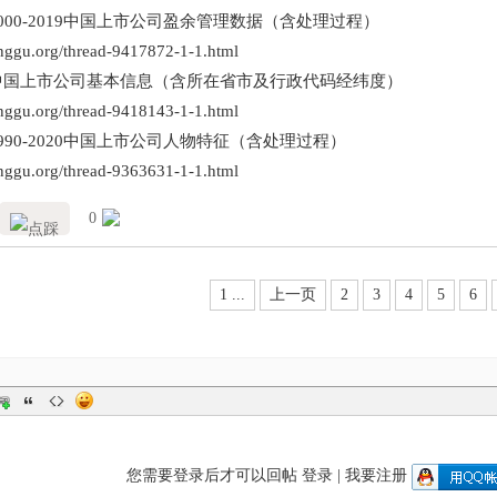
2000-2019中国上市公司盈余管理数据（含处理过程）
pinggu.org/thread-9417872-1-1.html
）中国上市公司基本信息（含所在省市及行政代码经纬度）
pinggu.org/thread-9418143-1-1.html
1990-2020中国上市公司人物特征（含处理过程）
pinggu.org/thread-9363631-1-1.html
0
1 ...
上一页
2
3
4
5
6
您需要登录后才可以回帖
登录
|
我要注册