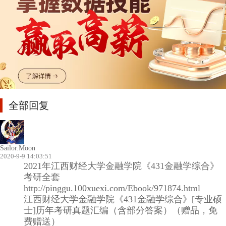
全部回复
Sailor.Moon
2020-9-9 14:03:51
2021年江西财经大学金融学院《431金融学综合》
考研全套
http://pinggu.100xuexi.com/Ebook/971874.html
江西财经大学金融学院《431金融学综合》[专业硕
士]历年考研真题汇编（含部分答案）（赠品，免
费赠送）