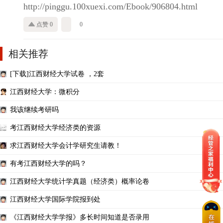
http://pinggu.100xuexi.com/Ebook/906804.html
点赞 0
0
相关推荐
[下载]江西财经大学试卷 ，2套
江西财经大学：微积分
我该继续考研吗
考江西财经大学经济类的资源
求江西财经大学会计学研究生请教！
有考江西财经大学的吗？
江西财经大学统计学真题（经济类）概率论卷
江西财经大学国际学院报到处
《江西财经大学学报》多长时间知道是否录用