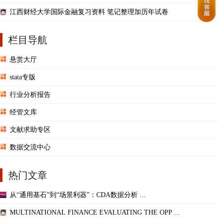
江西财经大学国际金融复习资料 笔记整理加历年试卷
栏目导航
悬赏大厅
stata专版
行业分析报告
经管文库
文献求助专区
数据交流中心
热门文章
从“通用基石”到“场景利器”：CDA数据分析 ...
MULTINATIONAL FINANCE EVALUATING THE OPP ...