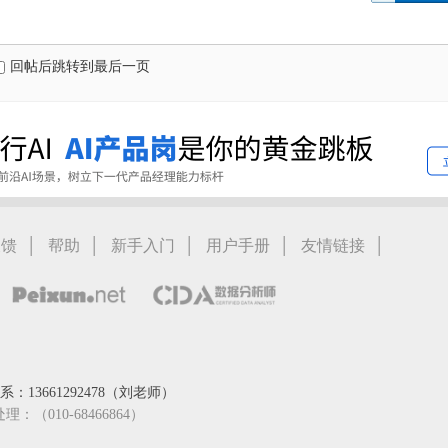
回帖后跳转到最后一页
|
|
|
|
|
反馈
帮助
新手入门
用户手册
友情链接
：13661292478（刘老师）
处理：（010-68466864）