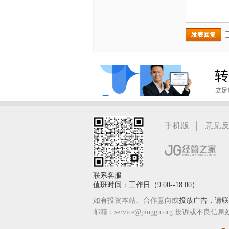
发表回复
|
手机版
意见
联系客服
值班时间：工作日（9:00--18:00）
如有投资本站、合作意向或
投放广告，请联系
邮箱：service@pinggu.org 投诉或不良信息