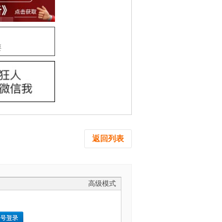
要
返回列表
高级模式