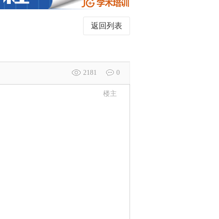
返回列表
2181
0
楼主