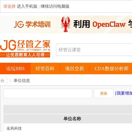
请选择
进入手机版
|
继续访问电脑版
论坛BBS
经管百科
项目交易
CDA数据分析师
单位信息
[我要增加
经
›
单位名称
金风科技