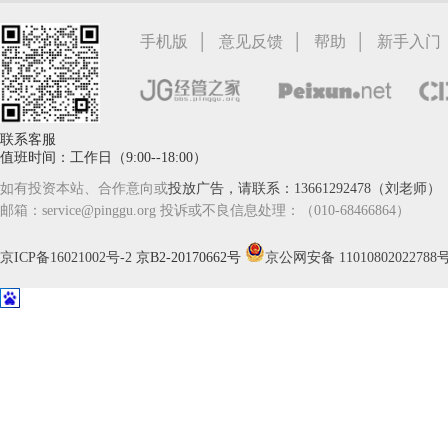
|
|
|
手机版
意见反馈
帮助
新手入门
联系客服
值班时间：工作日（9:00--18:00）
如有投资本站、合作意向或
投放广告，请联系：13661292478（刘老师）
邮箱：service@pinggu.org 投诉或不良信息处理：（010-68466864）
京ICP备16021002号-2
京B2-20170662号
京公网安备 11010802022788