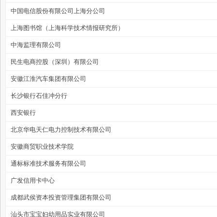
中国电信股份有限公司上海分公司
上海图书馆（上海科学技术情报研究所）
中海监理有限公司
管
民生电商控股（深圳）有限公司
安徽江淮汽车集团有限公司
长沙银行石佳冲分行
西安银行
北京华电天仁电力控制技术有限公司
安徽商贸职业技术学院
之
通标标准技术服务有限公司
广发信用卡中心
成都武侯资本投资管理集团有限公司
汕头市宝宝妇幼用品实业有限公司