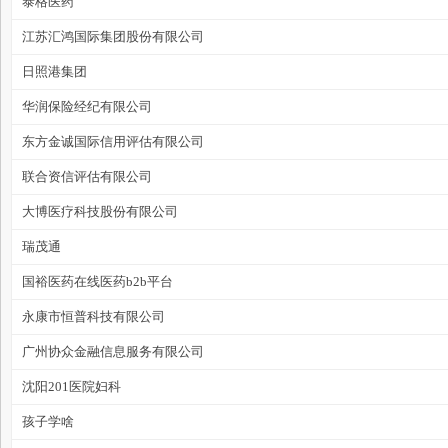
泰格医药
江苏汇鸿国际集团股份有限公司
日照港集团
华润保险经纪有限公司
东方金诚国际信用评估有限公司
联合资信评估有限公司
大博医疗科技股份有限公司
瑞茂通
国裕医药在线医药b2b平台
永康市恒普科技有限公司
广州协众金融信息服务有限公司
沈阳201医院妇科
孩子学啥