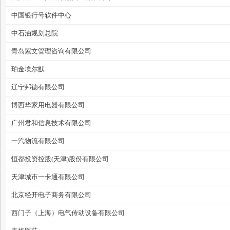
中国银行号软件中心
家
中石油规划总院
青岛紫文管理咨询有限公司
珀金埃尔默
辽宁邦德有限公司
博西华家用电器有限公司
广州君和信息技术有限公司
一汽物流有限公司
恒都投资控股(天津)股份有限公司
天津城市一卡通有限公司
北京经开电子商务有限公司
西门子（上海）电气传动设备有限公司