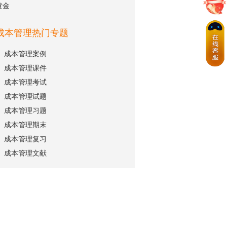
黄金
成本管理热门专题
成本管理案例
成本管理课件
成本管理考试
成本管理试题
成本管理习题
成本管理期末
成本管理复习
成本管理文献