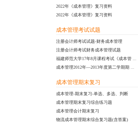
2022年《成本管理》复习资料
2022年《成本管理》复习资料
成本管理考试试题
注册会计师考试试题-财务成本管理
注册会计师考试财务成本管理试题
福建师范大学17年8月课程考试《成本管 ...
成本管理2012年—2013年度第二学期期 ...
成本管理期末复习
成本管理-期末复习-单选、多选、判断
成本管理期末复习综合练习题
成本管理会计期末复习
物流成本管理期末综合复习题(含答案)