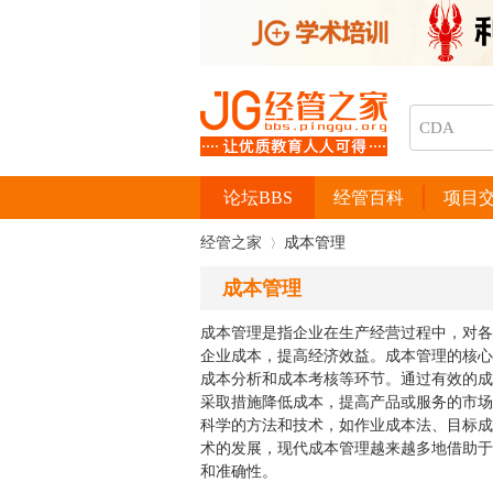
论坛BBS
经管百科
项目
经管之家
成本管理
成本管理
成本管理是指企业在生产经营过程中，对各
›
企业成本，提高经济效益。成本管理的核心
成本分析和成本考核等环节。通过有效的成
采取措施降低成本，提高产品或服务的市场
科学的方法和技术，如作业成本法、目标成
术的发展，现代成本管理越来越多地借助于
和准确性。