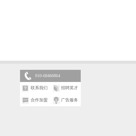
010-68466864
联系我们
招聘英才
合作加盟
广告服务