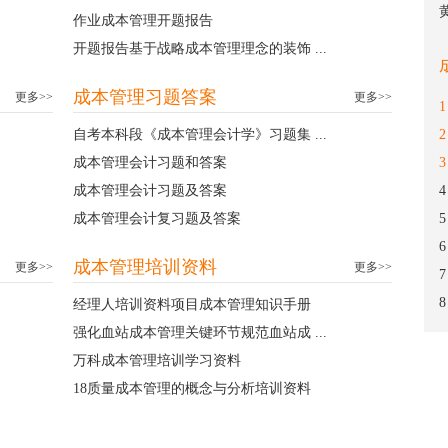
作业成本管理开题报告
开题报告基于战略成本管理理念的装饰 ...
成本管理习题答案
更多>>
更多>>
1
自考本科段《成本管理会计学》习题集 ...
2
成本管理会计习题和答案
3
成本管理会计习题及答案
4
成本管理会计复习题及答案
5
6
成本管理培训资料
更多>>
更多>>
7
8
经理人培训资料项目成本管理知识手册
强化血站成本管理关键环节规范血站成 ...
万科成本管理培训学习资料
18质量成本管理的概念与分析培训资料