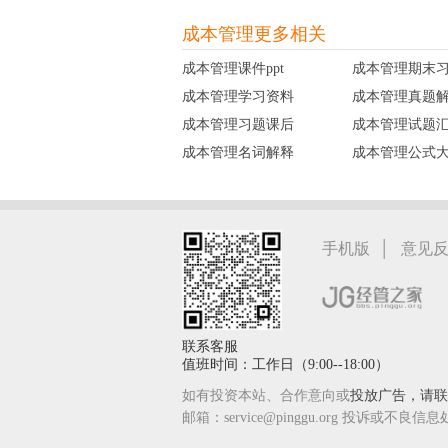
成本管理
更多相关
成本管理课件ppt
成本管理期末
成本管理学习资料
成本管理真题
成本管理习题课后
成本管理试题
成本管理名词解释
成本管理公式
|
手机版
意见
联系客服
值班时间：工作日（9:00--18:00）
如有投资本站、合作意向或
投放广告，请联系
邮箱：service@pinggu.org 投诉或不良信息