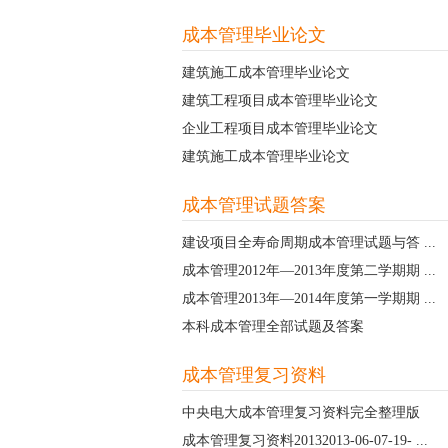
成本管理毕业论文
建筑施工成本管理毕业论文
建筑工程项目成本管理毕业论文
企业工程项目成本管理毕业论文
建筑施工成本管理毕业论文
成本管理试题答案
建设项目全寿命周期成本管理试题与答 ...
成本管理2012年—2013年度第二学期期 ...
成本管理2013年—2014年度第一学期期 ...
本科成本管理全部试题及答案
成本管理复习资料
中央电大成本管理复习资料完全整理版
成本管理复习资料20132013-06-07-19- ...