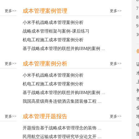
7
成本管理案例管理
更多>>
更多>>
8
小米手机战略成本管理案例分析
9
战略成本管理框架与案例-课后练习
1
机电工程施工成本管理案例分析
基于战略成本管理的联想并购IBM的案例 ...
成本管理案例分析
更多>>
更多>>
小米手机战略成本管理案例分析
机电工程施工成本管理案例分析
基于战略成本管理的联想并购IBM的案例 ...
我国高星级商务连锁酒店集团装修工程 ...
成本管理开题报告
更多>>
更多>>
开题报告基于战略成本管理理念的装饰 ...
民用航空运输成本管理研究毕业论文开 ...