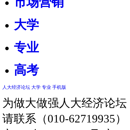
市场营销
大学
专业
高考
人大经济论坛
大学
专业
手机版
为做大做强人大经济论坛
请联系（010-62719935）