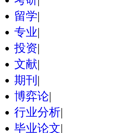
留学
|
专业
|
投资
|
文献
|
期刊
|
博弈论
|
行业分析
|
毕业论文
|