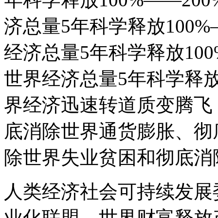
济总量5年科学释放100%
经济总量5年科学释放100
世界经济总量5年科学释放1
界经济迅速转道质变腾飞
底消除世界通货膨胀、彻
除世界失业贫困和彻底消
人类经济社会可持续发展
业化联盟、世界财富释放