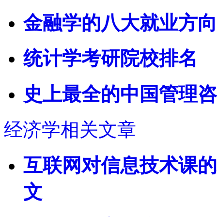
金融学的八大就业方向
统计学考研院校排名
史上最全的中国管理咨
经济学相关文章
互联网对信息技术课的
文