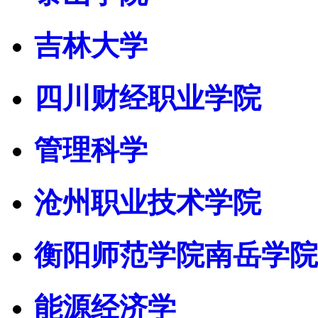
吉林大学
四川财经职业学院
管理科学
沧州职业技术学院
衡阳师范学院南岳学院
能源经济学