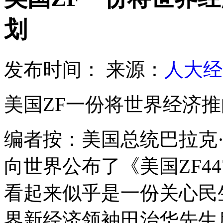
划
发布时间：
来源：
人大经
美国ZF一份将世界经济
编者按：美国总统巴拉克·奥巴马
向世界公布了《美国ZF4
看起来似乎是一份关心民
界新经济领袖田治华先生