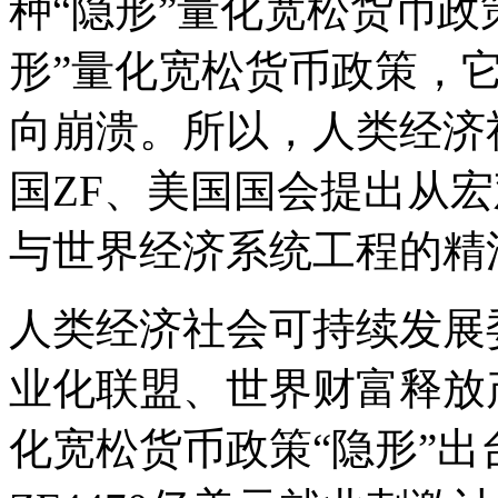
种“隐形”量化宽松货币政
形”量化宽松货币政策，
向崩溃。所以，人类经济
国ZF、美国国会提出从
与世界经济系统工程的精
人类经济社会可持续发展
业化联盟、世界财富释放
化宽松货币政策“隐形”