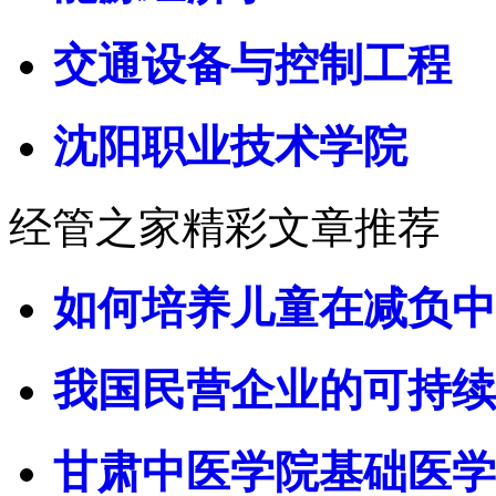
交通设备与控制工程
沈阳职业技术学院
经管之家精彩文章推荐
如何培养儿童在减负中
我国民营企业的可持续
甘肃中医学院基础医学