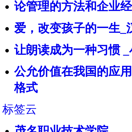
论管理的方法和企业经
爱，改变孩子的一生_
让朗读成为一种习惯 
公允价值在我国的应用
格式
标签云
茂名职业技术学院