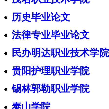
历史毕业论文
法律专业毕业论文
民办明达职业技术学院
贵阳护理职业学院
锡林郭勒职业学院
泰山学院