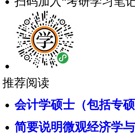
扫码加入“考研学习笔记
推荐阅读
会计学硕士（包括专硕
简要说明微观经济学与