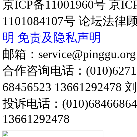
京ICP备11001960号 京I
1101084107号 论坛
明
免责及隐私声明
邮箱：service@pinggu.org
合作咨询电话：(010)6271
68456523 13661292478
投诉电话：(010)68466
13661292478