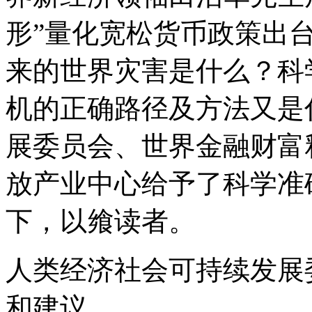
形”量化宽松货币政策出
来的世界灾害是什么？科
机的正确路径及方法又是
展委员会、世界金融财富
放产业中心给予了科学准
下，以飨读者。
人类经济社会可持续发展
和建议