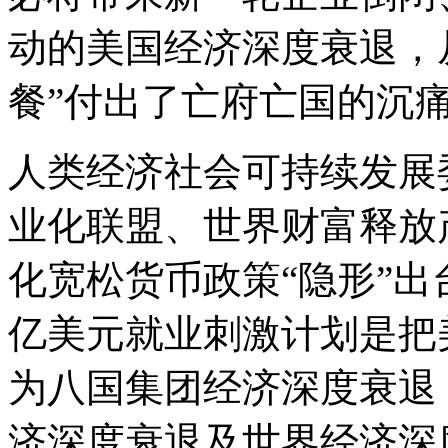
动的美国经济深度衰退，
餐”付出了亡府亡国的沉
人类经济社会可持续发展
业化联盟、世界财富释放
化宽松货币政策“隐形”出台
亿美元就业刺激计划是把
为八国集团经济深度衰退
济深度衰退及世界经济深度