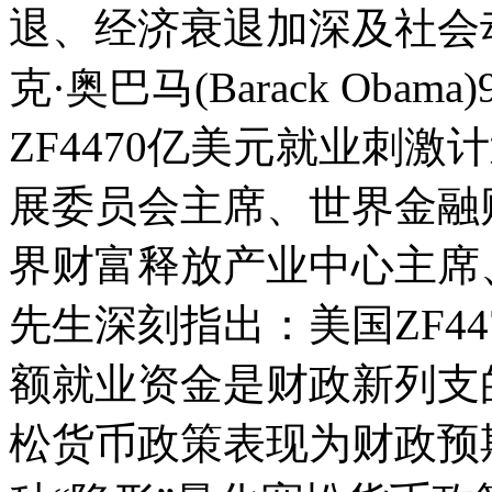
退、经济衰退加深及社会
克·奥巴马(Barack Ob
ZF4470亿美元就业刺
展委员会主席、世界金融
界财富释放产业中心主席
先生深刻指出：美国ZF4
额就业资金是财政新列支
松货币政策表现为财政预