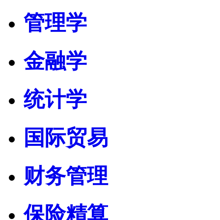
管理学
金融学
统计学
国际贸易
财务管理
保险精算