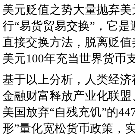
美元贬值之势大量抛弃美
行“易货贸易交换”，它
直接交换方法，脱离贬值
美元100年充当世界货币
基于以上分析，人类经济
金融财富释放产业化联盟
美国放弃“自残充饥”的44
形”量化宽松货币政策，