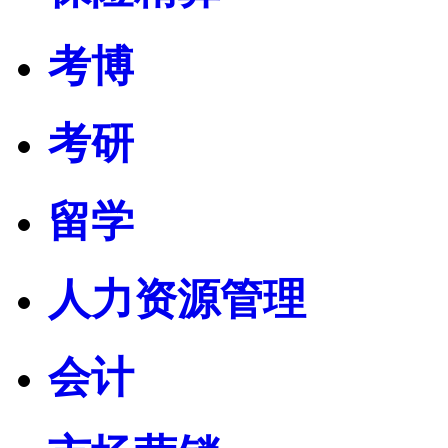
考博
考研
留学
人力资源管理
会计