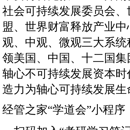
社会可持续发展委员会、
盟、世界财富释放产业中
观、中观、微观三大系统
领美国、中国、十二国集
轴心不可持续发展资本时
造力为轴心可持续发展生
经管之家“学道会”小程序