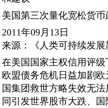
美国第三次量化宽松货币
2011年09月13日
来源：《人类可持续发展
在美国国家主权信用评级
欧盟债务危机日益加剧欧
国集团救世方略失效无法
同引发世界股市大跌、国