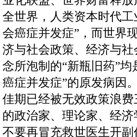
全世界，人类资本时代工业
会癌症并发症”，而世界
济与社会政策、经济与社
念所泡制的“新瓶旧药”均
癌症并发症”的原发病因
佳期已经被无效政策浪费
的政治家、理论家、经济
不要再冒充救世医生开副