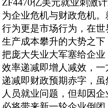
ZF4470亿美元就业刺
为企业危机与财政危机。
行为更是市场行为，在世
生产成本攀升的大势之下
把庞大失业大军塞给企业
效率递减即增人减效，一
递减即财政预期赤字，虽
人员就业问题，但却因企
必将带来新一轮企业倒闭