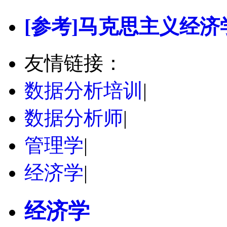
[参考]马克思主义经济
友情链接：
数据分析培训
|
数据分析师
|
管理学
|
经济学
|
经济学