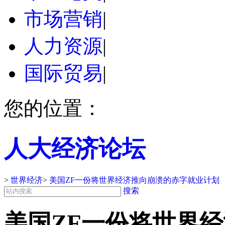
市场营销
|
人力资源
|
国际贸易
|
您的位置：
人大经济论坛
>
世界经济
>
美国ZF一份将世界经济推向崩溃的赤字就业计划
搜索
美国ZF一份将世界