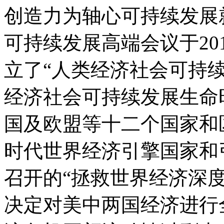
创造力为轴心可持续发展
可持续发展高端会议于20
立了“人类经济社会可持
经济社会可持续发展生命
国及欧盟等十二个国家和
时代世界经济引擎国家和
召开的“拯救世界经济深
决定对美中两国经济进行