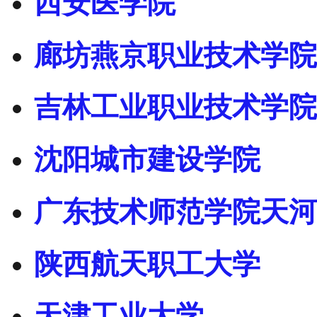
西安医学院
廊坊燕京职业技术学院
吉林工业职业技术学院
沈阳城市建设学院
广东技术师范学院天河
陕西航天职工大学
天津工业大学