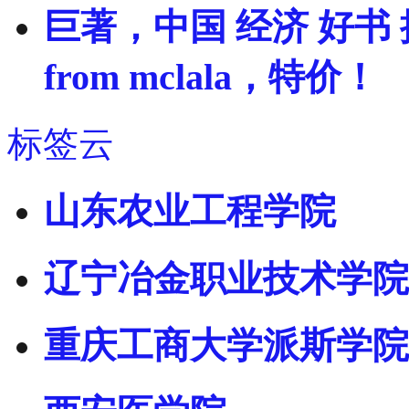
巨著，中国 经济 好书 推荐 Cl
from mclala，特价！
标签云
山东农业工程学院
辽宁冶金职业技术学院
重庆工商大学派斯学院