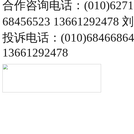
合作咨询电话：(010)6271
68456523 13661292478
投诉电话：(010)68466
13661292478