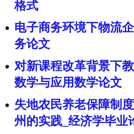
格式
电子商务环境下物流企
务论文
对新课程改革背景下教
数学与应用数学论文
失地农民养老保障制度
州的实践_经济学毕业