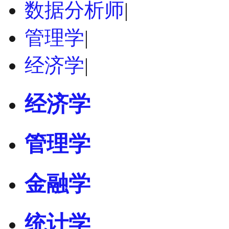
数据分析师
|
管理学
|
经济学
|
经济学
管理学
金融学
统计学