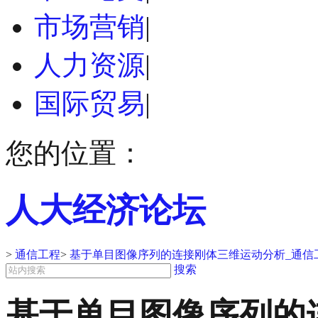
市场营销
|
人力资源
|
国际贸易
|
您的位置：
人大经济论坛
>
通信工程
>
基于单目图像序列的连接刚体三维运动分析_通信
搜索
基于单目图像序列的