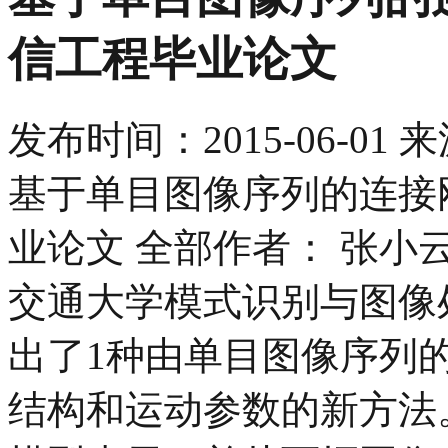
信工程毕业论文
发布时间：
2015-06-01
来
基于单目图像序列的连接
业论文 全部作者： 张小云
交通大学模式识别与图像
出了1种由单目图像序列
结构和运动参数的新方法