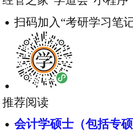
扫码加入“考研学习笔记
推荐阅读
会计学硕士（包括专硕