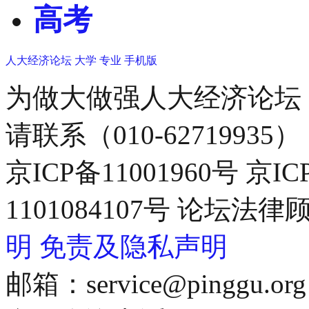
高考
人大经济论坛
大学
专业
手机版
为做大做强人大经济论坛
请联系（010-62719935）
京ICP备11001960号 京I
1101084107号 论坛
明
免责及隐私声明
邮箱：service@pinggu.org