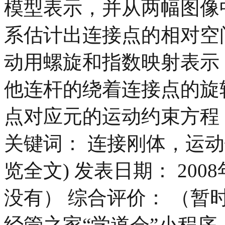
模型表示，并从两幅图像
系估计出连接点的相对空
动用螺旋和指数映射表示
他连杆的绕着连接点的旋
点对应元的运动约束方程
关键词： 连接刚体，运动
览全文) 发表日期： 200
没有） 综合评价： （暂
经管之家“学道会”小程序