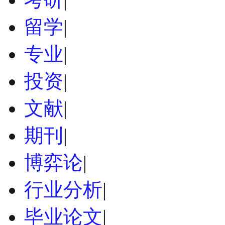
留学
|
专业
|
投资
|
文献
|
期刊
|
博弈论
|
行业分析
|
毕业论文
|