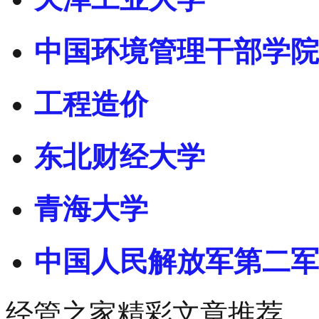
中国环境管理干部学院
工程造价
东北财经大学
青海大学
中国人民解放军第二军
经管之家精彩文章推荐