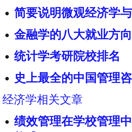
简要说明微观经济学与
金融学的八大就业方向
统计学考研院校排名
史上最全的中国管理咨
经济学相关文章
绩效管理在学校管理中