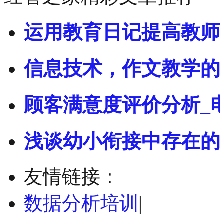
运用教育日记提高教师
信息技术，作文教学的
顾客满意度评价分析_
浅谈幼小衔接中存在的
友情链接：
数据分析培训
|