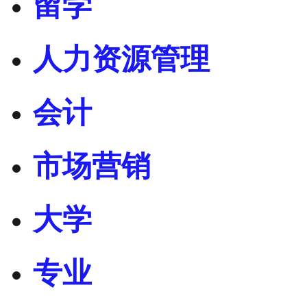
留学
人力资源管理
会计
市场营销
大学
专业