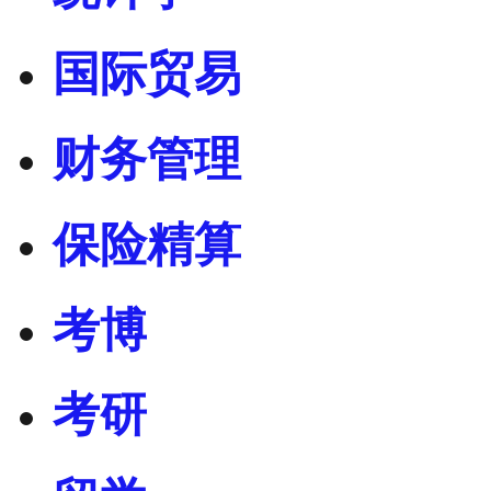
国际贸易
财务管理
保险精算
考博
考研