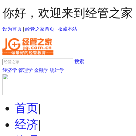
你好，欢迎来到经管之家
设为首页
|
经管之家首页
|
收藏本站
搜索
经济学
管理学
金融学
统计学
首页
|
经济
|