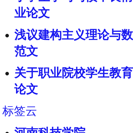
业论文
浅议建构主义理论与数
范文
关于职业院校学生教育
论文
标签云
河南科技学院