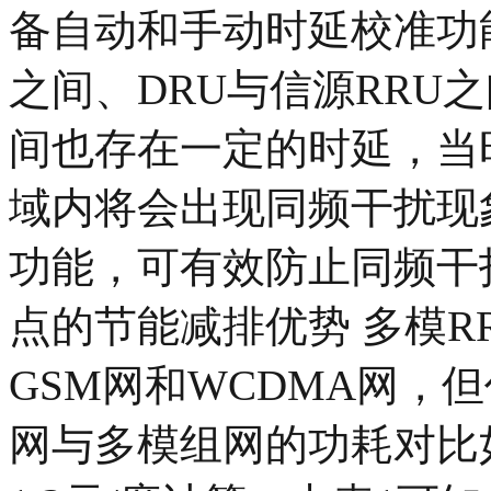
备自动和手动时延校准功
之间、DRU与信源RRU
间也存在一定的时延，当
域内将会出现同频干扰现
功能，可有效防止同频干扰
点的节能减排优势 多模R
GSM网和WCDMA网，
网与多模组网的功耗对比