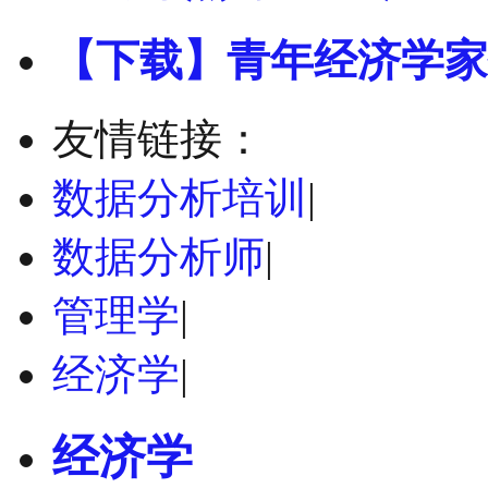
【下载】青年经济学家
友情链接：
数据分析培训
|
数据分析师
|
管理学
|
经济学
|
经济学