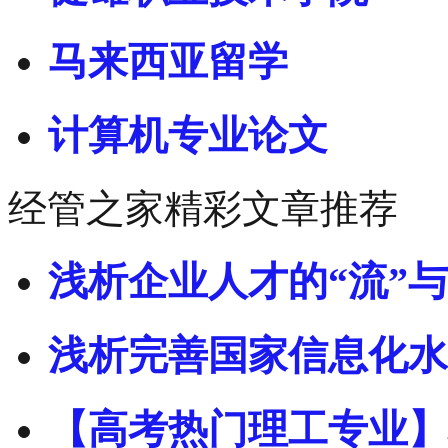
马来西亚留学
计算机专业论文
经管之家精彩文章推荐
浅析企业人才的“流”与
浅析完善国家信息化水
【高考热门理工专业】