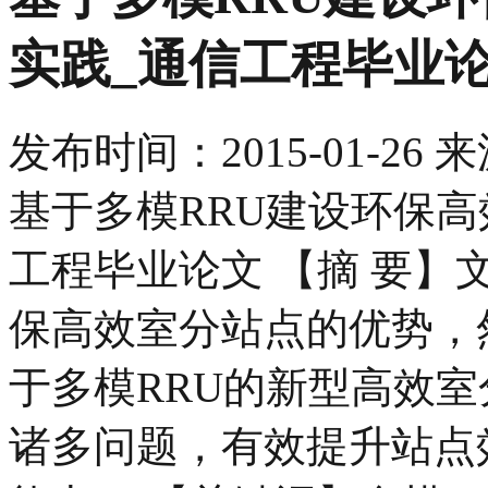
实践_通信工程毕业
发布时间：
2015-01-26
来
基于多模RRU建设环保
工程毕业论文 【摘 要
保高效室分站点的优势，
于多模RRU的新型高效
诸多问题，有效提升站点