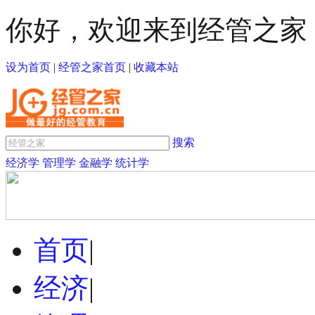
你好，欢迎来到经管之家
设为首页
|
经管之家首页
|
收藏本站
搜索
经济学
管理学
金融学
统计学
首页
|
经济
|