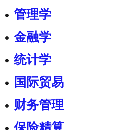
管理学
金融学
统计学
国际贸易
财务管理
保险精算