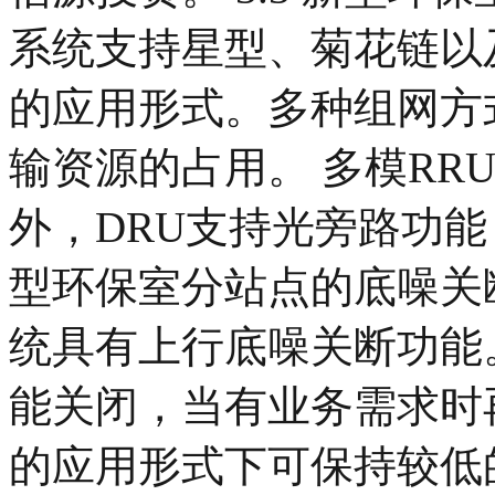
系统支持星型、菊花链以
的应用形式。多种组网方
输资源的占用。 多模RR
外，DRU支持光旁路功能，
型环保室分站点的底噪关断
统具有上行底噪关断功能
能关闭，当有业务需求时
的应用形式下可保持较低的