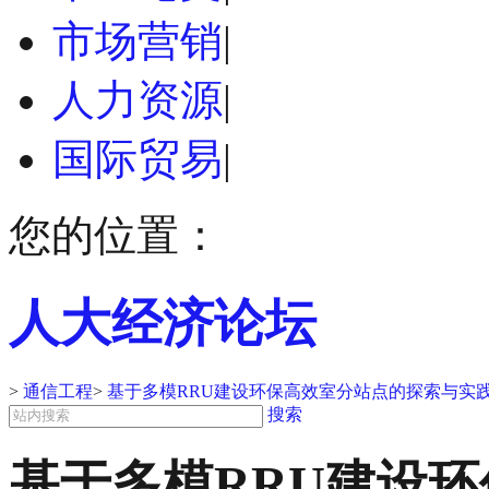
市场营销
|
人力资源
|
国际贸易
|
您的位置：
人大经济论坛
>
通信工程
>
基于多模RRU建设环保高效室分站点的探索与实
搜索
基于多模RRU建设