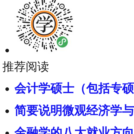
推荐阅读
会计学硕士（包括专硕
简要说明微观经济学与
金融学的八大就业方向