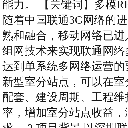
能力。 【关键词】多模RR
随着中国联通3G网络的
熟和融合，移动网络已进
组网技术来实现联通网络
达到单系统多网络运营的
新型室分站点，可以在室
配套、建设周期、工程维
率，增加室分站点收益，
求。 2 项目背景 以深