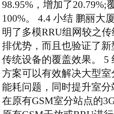
98.95%，增加了20.79%
100%。 4.4 小结 
明了多模RRU组网较之
排优势，而且也验证了新
传统设备的覆盖效果。 5
方案可以有效解决大型室
能耗问题，同时提升室分
在原有GSM室分站点的3