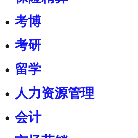
考博
考研
留学
人力资源管理
会计