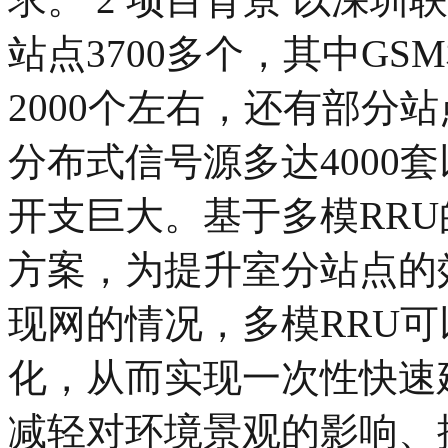
站点3700多个，其中GS
2000个左右，还有部分站点
分布式信号源多达4000
开支巨大。基于多模RR
方案，为提升室分站点的
现网的情况，多模RRU可以
化，从而实现一次性快速
减轻对环境景观的影响、