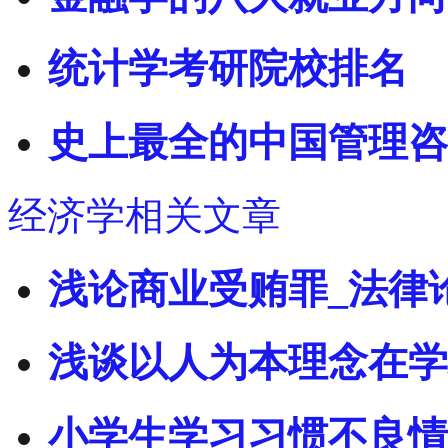
统计学考研院校排名
史上最全的中国管理咨
经济学相关文章
浅论商业受贿罪_法律
浅谈以人为本理念在学
小学生学习习惯不良情