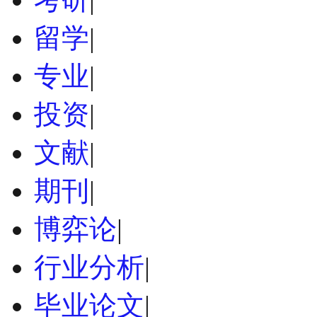
留学
|
专业
|
投资
|
文献
|
期刊
|
博弈论
|
行业分析
|
毕业论文
|