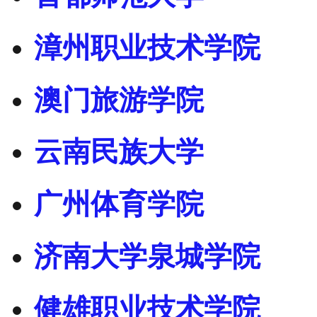
漳州职业技术学院
澳门旅游学院
云南民族大学
广州体育学院
济南大学泉城学院
健雄职业技术学院