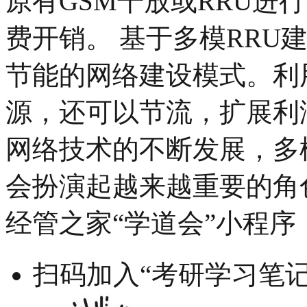
原有GSM干放或RRU进
费开销。 基于多模RRU
节能的网络建设模式。利
源，还可以节流，扩展利
网络技术的不断发展，多
会扮演起越来越重要的角
经管之家“学道会”小程序
扫码加入“考研学习笔记