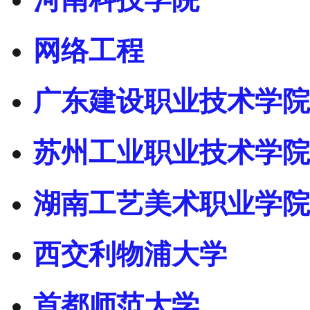
网络工程
广东建设职业技术学院
苏州工业职业技术学院
湖南工艺美术职业学院
西交利物浦大学
首都师范大学