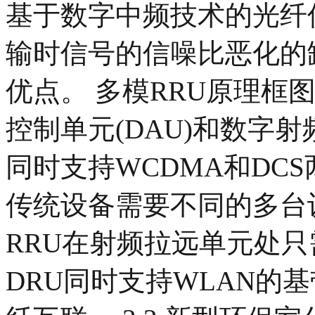
基于数字中频技术的光纤
输时信号的信噪比恶化的
优点。 多模RRU原理框
控制单元(DAU)和数字射
同时支持WCDMA和DC
传统设备需要不同的多台
RRU在射频拉远单元处
DRU同时支持WLAN的