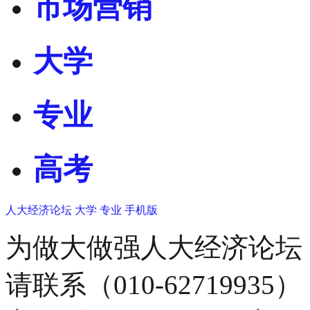
市场营销
大学
专业
高考
人大经济论坛
大学
专业
手机版
为做大做强人大经济论坛
请联系（010-62719935）