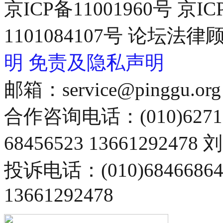
京ICP备11001960号 京I
1101084107号 论坛
明
免责及隐私声明
邮箱：service@pinggu.org
合作咨询电话：(010)6271
68456523 13661292478
投诉电话：(010)68466
13661292478