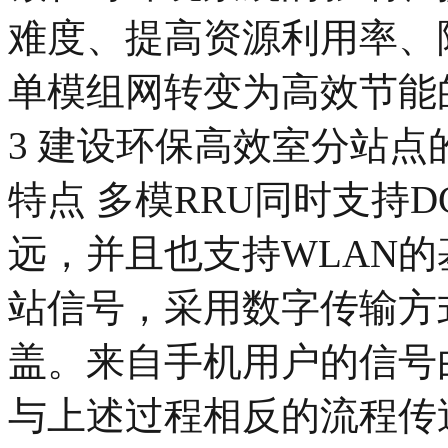
难度、提高资源利用率、
单模组网转变为高效节能
3 建设环保高效室分站点的
特点 多模RRU同时支持D
远，并且也支持WLAN
站信号，采用数字传输方
盖。来自手机用户的信号
与上述过程相反的流程传