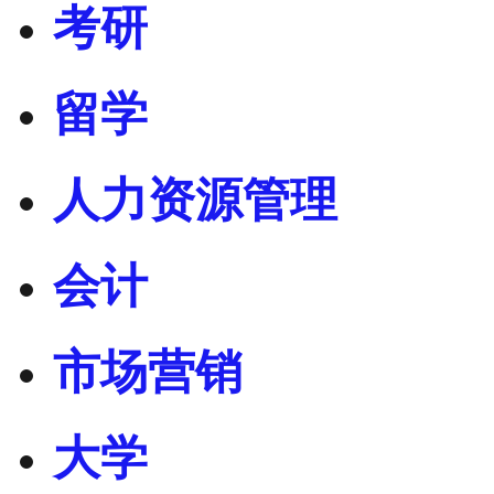
考研
留学
人力资源管理
会计
市场营销
大学