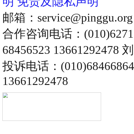
明
免责及隐私声明
邮箱：service@pinggu.org
合作咨询电话：(010)6271
68456523 13661292478
投诉电话：(010)68466
13661292478