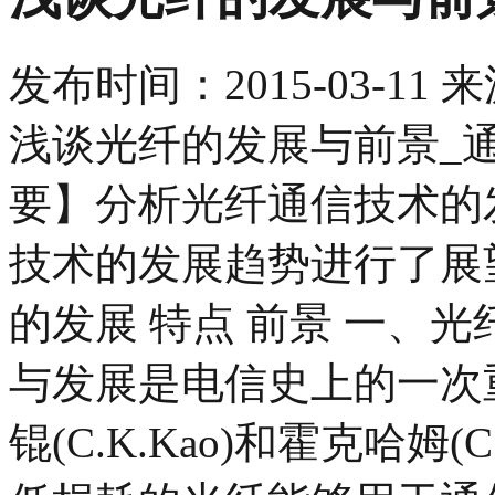
发布时间：
2015-03-11
来
浅谈光纤的发展与前景_
要】分析光纤通信技术的
技术的发展趋势进行了展
的发展 特点 前景 一、
与发展是电信史上的一次重
锟(C.K.Kao)和霍克哈姆(