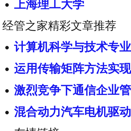
上海理工大学
经管之家精彩文章推荐
计算机科学与技术专业
运用传输矩阵方法实现
激烈竞争下通信企业管
混合动力汽车电机驱动