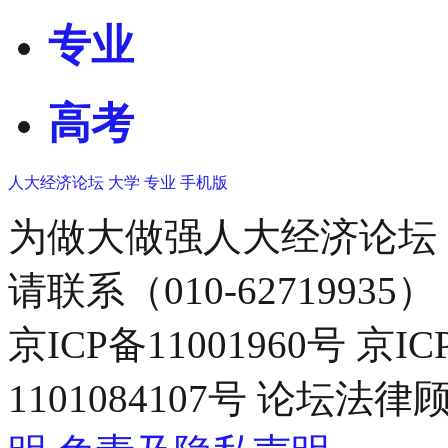
专业
高考
人大经济论坛
大学
专业
手机版
为做大做强人大经济论坛
请联系（010-62719935）
京ICP备11001960号 京I
1101084107号 论坛