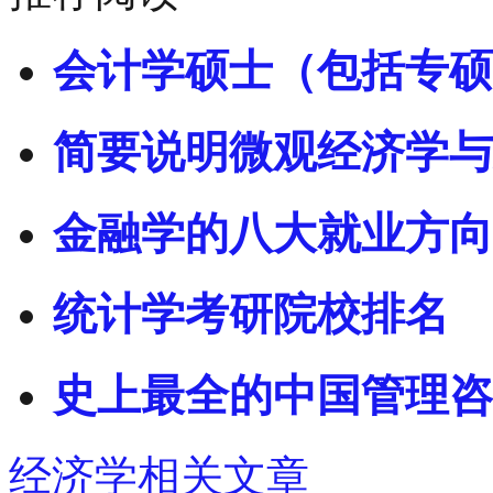
会计学硕士（包括专硕
简要说明微观经济学与
金融学的八大就业方向
统计学考研院校排名
史上最全的中国管理咨
经济学相关文章