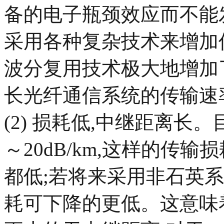
备的电子瓶颈效应而不能
采用各种复杂技术来增加
波分复用技术极大地增加
长光纤通信系统的传输速率一般
(2) 损耗低,中继距离长
～20dB/km,这样的传
都低;若将来采用非石英
耗可下降的更低。这意味