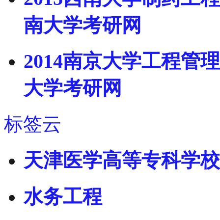
南大学考研网
2014南京大学工程管
大学考研网
标签云
天津医学高等专科学校
水务工程