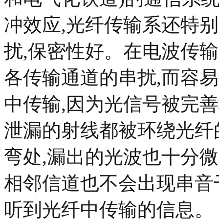
冲效应,光纤传输系还特别
扰,保密性好。在电波传
各传输通道的串扰,而容
中传输,因为光信号被完
泄漏的射线都被环绕光纤
弯处,漏出的光波也十分微
相邻信道也不会出现串音
听到光纤中传输的信息。