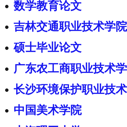
数学教育论文
吉林交通职业技术学院
硕士毕业论文
广东农工商职业技术学
长沙环境保护职业技术
中国美术学院