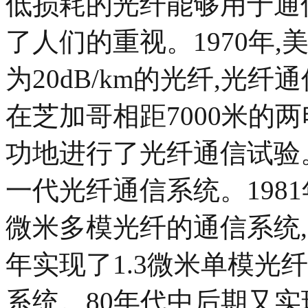
低损耗的光纤能够用于通
了人们的重视。1970年
为20dB/km的光纤,光纤
在芝加哥相距7000米的
功地进行了光纤通信试验。
一代光纤通信系统。198
微米多模光纤的通信系统,
年实现了1.3微米单模光
系统。80年代中后期又实