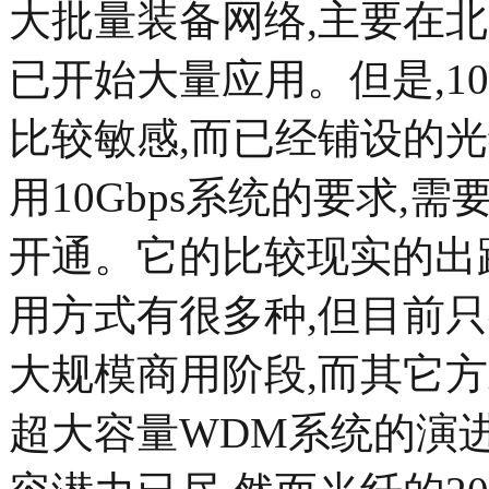
大批量装备网络,主要在
已开始大量应用。但是,1
比较敏感,而已经铺设的
用10Gbps系统的要求,
开通。它的比较现实的出
用方式有很多种,但目前只
大规模商用阶段,而其它方
超大容量WDM系统的演