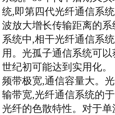
统,即第四代光纤通信系
波放大增长传输距离的系
系统中,相干光纤通信系统
用。光孤子通信系统可以获
世纪初可能达到实用化。 
频带极宽,通信容量大。
输带宽,光纤通信系统的
光纤的色散特性。对于单