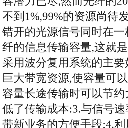
容潜力已尽,然而光纤的2
不到1%,99%的资源尚
错开的光源信号同时在一
纤的信息传输容量,这就是
采用波分复用系统的主要好
巨大带宽资源,使容量可以
容量长途传输时可以节约
低了传输成本:3.与信号
带新业务的方便手段;4.