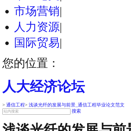
市场营销
|
人力资源
|
国际贸易
|
您的位置：
人大经济论坛
>
通信工程
>
浅谈光纤的发展与前景_通信工程毕业论文范文
搜索
浅谈光纤的发展与前