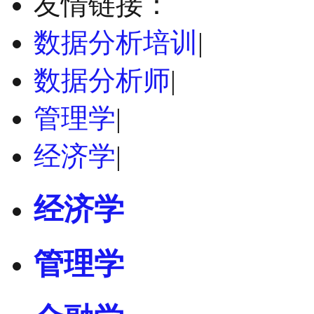
友情链接：
数据分析培训
|
数据分析师
|
管理学
|
经济学
|
经济学
管理学