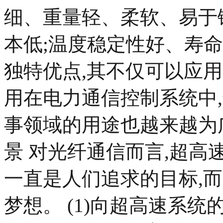
细、重量轻、柔软、易于
本低;温度稳定性好、寿
独特优点,其不仅可以应
用在电力通信控制系统中
事领域的用途也越来越为
景 对光纤通信而言,超
一直是人们追求的目标,
梦想。 (1)向超高速系统