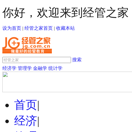
你好，欢迎来到经管之家
设为首页
|
经管之家首页
|
收藏本站
搜索
经济学
管理学
金融学
统计学
首页
|
经济
|