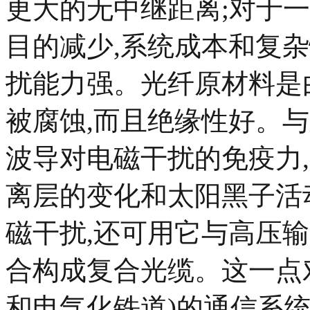
更大的无中继距离;对于
目的减少,系统成本和复杂性
扰能力强。光纤原材料是
被腐蚀,而且绝缘性好。
波导对电磁干扰的免疫力
离层的变化和太阳黑子活
磁干扰,还可用它与高压
合构成复合光缆。这一点
和电气化铁道)的通信系