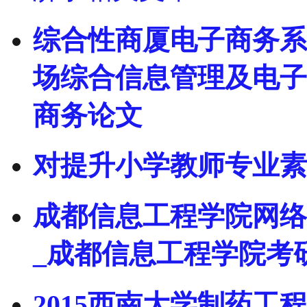
综合性商厦电子商务系统
场综合信息管理及电子
商务论文
对提升小学教师专业素
成都信息工程学院网络
_成都信息工程学院考
2015西南大学制药工