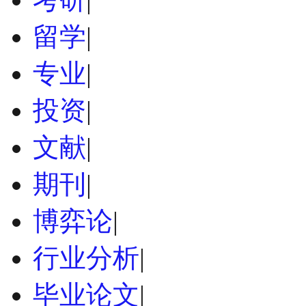
留学
|
专业
|
投资
|
文献
|
期刊
|
博弈论
|
行业分析
|
毕业论文
|