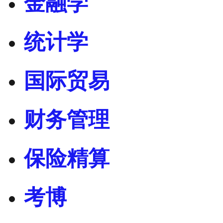
金融学
统计学
国际贸易
财务管理
保险精算
考博