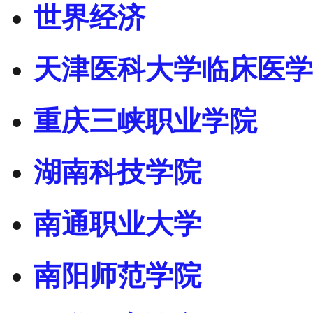
世界经济
天津医科大学临床医学
重庆三峡职业学院
湖南科技学院
南通职业大学
南阳师范学院