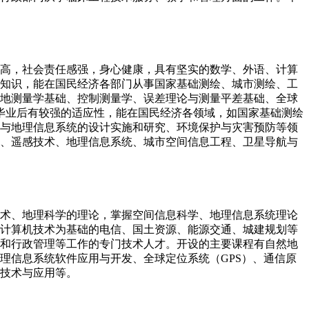
养高，社会责任感强，身心健康，具有坚实的数学、外语、计算
知识，能在国民经济各部门从事国家基础测绘、城市测绘、工
地测量学基础、控制测量学、误差理论与测量平差基础、全球
生毕业后有较强的适应性，能在国民经济各领域，如国家基础测绘
与地理信息系统的设计实施和研究、环境保护与灾害预防等领
、遥感技术、地理信息系统、城市空间信息工程、卫星导航与
技术、地理科学的理论，掌握空间信息科学、地理信息系统理论
计算机技术为基础的电信、国土资源、能源交通、城建规划等
和行政管理等工作的专门技术人才。开设的主要课程有自然地
理信息系统软件应用与开发、全球定位系统（GPS）、通信原
技术与应用等。