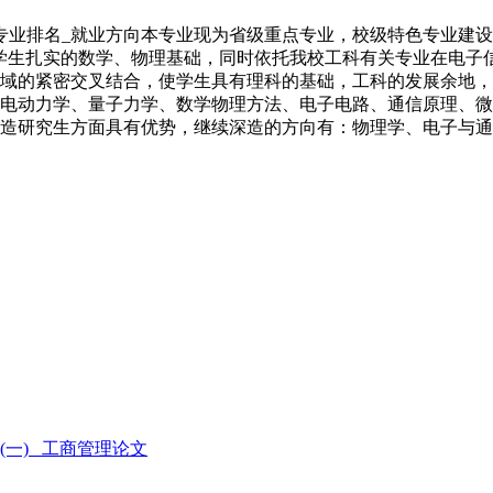
专业排名_就业方向本专业现为省级重点专业，校级特色专业建设
学生扎实的数学、物理基础，同时依托我校工科有关专业在电子
域的紧密交叉结合，使学生具有理科的基础，工科的发展余地，
电动力学、量子力学、数学物理方法、电子电路、通信原理、微
造研究生方面具有优势，继续深造的方向有：物理学、电子与通
一) _工商管理论文