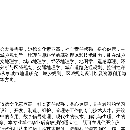
社会发展需要，道德文化素养高，社会责任感强，身心健康，掌
城乡规划学、地理信息科学的基础理论和技术能力，能在城乡
文地理学、城市地理学、经济地理学、地图学、遥感原理、环
分析与区域规划、交通地理学、城市道路交通规划、控制性详
等从事城市地理研究、城乡规划、区域规划设计以及资源利用与
等方向。
，道德文化素养高，社会责任感强，身心健康，具有较强的学习
设计、开发、制造、维护、管理等工作的专门技术人才。开设
中的应用、数字信号处理、现代生物技术、解剖与生理、生物
学等。本专业学生毕业后有较强的适应性，既可在现代医疗仪
行政部门从事临床工程技术服务、教学和管理方面的工作。本