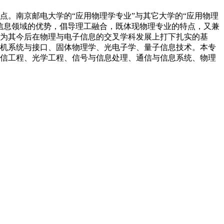
点。南京邮电大学的“应用物理学专业”与其它大学的“应用物理
信息领域的优势，倡导理工融合，既体现物理专业的特点，又兼
为其今后在物理与电子信息的交叉学科发展上打下扎实的基
机系统与接口、固体物理学、光电子学、量子信息技术。本专
信工程、光学工程、信号与信息处理、通信与信息系统、物理