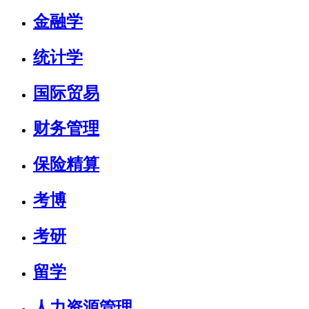
金融学
统计学
国际贸易
财务管理
保险精算
考博
考研
留学
人力资源管理