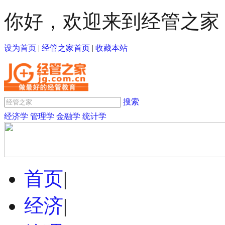
你好，欢迎来到经管之家
设为首页
|
经管之家首页
|
收藏本站
搜索
经济学
管理学
金融学
统计学
首页
|
经济
|