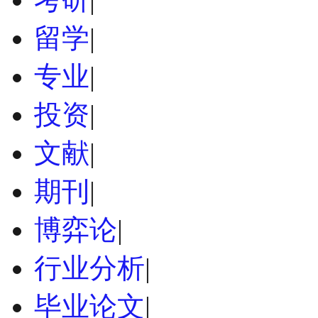
留学
|
专业
|
投资
|
文献
|
期刊
|
博弈论
|
行业分析
|
毕业论文
|