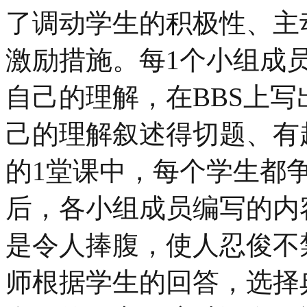
了调动学生的积极性、主
激励措施。每1个小组成
自己的理解，在BBS上写
己的理解叙述得切题、有
的1堂课中，每个学生都
后，各小组成员编写的内
是令人捧腹，使人忍俊不
师根据学生的回答，选择