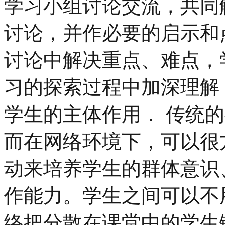
学习小组讨论交流，共同
讨论，并作必要的启示和
讨论中解决重点、难点，
习的探索过程中加深理解
学生的主体作用． 传统
而在网络环境下，可以很
动来培养学生的群体意识
作能力。学生之间可以不
络把分散在课堂中的学生