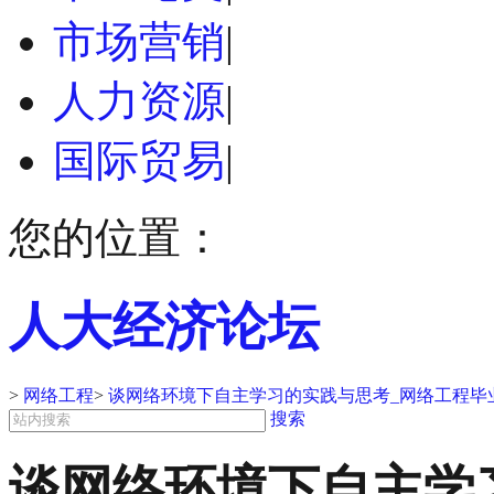
市场营销
|
人力资源
|
国际贸易
|
您的位置：
人大经济论坛
>
网络工程
>
谈网络环境下自主学习的实践与思考_网络工程毕
搜索
谈网络环境下自主学