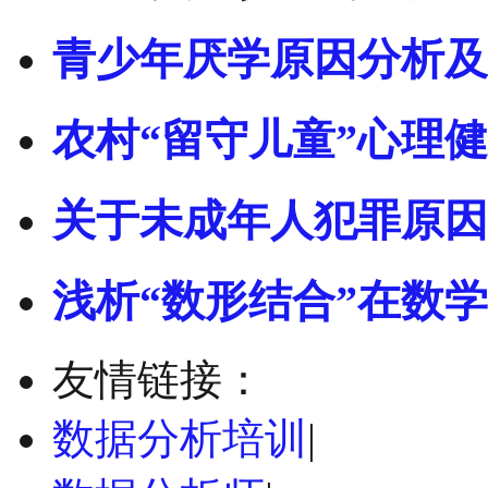
青少年厌学原因分析及
农村“留守儿童”心理
关于未成年人犯罪原因
浅析“数形结合”在数
友情链接：
数据分析培训
|