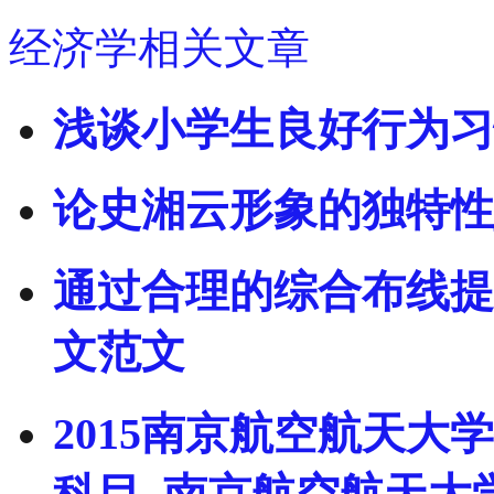
经济学相关文章
浅谈小学生良好行为习
论史湘云形象的独特性
通过合理的综合布线提
文范文
2015南京航空航天