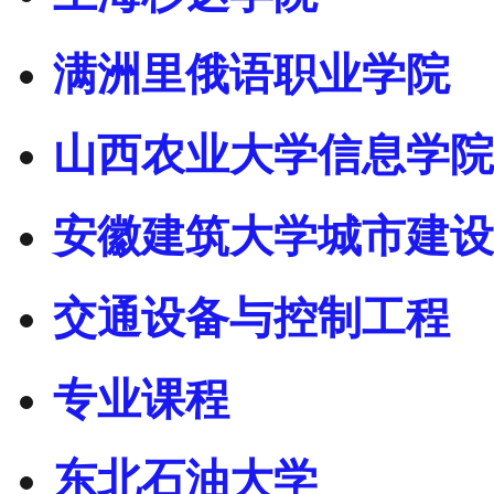
满洲里俄语职业学院
山西农业大学信息学院
安徽建筑大学城市建设
交通设备与控制工程
专业课程
东北石油大学