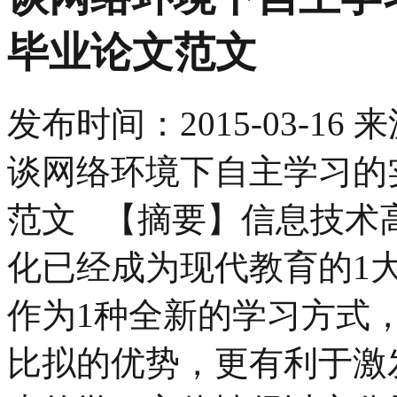
毕业论文范文
发布时间：
2015-03-16
来
谈网络环境下自主学习的
范文 【摘要】信息技术
化已经成为现代教育的1
作为1种全新的学习方式
比拟的优势，更有利于激