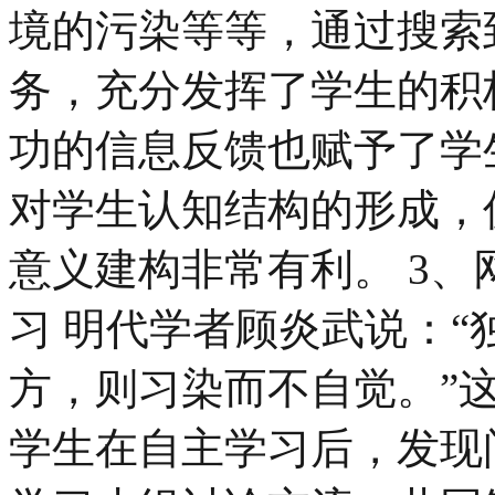
境的污染等等，通过搜索
务，充分发挥了学生的积
功的信息反馈也赋予了学
对学生认知结构的形成，
意义建构非常有利。 3
习 明代学者顾炎武说：“
方，则习染而不自觉。”
学生在自主学习后，发现