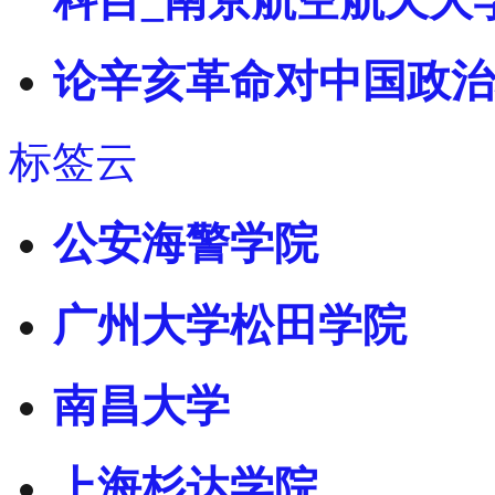
科目_南京航空航天大
论辛亥革命对中国政治
标签云
公安海警学院
广州大学松田学院
南昌大学
上海杉达学院