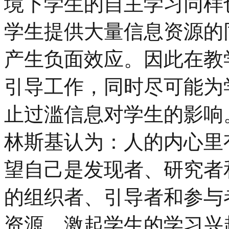
境下学生的自主学习同样
学生提供大量信息资源的
产生负面效应。因此在教
引导工作，同时尽可能为
止过滥信息对学生的影响
林斯基认为：人的内心里
望自己是发现者、研究者
的组织者、引导者和参与
资源，激起学生的学习兴