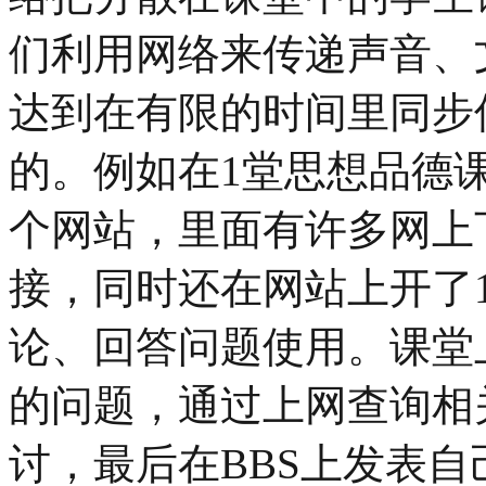
们利用网络来传递声音、
达到在有限的时间里同步
的。例如在1堂思想品德
个网站，里面有许多网上
接，同时还在网站上开了1
论、回答问题使用。课堂
的问题，通过上网查询相
讨，最后在BBS上发表