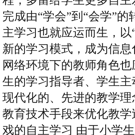
完成由“学会”到“会学”
主学习也就应运而生，以
新的学习模式，成为信息
网络环境下的教师角色也
生的学习指导者、学生主
现代化的、先进的教学理
教育技术手段来优化教学
戏的自主学习 由于小学