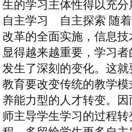
生的学习主体性得以充分
自主学习 自主探索 随
改革的全面实施，信息技
显得越来越重要，学习者
发生了深刻的变化。这就
教育要改变传统的教学模
养能力型的人才转变。因
师主导学生学习的过程转
程，多留给学生更多自主