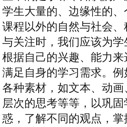
学生大量的、边缘性的、
课程以外的自然与社会、
与关注时，我们应该为学
根据自己的兴趣、能力来
满足自身的学习需求。例
各种素材，如文本、动画
层次的思考等等，以巩固
惑，了解不同的观点，掌