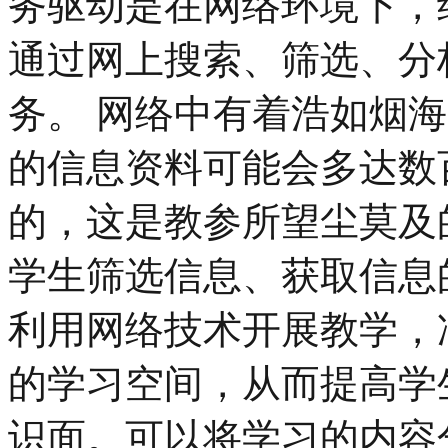
务驱动是在网络环境下，
通过网上搜索、筛选、分
务。 网络中有着浩如烟
的信息资料可能会多达数
的，这是教参所望尘莫及
学生筛选信息、获取信息
利用网络技术开展教学，
的学习空间，从而提高学
识面。可以将学习的内容