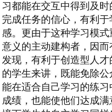
习都能在交互中得到及时
完成任务的信心，有利于
感。更由于这种学习模式
意义的主动建构者，因而
发现，有利于创造型人才
的学生来讲，既能免除公
能在适合自己学习的练习
成绩，也能使他们达成满