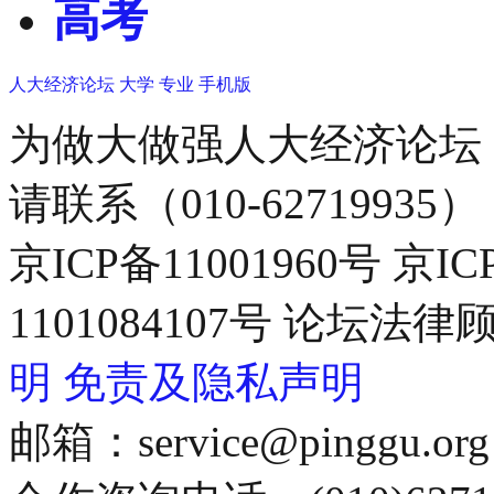
高考
人大经济论坛
大学
专业
手机版
为做大做强人大经济论坛
请联系（010-62719935）
京ICP备11001960号 京I
1101084107号 论坛
明
免责及隐私声明
邮箱：service@pinggu.org