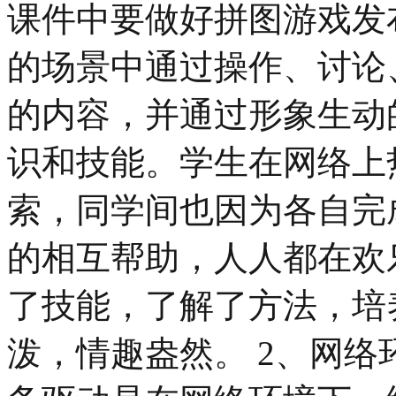
课件中要做好拼图游戏发
的场景中通过操作、讨论
的内容，并通过形象生动
识和技能。学生在网络上
索，同学间也因为各自完
的相互帮助，人人都在欢
了技能，了解了方法，培
泼，情趣盎然。 2、网络