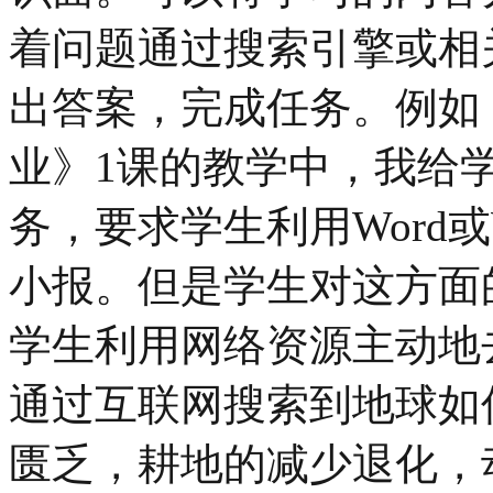
着问题通过搜索引擎或相
出答案，完成任务。例如
业》1课的教学中，我给
务，要求学生利用Word
小报。但是学生对这方面
学生利用网络资源主动地
通过互联网搜索到地球如
匮乏，耕地的减少退化，