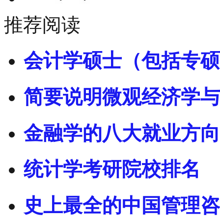
推荐阅读
会计学硕士（包括专硕
简要说明微观经济学与
金融学的八大就业方向
统计学考研院校排名
史上最全的中国管理咨