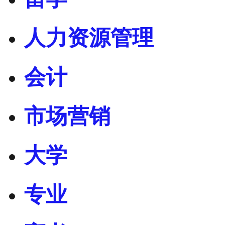
人力资源管理
会计
市场营销
大学
专业