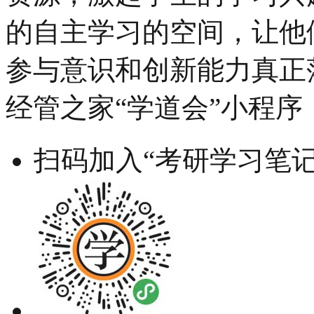
的自主学习的空间，让他
参与意识和创新能力真正
经管之家“学道会”小程序
扫码加入“考研学习笔记