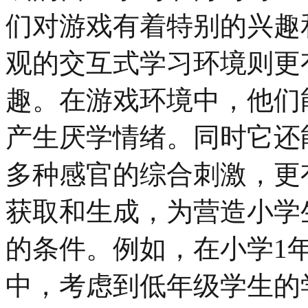
们对游戏有着特别的兴趣
观的交互式学习环境则更
趣。在游戏环境中，他们
产生厌学情绪。同时它还
多种感官的综合刺激，更
获取和生成，为营造小学
的条件。例如，在小学1
中，考虑到低年级学生的