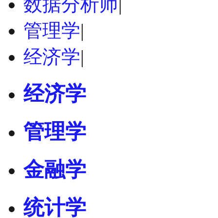
数据分析师
|
管理学
|
经济学
|
经济学
管理学
金融学
统计学