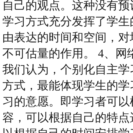
自己的观点。这种没有预
学习方式充分发挥了学生
由表达的时间和空间，对
不可估量的作用。 4、
我们认为，个别化自主学
方式，最能体现学生的学
习的意愿。即学习者可以
容，可以根据自己的特点