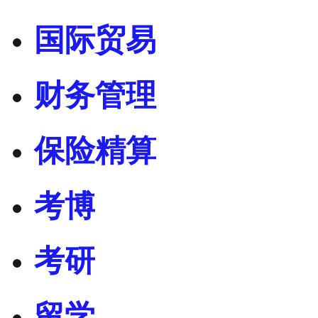
国际贸易
财务管理
保险精算
考博
考研
留学