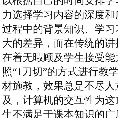
以根据自己的时间安排学
力选择学习内容的深度和
过程中的背景知识、学习
大的差异，而在传统的讲
在着无暇顾及学生接受能
照“1刀切”的方式进行教
材施教，效果总是不尽人
及，计算机的交互性为这
生不满足于课本知识的广