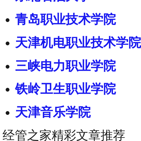
青岛职业技术学院
天津机电职业技术学院
三峡电力职业学院
铁岭卫生职业学院
天津音乐学院
经管之家精彩文章推荐