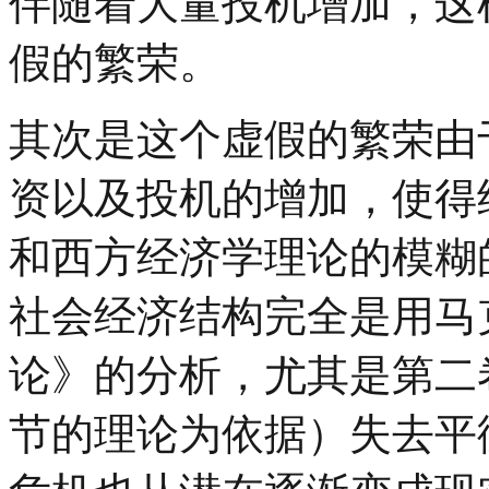
伴随着大量投机增加，这
假的繁荣。
其次是这个虚假的繁荣由
资以及投机的增加，使得
和西方经济学理论的模糊
社会经济结构完全是用马
论》的分析，尤其是第二
节的理论为依据）失去平