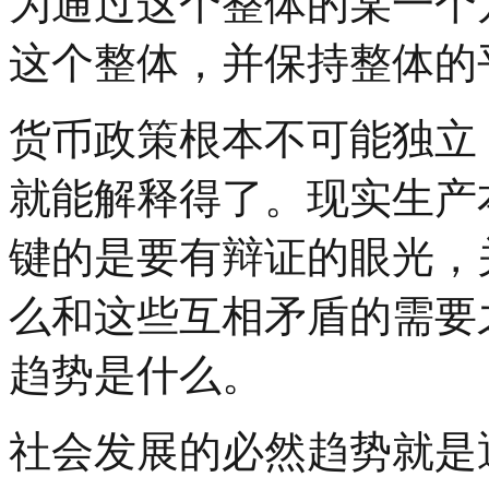
为通过这个整体的某一个
这个整体，并保持整体的
货币政策根本不可能独立
就能解释得了。现实生产
键的是要有辩证的眼光，
么和这些互相矛盾的需要
趋势是什么。
社会发展的必然趋势就是