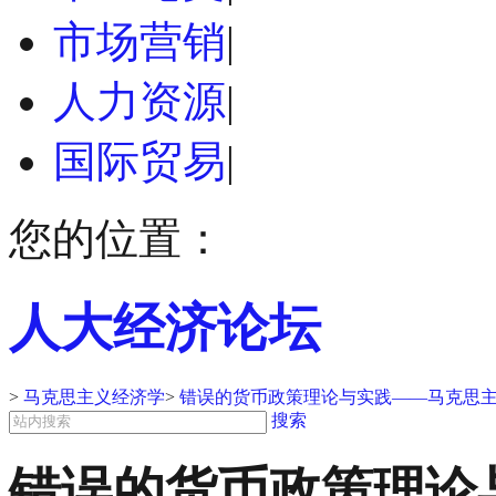
市场营销
|
人力资源
|
国际贸易
|
您的位置：
人大经济论坛
>
马克思主义经济学
>
错误的货币政策理论与实践——马克思
搜索
错误的货币政策理论