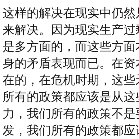
这样的解决在现实中仍然
来解决。因为现实生产过
是多方面的，而这些方面
身的矛盾表现而已。在资
在的，在危机时期，这些
所有的政策都应该是从这
力，我们所有的政策不是
发，我们所有的政策都应