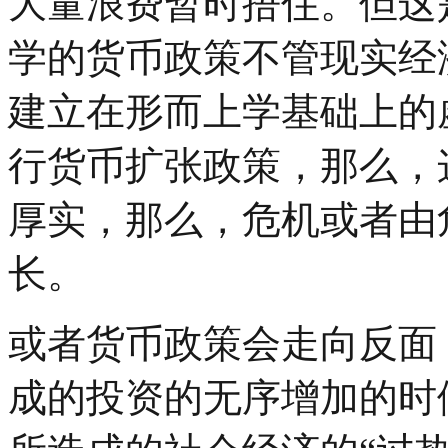
大量浪费暂时捂住。但这
学的货币政策不管现实经
建立在形而上学基础上的
行货币扩张政策，那么，
厚实，那么，危机或者由
长。
或者货币政策会走向反面
成的投资的无序增加的时