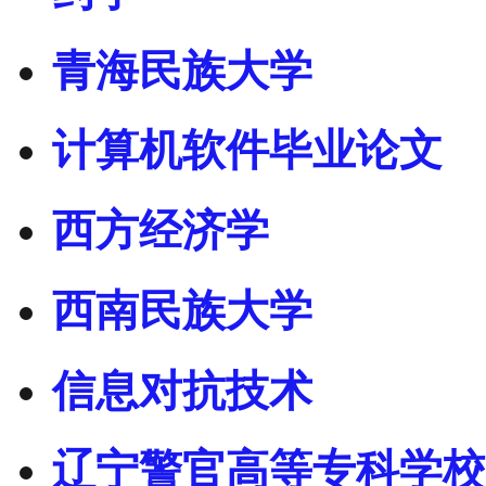
青海民族大学
计算机软件毕业论文
西方经济学
西南民族大学
信息对抗技术
辽宁警官高等专科学校