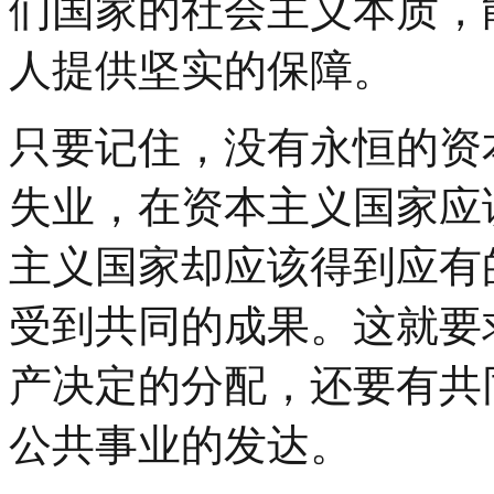
们国家的社会主义本质，
人提供坚实的保障。
只要记住，没有永恒的资
失业，在资本主义国家应
主义国家却应该得到应有
受到共同的成果。这就要
产决定的分配，还要有共
公共事业的发达。