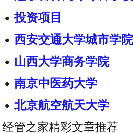
投资项目
西安交通大学城市学院
山西大学商务学院
南京中医药大学
北京航空航天大学
经管之家精彩文章推荐