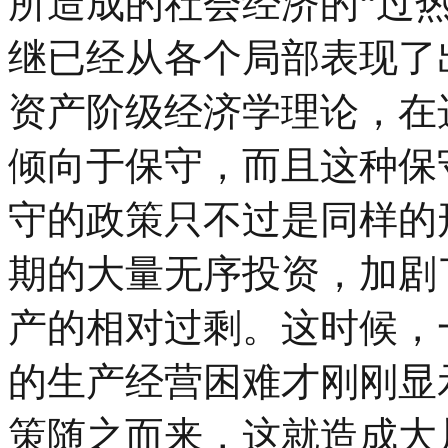
所造成的社会经济的“过
继已经从各个局部表现了
资产阶级经济学理论，在
倾向于保守，而且这种保
守的政策只不过是同样的
期的大量无序投资，加剧
产的相对过剩。这时候，
的生产经营困难才刚刚显
策随之而来，这就造成大