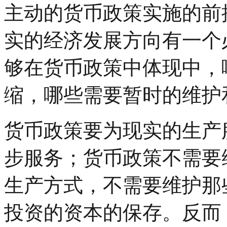
主动的货币政策实施的前
实的经济发展方向有一个
够在货币政策中体现中，
缩，哪些需要暂时的维护
货币政策要为现实的生产
步服务；货币政策不需要
生产方式，不需要维护那
投资的资本的保存。反而