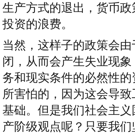
生产方式的退出，货币政
投资的浪费。
当然，这样子的政策会由
闭，从而会产生失业现象
务和现实条件的必然性的
所害怕的，因为这会导致
基础。但是我们社会主义
产阶级观点呢？只要我们