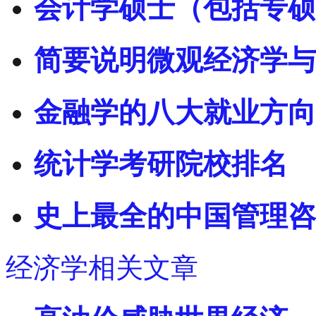
会计学硕士（包括专硕
简要说明微观经济学与
金融学的八大就业方向
统计学考研院校排名
史上最全的中国管理咨
经济学相关文章