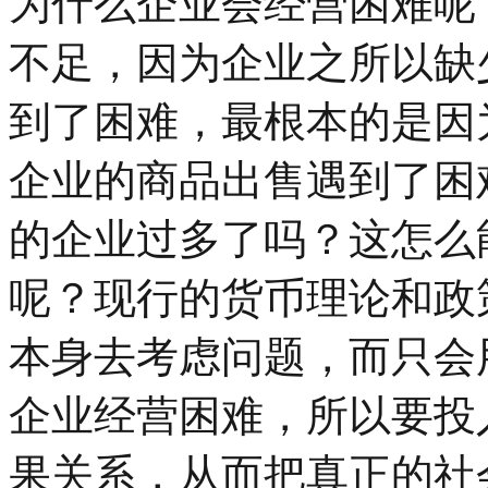
为什么企业会经营困难呢
不足，因为企业之所以缺
到了困难，最根本的是因
企业的商品出售遇到了困
的企业过多了吗？这怎么
呢？现行的货币理论和政
本身去考虑问题，而只会
企业经营困难，所以要投
果关系，从而把真正的社