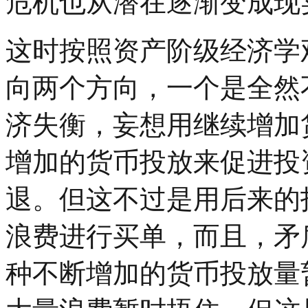
危机也从潜在逐渐变成现
这时按照资产阶级经济学
向两个方向，一个是全然
济失衡，妄想用继续增加
增加的货币投放来促进投
退。但这不过是用后来的
浪费进行买单，而且，矛
种不断增加的货币投放量