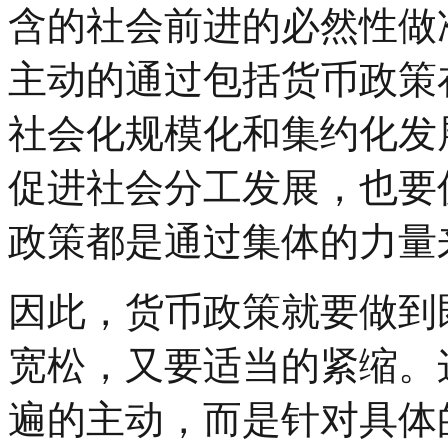
含的社会前进的必然性做
主动的通过包括货币政策
社会化规模化和集约化发
促进社会分工发展，也要
政策都是通过集体的力量
因此，货币政策就要做到
宽松，又要适当的紧缩。
遍的主动，而是针对具体