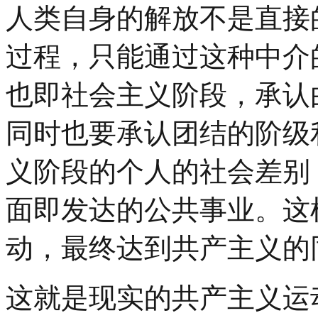
人类自身的解放不是直接
过程，只能通过这种中介
也即社会主义阶段，承认
同时也要承认团结的阶级
义阶段的个人的社会差别
面即发达的公共事业。这
动，最终达到共产主义的
这就是现实的共产主义运