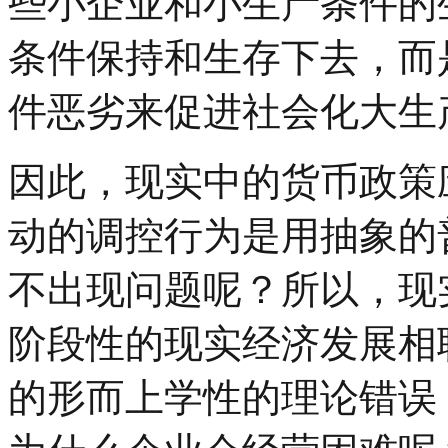
些小企业和小生产条件的
条件保持和生存下去，而
件恶劣来促进社会化大生
因此，现实中的货币政策
动的调控行为是用抽象的
不出现问题呢？所以，现
阶段性的现实经济发展相
的形而上学性的理论错误