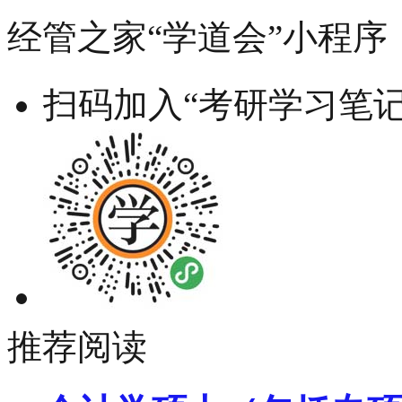
经管之家“学道会”小程序
扫码加入“考研学习笔记
推荐阅读