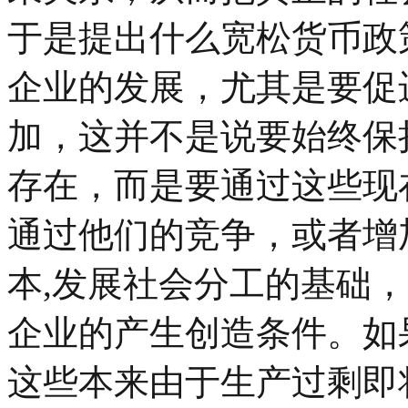
于是提出什么宽松货币政
企业的发展，尤其是要促
加，这并不是说要始终保
存在，而是要通过这些现
通过他们的竞争，或者增
本,发展社会分工的基础
企业的产生创造条件。如
这些本来由于生产过剩即