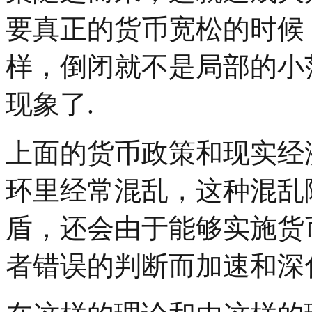
要真正的货币宽松的时候
样，倒闭就不是局部的小
现象了.
上面的货币政策和现实经
环里经常混乱，这种混乱
盾，还会由于能够实施货
者错误的判断而加速和深