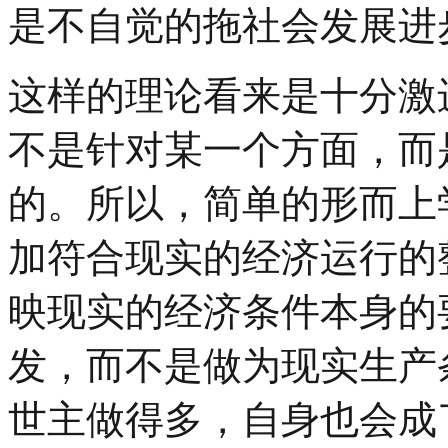
是不自觉的拖社会发展进
这样的理论看来是十分激
不是针对某一个方面，而
的。所以，简单的形而上
加符合现实的经济运行的
映现实的经济条件本身的
发，而不是做为现实生产
世主做得多，自身也会成