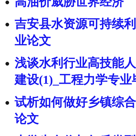
高油价威胁世界经济
吉安县水资源可持续利用
业论文
浅谈水利行业高技能人
建设(1)_工程力学专
试析如何做好乡镇综合
论文