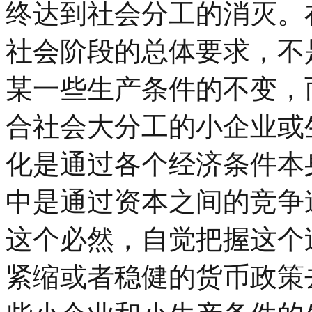
终达到社会分工的消灭。
社会阶段的总体要求，不
某一些生产条件的不变，
合社会大分工的小企业或
化是通过各个经济条件本
中是通过资本之间的竞争
这个必然，自觉把握这个
紧缩或者稳健的货币政策