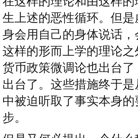
在这样的理论和由这样的
生上述的恶性循环。但是
身会用自己的身体说话，
这样的形而上学的理论之
货币政策微调论也出台了
出台了。这些措施终于是
中被迫听取了事实本身的
步。