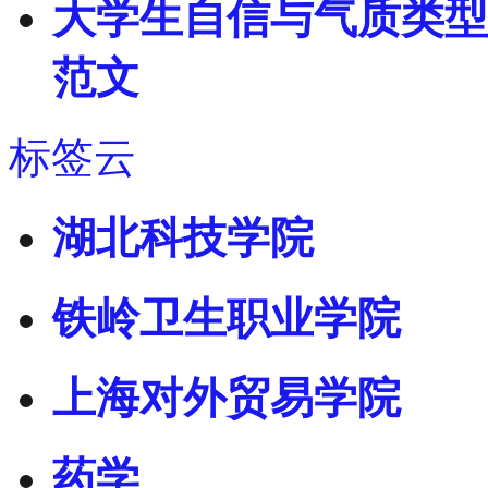
大学生自信与气质类型
范文
标签云
湖北科技学院
铁岭卫生职业学院
上海对外贸易学院
药学