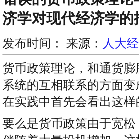
济学对现代经济学的
发布时间：
来源：
人大经
货币政策理论，和通货膨
系统的互相联系的方面变
在实践中首先会看出这样
要么是货币政策由于宽松