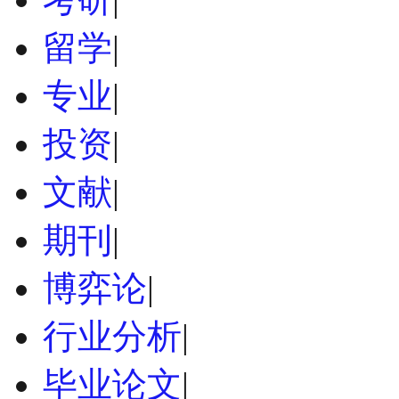
留学
|
专业
|
投资
|
文献
|
期刊
|
博弈论
|
行业分析
|
毕业论文
|