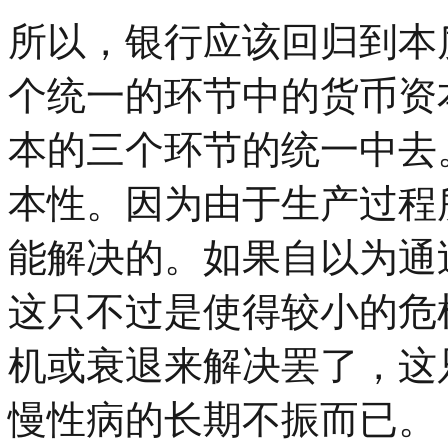
所以，银行应该回归到本
个统一的环节中的货币资
本的三个环节的统一中去
本性。因为由于生产过程
能解决的。如果自以为通
这只不过是使得较小的危
机或衰退来解决罢了，这
慢性病的长期不振而已。