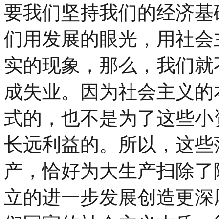
要我们坚持我们的经济基
们用发展的眼光，用社会
实的现象，那么，我们就
成失业。因为社会主义的
式的，也不是为了这些小
长远利益的。所以，这些
产，恰好为大生产扫除了
立的进一步发展创造更深