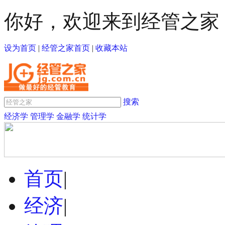
你好，欢迎来到经管之家
设为首页
|
经管之家首页
|
收藏本站
搜索
经济学
管理学
金融学
统计学
首页
|
经济
|