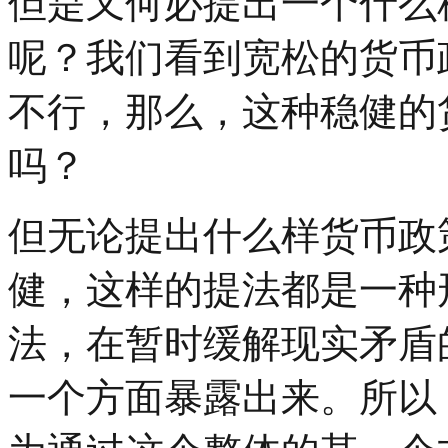
但是又何必提出一个什么
呢？我们看到宽松的货币
不行，那么，这种稳健的
吗？
但无论提出什么样货币政
健，这样的提法都是一种
法，在暂时缓解现实矛盾
一个方面暴露出来。所以