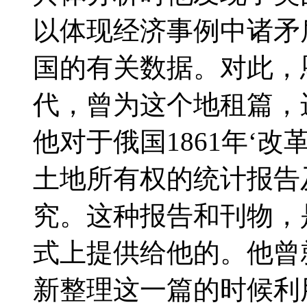
以体现经济事例中诸矛
国的有关数据。对此，
代，曾为这个地租篇，
他对于俄国1861年‘
土地所有权的统计报告
究。这种报告和刊物，
式上提供给他的。他曾
新整理这一篇的时候利