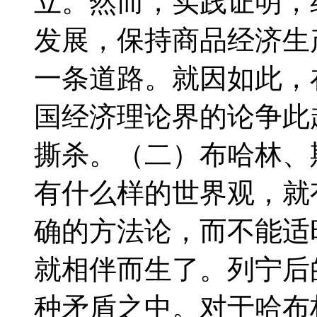
立。然而，实践证明，
发展，保持商品经济生
一条道路。就因如此，
国经济理论界的论争此起
撕杀。（二）布哈林、斯
有什么样的世界观，就
确的方法论，而不能适
就相伴而生了。列宁后
种矛盾之中。对于哈布