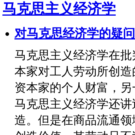
马克思主义经济学
对马克思经济学的疑问
马克思主义经济学在批
本家对工人劳动所创造
资本家的个人财富，另
马克思主义经济学还讲
造。但是在商品流通领