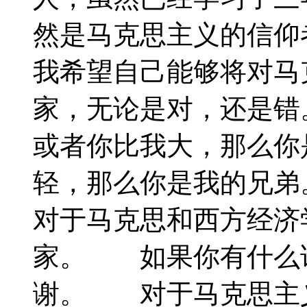
然是马克思主义的信仰
我希望自己能够将对马
家，无论是对，还是
或者你比我大，那么你
轻，那么你是我的兄弟
对于马克思和西方经济
家。 如果你有什么
谢。 对于马克思主