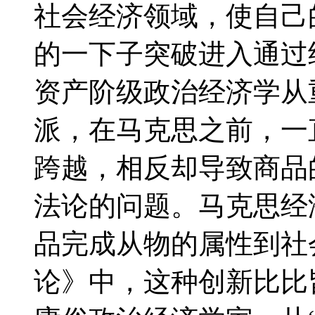
社会经济领域，使自己
的一下子突破进入通过
资产阶级政治经济学从
派，在马克思之前，一
跨越，相反却导致商品
法论的问题。马克思经
品完成从物的属性到社
论》中，这种创新比比