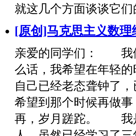
就这几个方面谈谈它们的
[原创]马克思主义数
亲爱的同学们： 我
么话，我希望在年轻
自己已经老态聋钟了，
希望到那个时候再做事
再，岁月蹉跎。 我
人，虽然已经学习了三