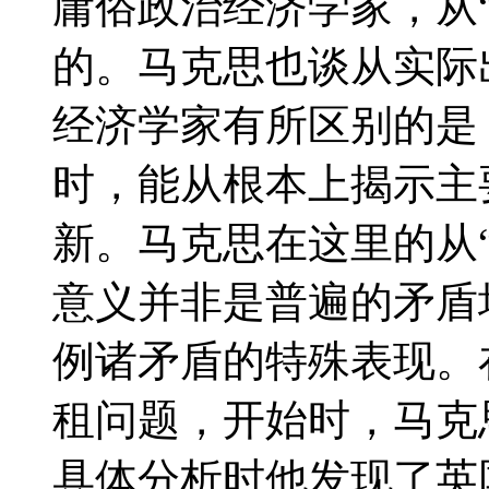
庸俗政治经济学家，从
的。马克思也谈从实际
经济学家有所区别的是
时，能从根本上揭示主
新。马克思在这里的从
意义并非是普遍的矛盾
例诸矛盾的特殊表现。
租问题，开始时，马克
具体分析时他发现了英