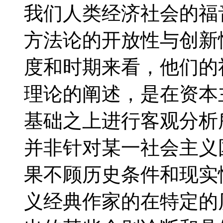
我们人类经济社会的福
方法论的开放性与创新
度和时期来看，他们的
理论的阐述，是在资本
基础之上进行客观分析
并非针对某一社会主义
果不顾历史条件和现实
义经典作家的在特定的