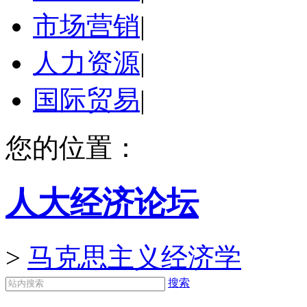
市场营销
|
人力资源
|
国际贸易
|
您的位置：
人大经济论坛
>
马克思主义经济学
搜索