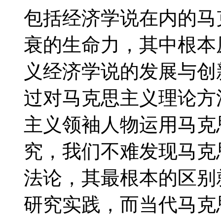
包括经济学说在内的马
衰的生命力，其中根本
义经济学说的发展与创
过对马克思主义理论方
主义领袖人物运用马克
究，我们不难发现马克
法论，其最根本的区别
研究实践，而当代马克