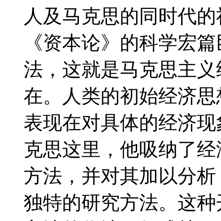
人及马克思的同时代的
《资本论》的科学宏篇
法，这就是马克思主义
在。人类的初始经济思
表现在对具体的经济现
克思这里，他吸纳了经
方法，并对其加以分析
独特的研究方法。这种