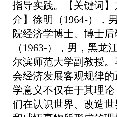
指导实践。【关键词】
介】徐明（1964-）
院经济学博士、博士后
（1963-），男，黑
尔滨师范大学副教授。
会经济发展客观规律的
学意义不仅在于其理论
们在认识世界、改造世