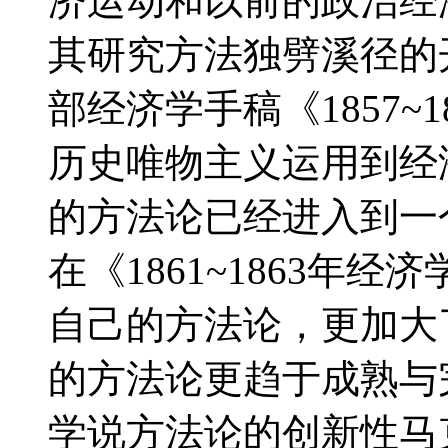
济运动和以前的政治经
其研究方法独劈溪径的
部经济学手稿《1857~
历史唯物主义运用到经
的方法论已经进入到一
在《1861~1863年
自己的方法论，更加大
的方法论更趋于成熟与
学说方法论的创新性马