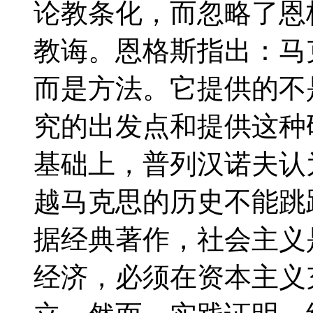
论教条化，而忽略了恩
教诲。恩格斯指出：马
而是方法。它提供的不
究的出发点和提供这种
基础上，普列汉诺夫认
越马克思的历史不能跳
据经典著作，社会主义
经济，必须在资本主义