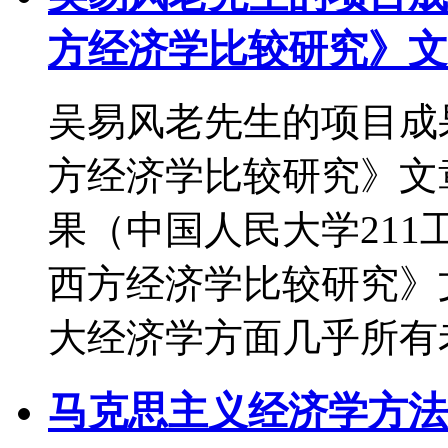
方经济学比较研究》文
吴易风老先生的项目成
方经济学比较研究》文
果（中国人民大学21
西方经济学比较研究》
大经济学方面几乎所有
马克思主义经济学方法