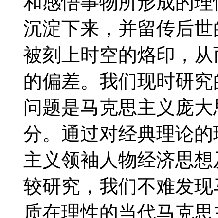
和感悟事物所形成的理
沉淀下来，并留传后世
被刻上时空的烙印，从
的偏差。我们现时研究
问题是马克思主义庞大
分。通过对经典理论的
主义领袖人物经济思想
较研究，我们不难发现
质在理性的当代马克思