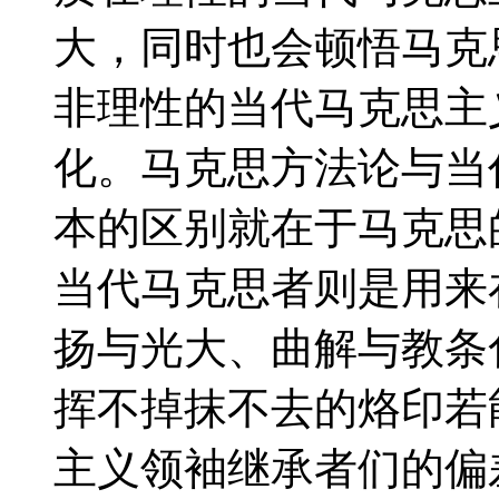
大，同时也会顿悟马克
非理性的当代马克思主
化。马克思方法论与当
本的区别就在于马克思
当代马克思者则是用来
扬与光大、曲解与教条
挥不掉抹不去的烙印若
主义领袖继承者们的偏