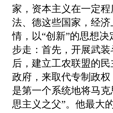
家，资本主义在一定程
法、德这些国家，经济
情，以“创新”的思想
步走：首先，开展武装
后，建立工农联盟的民
政府，来取代专制政权
是第一个系统地将马克
思主义之父”。他最大