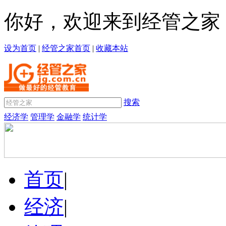
你好，欢迎来到经管之家
设为首页
|
经管之家首页
|
收藏本站
搜索
经济学
管理学
金融学
统计学
首页
|
经济
|