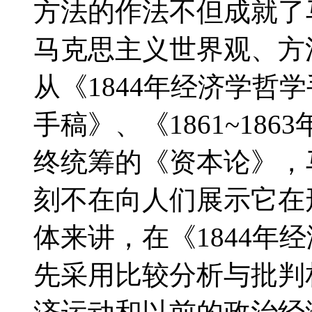
方法的作法不但成就了
马克思主义世界观、方
从《1844年经济学哲学
手稿》、《1861~18
终统筹的《资本论》，
刻不在向人们展示它在
体来讲，在《1844年
先采用比较分析与批判