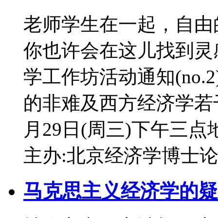
老师学生在一起，自由
你也许会在这儿找到灵
学工作坊活动通知(no.
的非难及西方经济学若干
月29日(周三)下午三点
主办:北京经济学博士
马克思主义经济学的疑