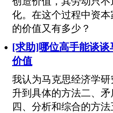
创造价值，其劳动只不
化。在这个过程中资本
的价值又有多少？
[求助]哪位高手能谈
价值
我认为马克思经济学研
升到具体的方法二、矛
四、分析和综合的方法