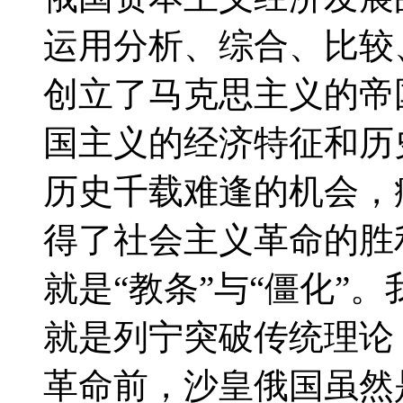
运用分析、综合、比较
创立了马克思主义的帝
国主义的经济特征和历
历史千载难逢的机会，
得了社会主义革命的胜利
就是“教条”与“僵化”
就是列宁突破传统理论
革命前，沙皇俄国虽然