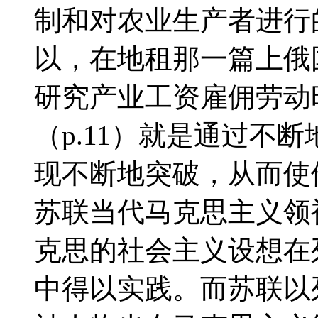
制和对农业生产者进行
以，在地租那一篇上俄
研究产业工资雇佣劳动时
（р.11）就是通过不
现不断地突破，从而使
苏联当代马克思主义领
克思的社会主义设想在
中得以实践。而苏联以