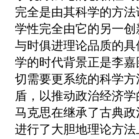
完全是由其科学的方法
学性完全由它的另一创
与时俱进理论品质的具
学的时代背景正是李嘉
切需要更系统的科学方
盾，以推动政治经济学
马克思在继承了古典政
进行了大胆地理论方法