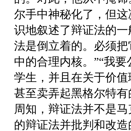
尔手中神秘化了，但这
识地叙述了辩证法的一
法是倒立着的。必须把
中的合理内核。”“我
学生，并且在关于价值
甚至卖弄起黑格尔特有的表
周知，辩证法并不是马
的辩证法并批判和改造