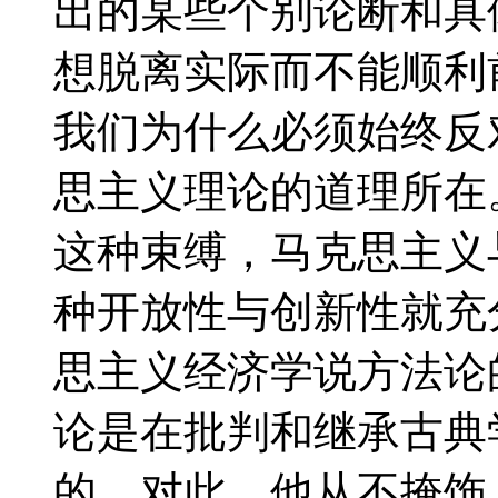
出的某些个别论断和具
想脱离实际而不能顺利
我们为什么必须始终反
思主义理论的道理所在。”
这种束缚，马克思主义
种开放性与创新性就充
思主义经济学说方法论
论是在批判和继承古典
的。对此，他从不掩饰