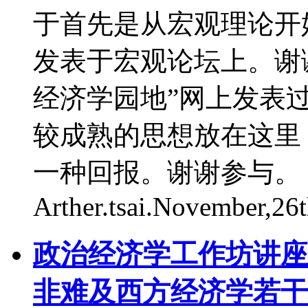
于首先是从宏观理论开
发表于宏观论坛上。谢
经济学园地”网上发表
较成熟的思想放在这里
一种回报。谢谢参
Arther.tsai.November,26
政治经济学工作坊讲座
非难及西方经济学若干