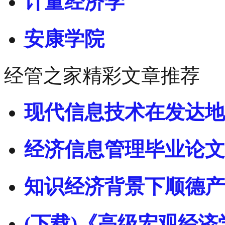
计量经济学
安康学院
经管之家精彩文章推荐
现代信息技术在发达地
经济信息管理毕业论文
知识经济背景下顺德产
(下载)《高级宏观经济