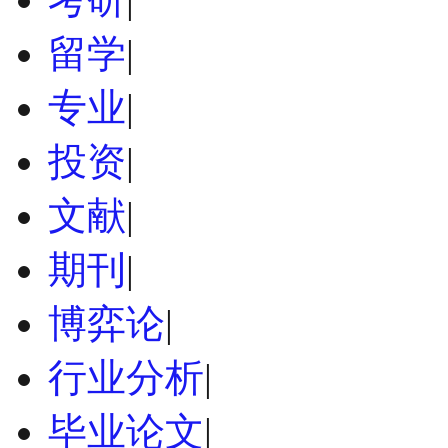
留学
|
专业
|
投资
|
文献
|
期刊
|
博弈论
|
行业分析
|
毕业论文
|