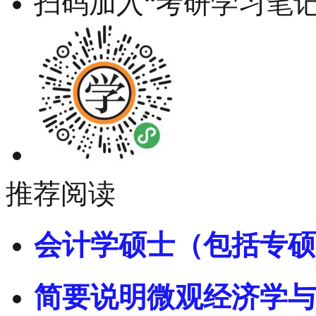
扫码加入“考研学习笔记
推荐阅读
会计学硕士（包括专硕
简要说明微观经济学与