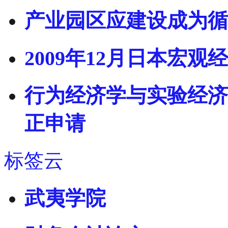
产业园区应建设成为循
2009年12月日本宏观
行为经济学与实验经济学板
正申请
标签云
武夷学院