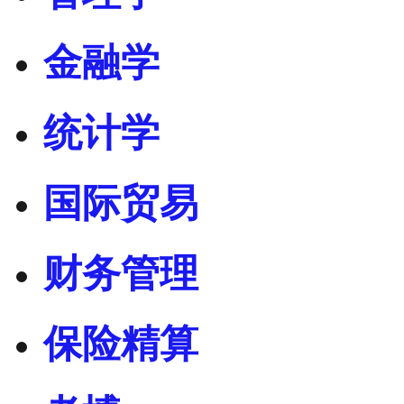
金融学
统计学
国际贸易
财务管理
保险精算