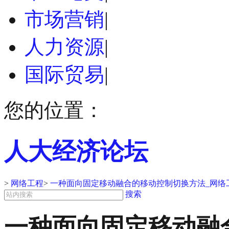
市场营销
|
人力资源
|
国际贸易
|
您的位置：
人大经济论坛
>
网络工程
>
一种面向固定移动融合的移动控制切换方法_网络
搜索
一种面向固定移动融