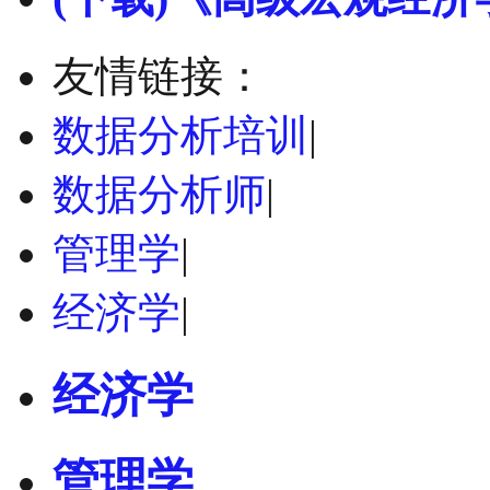
友情链接：
数据分析培训
|
数据分析师
|
管理学
|
经济学
|
经济学
管理学