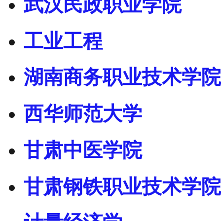
武汉民政职业学院
工业工程
湖南商务职业技术学院
西华师范大学
甘肃中医学院
甘肃钢铁职业技术学院