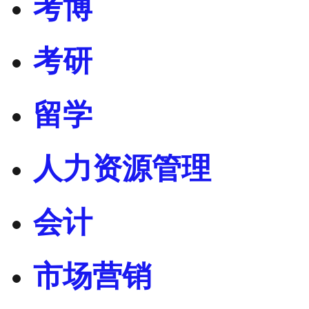
考博
考研
留学
人力资源管理
会计
市场营销