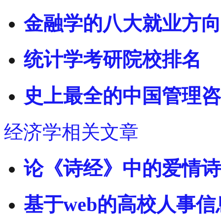
金融学的八大就业方向
统计学考研院校排名
史上最全的中国管理咨
经济学相关文章
论《诗经》中的爱情诗
基于web的高校人事