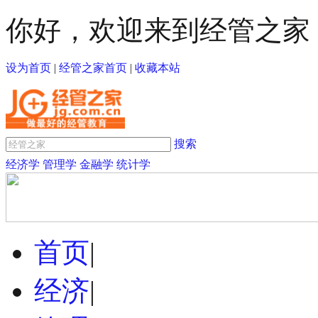
你好，欢迎来到经管之家
设为首页
|
经管之家首页
|
收藏本站
搜索
经济学
管理学
金融学
统计学
首页
|
经济
|