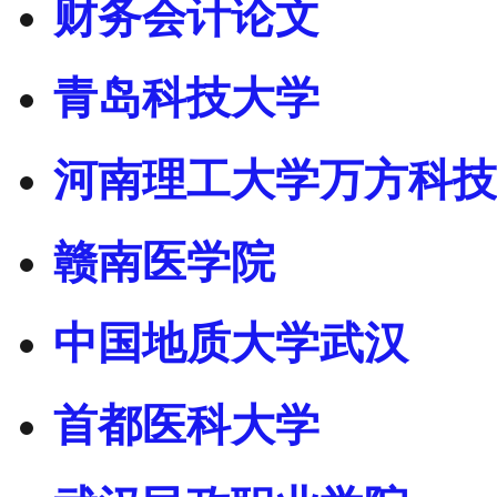
财务会计论文
青岛科技大学
河南理工大学万方科技
赣南医学院
中国地质大学武汉
首都医科大学