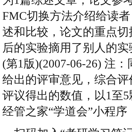
FMC切换方法介绍给读
述和比较，论文的重点切
后的实验摘用了别人的实
(第1版)(2007-06-2
给出的评审意见，综合评
评议得出的数值，以1至
经管之家“学道会”小程序