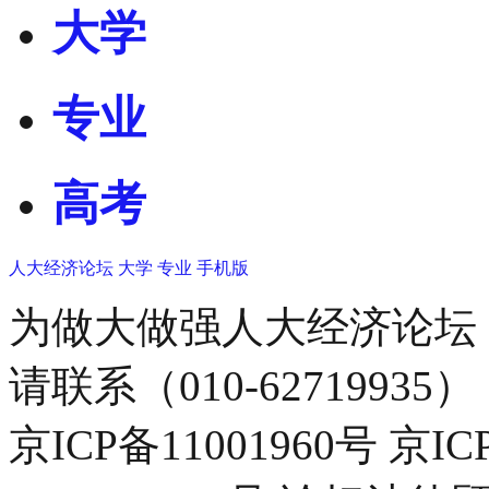
大学
专业
高考
人大经济论坛
大学
专业
手机版
为做大做强人大经济论坛
请联系（010-62719935）
京ICP备11001960号 京I