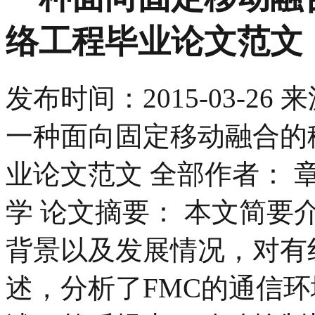
络工程毕业论文范文
发布时间：
2015-03-26
来
一种面向固定移动融合的
业论文范文 全部作者： 
学 论文摘要： 本文简要
背景以及发展情况，对有
述，分析了FMC的通信