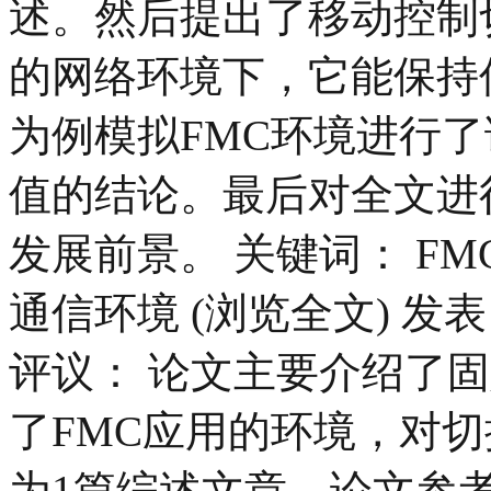
述。然后提出了移动控制
的网络环境下，它能保持
为例模拟FMC环境进行
值的结论。最后对全文进
发展前景。 关键词： FM
通信环境 (浏览全文) 发表日
评议： 论文主要介绍了
了FMC应用的环境，对切
为1篇综述文章，论文参