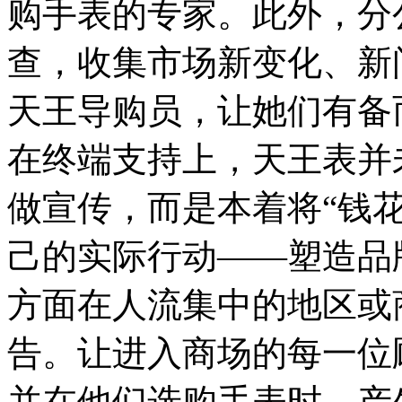
购手表的专家。此外，分
查，收集市场新变化、新
天王导购员，让她们有备
在终端支持上，天王表并
做宣传，而是本着将“钱
己的实际行动——塑造品
方面在人流集中的地区或
告。让进入商场的每一位
并在他们选购手表时，产