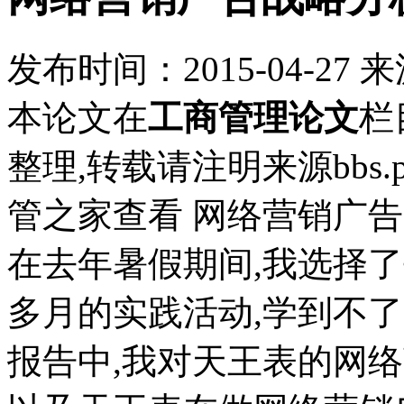
发布时间：
2015-04-27
来
本论文在
工商管理论文
栏
整理,转载请注明来源bbs.pin
管之家查看 网络营销广
在去年暑假期间,我选择
多月的实践活动,学到不
报告中,我对天王表的网