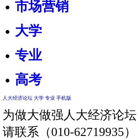
市场营销
大学
专业
高考
人大经济论坛
大学
专业
手机版
为做大做强人大经济论坛
请联系（010-62719935）