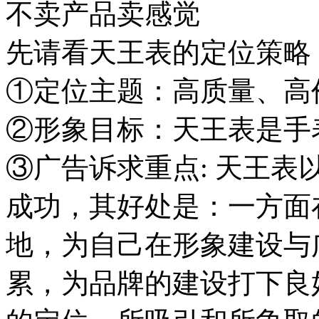
不卖产品卖感觉
先请看天王表的定位策略
①定位主题：高质量、高
②形象目标：天王表是手
③广告诉求重点: 天王表
成功，其好处是：一方面
地，为自己在形象建设与
累，为品牌的建设打下良