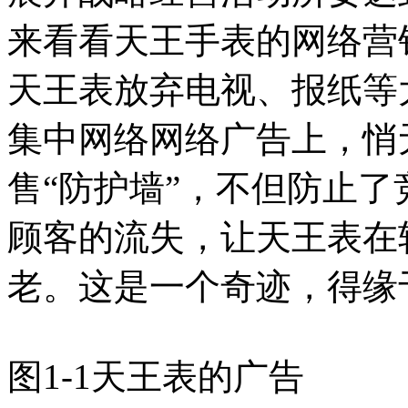
来看看天王手表的网络营
天王表放弃电视、报纸等
集中网络网络广告上，悄
售“防护墙”，不但防止
顾客的流失，让天王表在
老。这是一个奇迹，得缘
图1-1天王表的广告