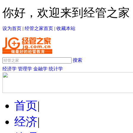
你好，欢迎来到经管之家
设为首页
|
经管之家首页
|
收藏本站
搜索
经济学
管理学
金融学
统计学
首页
|
经济
|