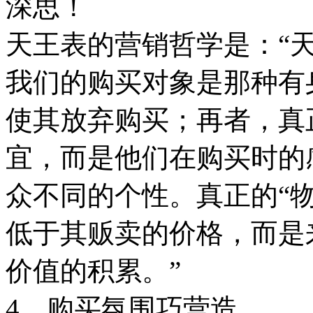
深思！
天王表的营销哲学是：“
我们的购买对象是那种有
使其放弃购买；再者，真
宜，而是他们在购买时的
众不同的个性。真正的“
低于其贩卖的价格，而是
价值的积累。”
4、购买氛围巧营造