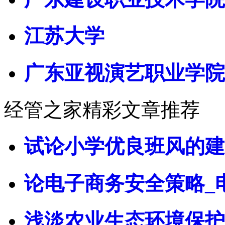
江苏大学
广东亚视演艺职业学院
经管之家精彩文章推荐
试论小学优良班风的建
论电子商务安全策略_
浅淡农业生态环境保护