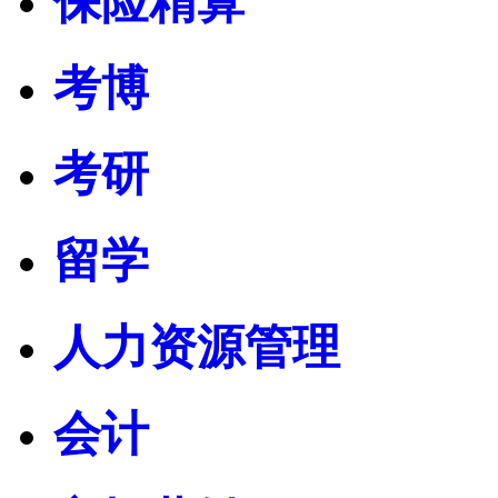
保险精算
考博
考研
留学
人力资源管理
会计