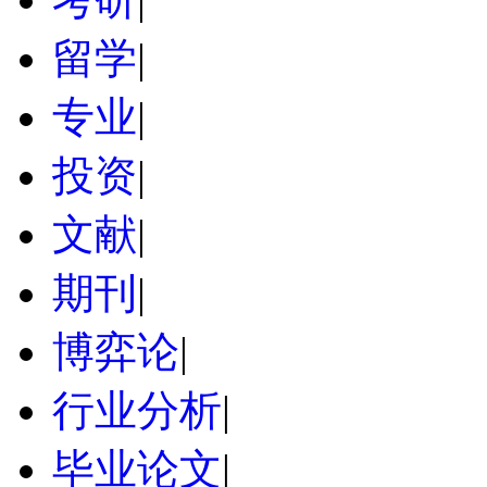
留学
|
专业
|
投资
|
文献
|
期刊
|
博弈论
|
行业分析
|
毕业论文
|