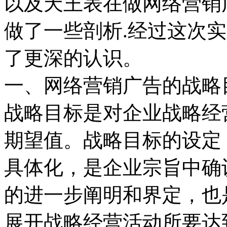
以及天王表在做网络营销
做了一些剖析.经过这次
了更深的认识。
一、网络营销广告的战略
战略目标是对企业战略经
期望值。战略目标的设定
具体化，是企业宗旨中确
的进一步阐明和界定，也
展开战略经营活动所要达