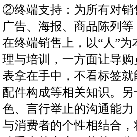
②终端支持：为所有对销
广告、海报、商品陈列等
在终端销售上，以“人”
理与培训，一方面让导购
表拿在手中，不看标签就
配件构成等相关知识。另
色、言行举止的沟通能力
与消费者的个性相结合，