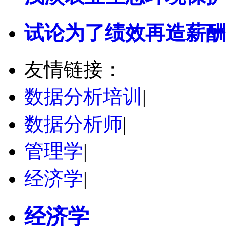
试论为了绩效再造薪酬
友情链接：
数据分析培训
|
数据分析师
|
管理学
|
经济学
|
经济学