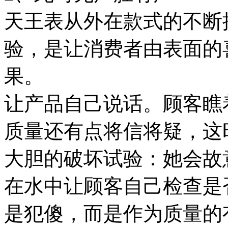
天王表从外在款式的不断
验，是让消费者由表面的
果。
让产品自己说话。顾客瞧
质量还有点将信将疑，这
大胆的破坏试验：她会故
在水中让顾客自己检查是
是犯傻，而是作为质量的