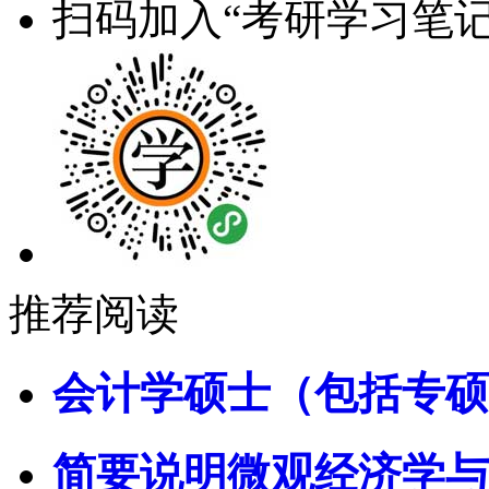
扫码加入“考研学习笔记
推荐阅读
会计学硕士（包括专硕
简要说明微观经济学与