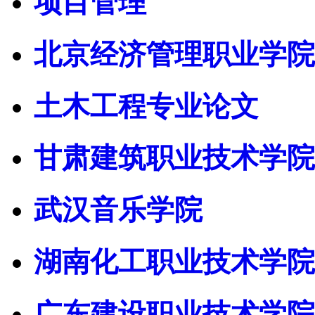
项目管理
北京经济管理职业学院
土木工程专业论文
甘肃建筑职业技术学院
武汉音乐学院
湖南化工职业技术学院
广东建设职业技术学院