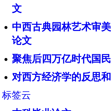
文
中西古典园林艺术审美
论文
聚焦后四万亿时代国民
对西方经济学的反思和
标签云