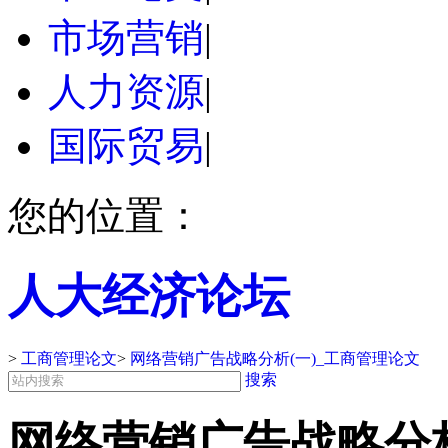
市场营销
|
人力资源
|
国际贸易
|
您的位置：
人大经济论坛
>
工商管理论文
>
网络营销广告战略分析(一)_工商管理论文
搜索
网络营销广告战略分析