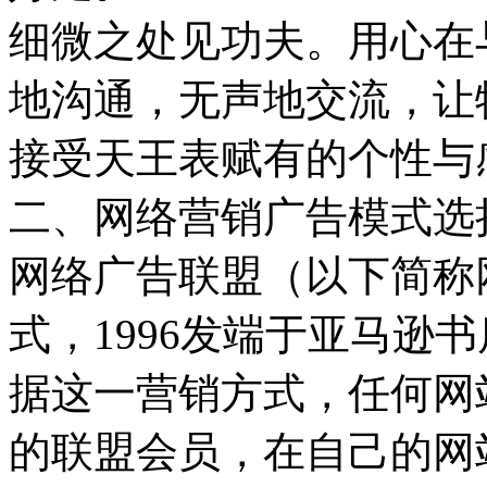
细微之处见功夫。用心在
地沟通，无声地交流，让
接受天王表赋有的个性与
二、网络营销广告模式选
网络广告联盟（以下简称
式，1996发端于亚马逊
据这一营销方式，任何网
的联盟会员，在自己的网