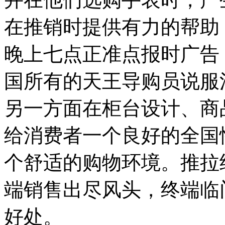
在推销时提供有力的帮助
晚上七点正准点报时广告
国所有的天王导购员说服
另一方面在柜台设计、商
给消费者一个良好的全国
个舒适的购物环境。推拉
端销售出尽风头，终端临
好处。