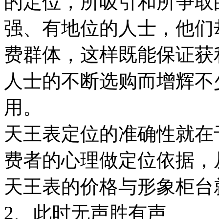
的定位，所吸引和所争取
强、有地位的人士，他们
费群体，这样既能保证获
人士的不断选购而增辉不少
用。
天王表定位的准确性就在
费者的心理做定位依据，
天王表的价格与形象柜台
2、此时无声胜有声