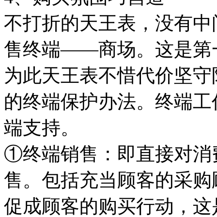
不打折的天王表，没有中
售终端——商场。这是第
为此天王表不惜代价坚守
的终端保护办法。终端工
端支持。
①终端销售：即直接对消
售。包括充当顾客的采购
促成顾客的购买行动，这