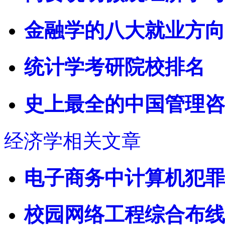
金融学的八大就业方向
统计学考研院校排名
史上最全的中国管理咨
经济学相关文章
电子商务中计算机犯罪
校园网络工程综合布线