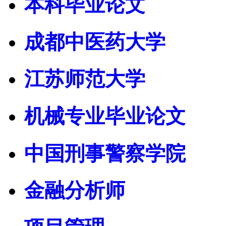
本科毕业论文
成都中医药大学
江苏师范大学
机械专业毕业论文
中国刑事警察学院
金融分析师