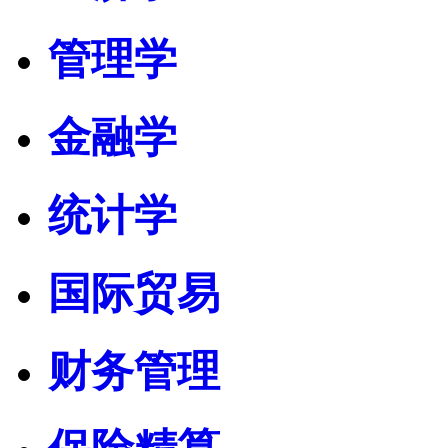
管理学
金融学
统计学
国际贸易
财务管理