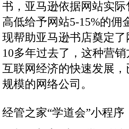
书，亚马逊依据网站实际
高低给予网站5-15%的
现帮助亚马逊书店奠定了
10多年过去了，这种营
互联网经济的快速发展，
规模的网络公司。
经管之家“学道会”小程序