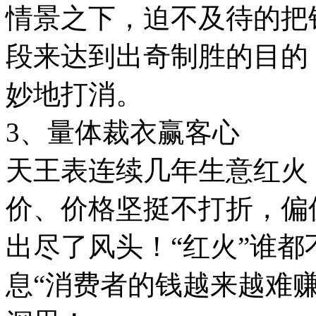
情景之下，迫不及待的把
段来达到出奇制胜的目的
妙地打消。
3、量体裁衣赢客心
天王表连续几年生意红火
价、价格坚挺不打折，偏
出尽了风头！“红火”谁
息“消费者的钱越来越难