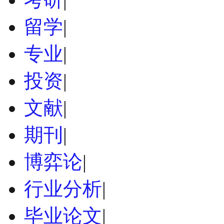
留学
|
专业
|
投资
|
文献
|
期刊
|
博弈论
|
行业分析
|
毕业论文
|