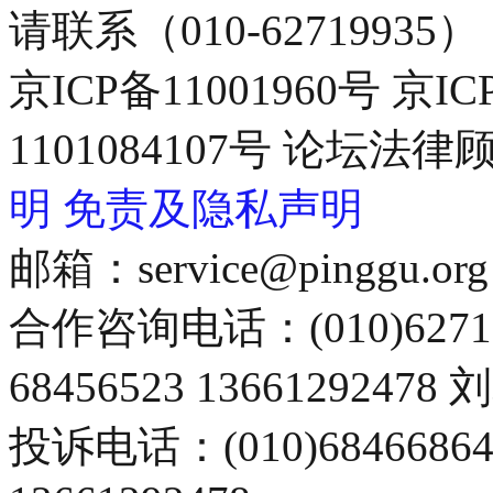
请联系（010-62719935）
京ICP备11001960号 京I
1101084107号 论坛
明
免责及隐私声明
邮箱：service@pinggu.org
合作咨询电话：(010)6271
68456523 13661292478
投诉电话：(010)68466