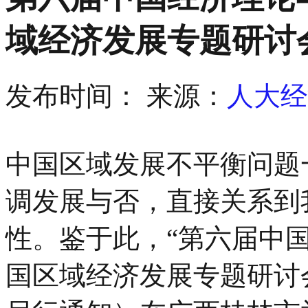
域经济发展专题研讨
发布时间：
来源：
人大经
中国区域发展不平衡问题
调发展与否，直接关系到
性。鉴于此，“第六届中
国区域经济发展专题研讨会