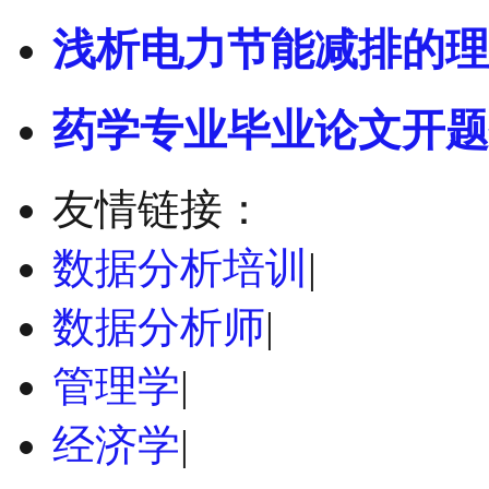
浅析电力节能减排的理
药学专业毕业论文开题
友情链接：
数据分析培训
|
数据分析师
|
管理学
|
经济学
|