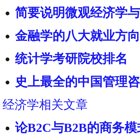
简要说明微观经济学与
金融学的八大就业方向
统计学考研院校排名
史上最全的中国管理咨
经济学相关文章
论B2C与B2B的商务