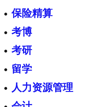
保险精算
考博
考研
留学
人力资源管理
会计