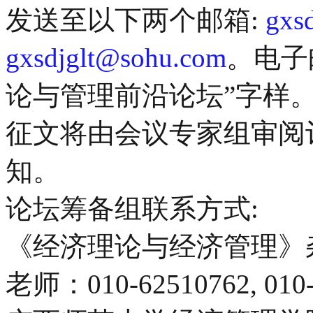
发送至以下两个邮箱:
gxs
gxsdjglt@sohu.com
。电子
论与管理前沿论坛”字样
征文将由会议专家组审阅
知。
论坛筹备组联系方式:
《经济理论与经济管理》
老师：010-62510762, 010