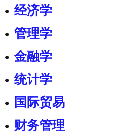
经济学
管理学
金融学
统计学
国际贸易
财务管理