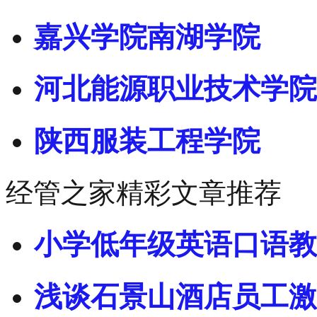
嘉兴学院南湖学院
河北能源职业技术学院
陕西服装工程学院
经管之家精彩文章推荐
小学低年级英语口语教
浅谈石景山酒店员工激