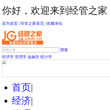
你好，欢迎来到经管之家
设为首页
|
经管之家首页
|
收藏本站
搜索
经济学
管理学
金融学
统计学
首页
|
经济
|