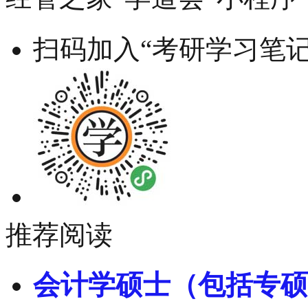
扫码加入“考研学习笔记
推荐阅读
会计学硕士（包括专硕