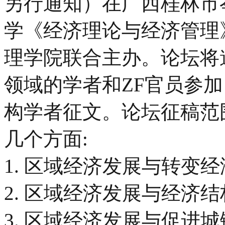
另行通知）在广西桂林市
学《经济理论与经济管理
理学院联合主办。论坛将
领域的学者和ZF官员参
构学者征文。论坛征稿范围
几个方面:
1. 区域经济发展与转变
2. 区域经济发展与经济结
3. 区域经济发展与促进城