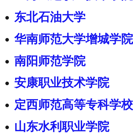
东北石油大学
华南师范大学增城学院
南阳师范学院
安康职业技术学院
定西师范高等专科学校
山东水利职业学院