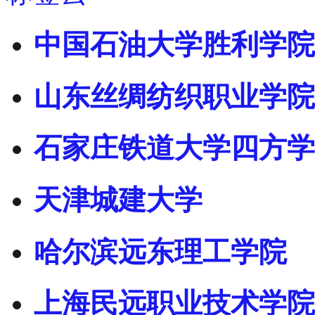
中国石油大学胜利学院
山东丝绸纺织职业学院
石家庄铁道大学四方学
天津城建大学
哈尔滨远东理工学院
上海民远职业技术学院