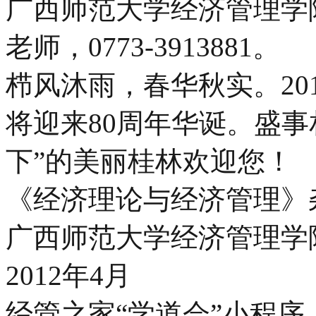
广西师范大学经济管理学院，许
老师，0773-3913881。
栉风沐雨，春华秋实。20
将迎来80周年华诞。盛事
下”的美丽桂林欢迎您！
《经济理论与经济管理》
广西师范大学经济管理学
2012年4月
经管之家“学道会”小程序