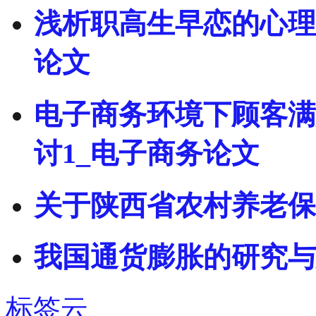
浅析职高生早恋的心理
论文
电子商务环境下顾客满
讨1_电子商务论文
关于陕西省农村养老保
我国通货膨胀的研究与
标签云