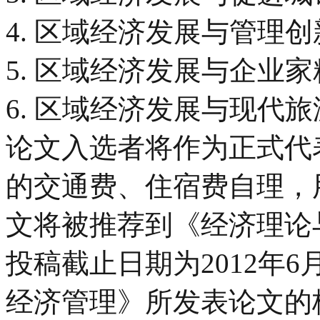
4. 区域经济发展与管理创
5. 区域经济发展与企业
6. 区域经济发展与现代
论文入选者将作为正式代
的交通费、住宿费自理，
文将被推荐到《经济理论
投稿截止日期为2012年
经济管理》所发表论文的