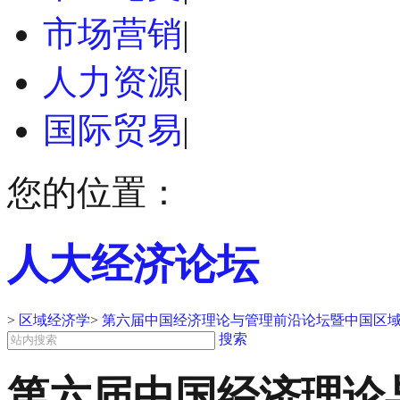
市场营销
|
人力资源
|
国际贸易
|
您的位置：
人大经济论坛
>
区域经济学
>
第六届中国经济理论与管理前沿论坛暨中国区
搜索
第六届中国经济理论