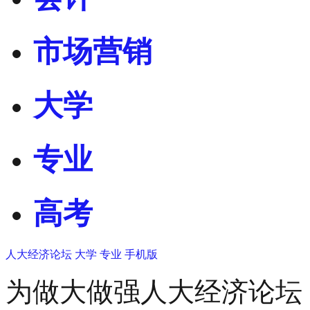
市场营销
大学
专业
高考
人大经济论坛
大学
专业
手机版
为做大做强人大经济论坛