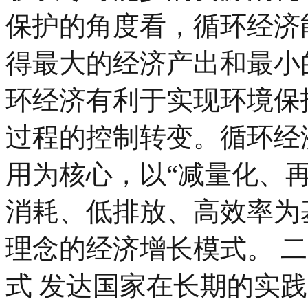
保护的角度看，循环经济
得最大的经济产出和最小
环经济有利于实现环境保
过程的控制转变。循环经
用为核心，以“减量化、
消耗、低排放、高效率为
理念的经济增长模式。 
式 发达国家在长期的实