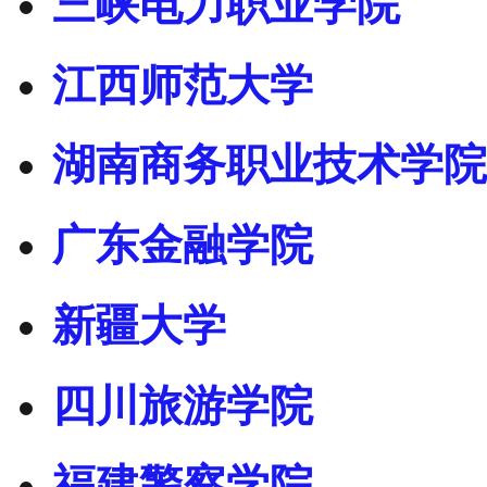
三峡电力职业学院
江西师范大学
湖南商务职业技术学院
广东金融学院
新疆大学
四川旅游学院
福建警察学院