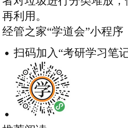
者对垃圾进行分类堆放，
再利用。
经管之家“学道会”小程序
扫码加入“考研学习笔记