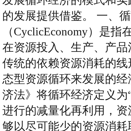
的发展提供借鉴。 一、循
（CyclicEconomy
在资源投入、生产、产品
传统的依赖资源消耗的线
态型资源循环来发展的经
济法》将循环经济定义为
进行的减量化再利用，资
够以尽可能少的资源消耗