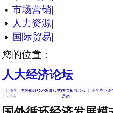
市场营销
|
人力资源
|
国际贸易
|
您的位置：
人大经济论坛
>
经济学
>
国外循环经济发展模式的借鉴与启示_经济学毕业论
搜索
国外循环经济发展模