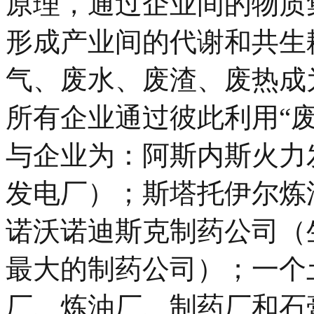
原理，通过企业间的物质
形成产业间的代谢和共生
气、废水、废渣、废热成
所有企业通过彼此利用“
与企业为：阿斯内斯火力
发电厂）；斯塔托伊尔炼
诺沃诺迪斯克制药公司（
最大的制药公司）；一个
厂、炼油厂、制药厂和石