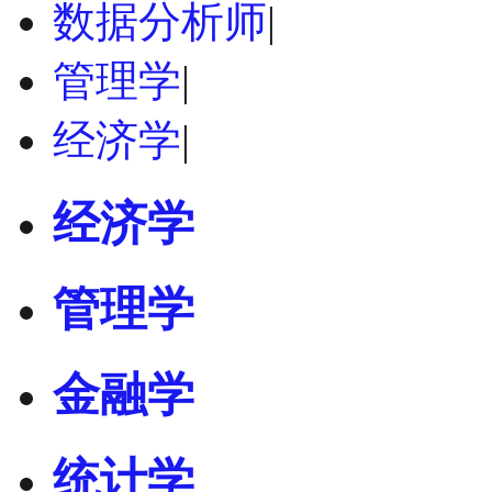
数据分析师
|
管理学
|
经济学
|
经济学
管理学
金融学
统计学