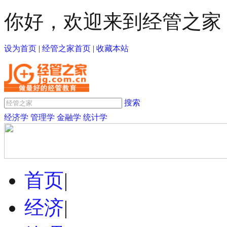
你好，欢迎来到经管之家
设为首页
|
经管之家首页
|
收藏本站
搜索
经济学
管理学
金融学
统计学
首页
|
经济
|