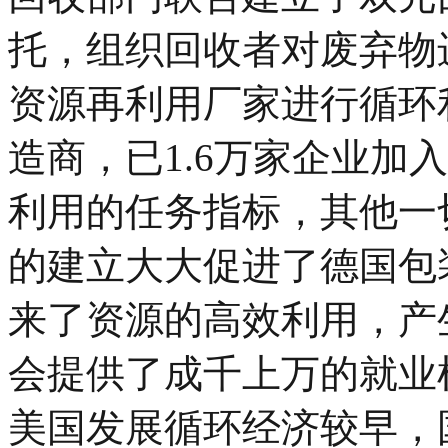
托，组织回收者对废弃物
资源再利用厂家进行循环
造商，已1.6万家企业加
利用的任务指标，其他一
的建立大大促进了德国包
来了资源的高效利用，产
会提供了成千上万的就业机
美国发展循环经济较早，