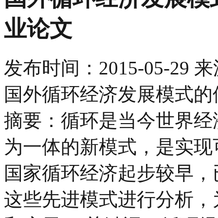
业论文
发布时间：
2015-05-29
来
国外循环经济发展模式的
摘要：循环是当今世界经
为一体的新模式，是实现
国家循环经济起步较早，
这些先进模式进行分析，