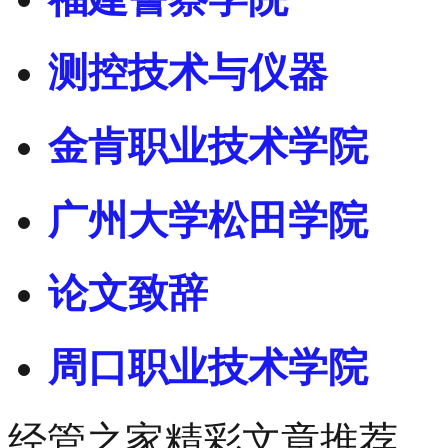
测控技术与仪器
金肯职业技术学院
广州大学松田学院
论文致辞
周口职业技术学院
经管之家精彩文章推荐