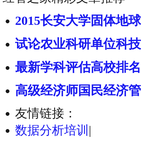
2015长安大学固体地球
试论农业科研单位科技
最新学科评估高校排名
高级经济师国民经济管
友情链接：
数据分析培训
|