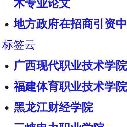
术专业论文
地方政府在招商引资中
标签云
广西现代职业技术学院
福建体育职业技术学院
黑龙江财经学院