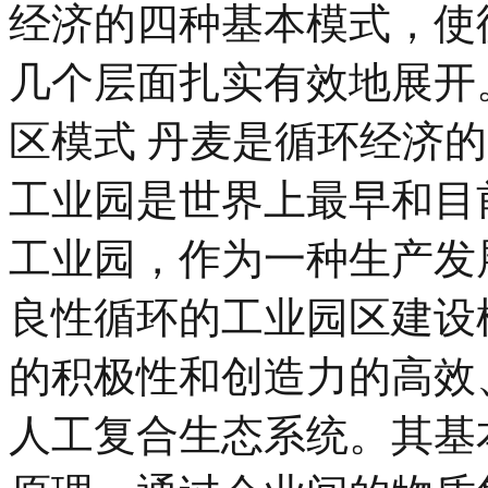
经济的四种基本模式，使
几个层面扎实有效地展开。
区模式 丹麦是循环经济
工业园是世界上最早和目
工业园，作为一种生产发
良性循环的工业园区建设
的积极性和创造力的高效
人工复合生态系统。其基