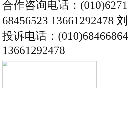
合作咨询电话：(010)6271
68456523 13661292478
投诉电话：(010)68466
13661292478