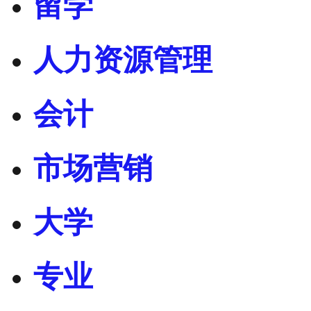
留学
人力资源管理
会计
市场营销
大学
专业