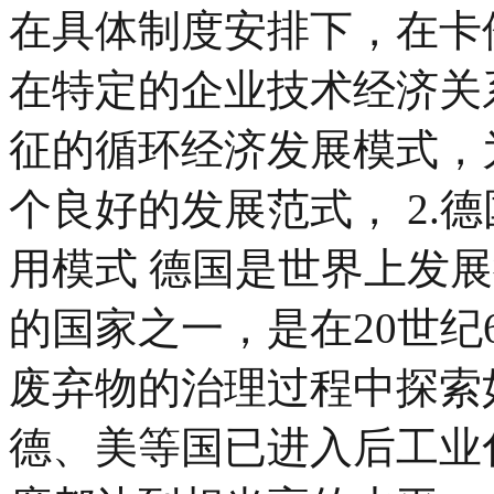
在具体制度安排下，在卡
在特定的企业技术经济关
征的循环经济发展模式，
个良好的发展范式， 2.
用模式 德国是世界上发
的国家之一，是在20世纪
废弃物的治理过程中探索
德、美等国已进入后工业