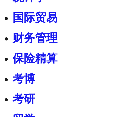
国际贸易
财务管理
保险精算
考博
考研