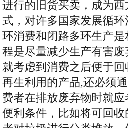
进行的旧货买卖，成为西
式，对许多国家发展循环
环消费和闭路多环生产是
程是尽量减少生产有害废
就考虑到消费之后便于回
再生利用的产品,还必须
费者在排放废弃物时就应
便利条件，比如将可回收