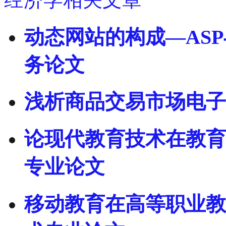
动态网站的构成—AS
务论文
浅析商品交易市场电子
论现代教育技术在教育
专业论文
移动教育在高等职业教