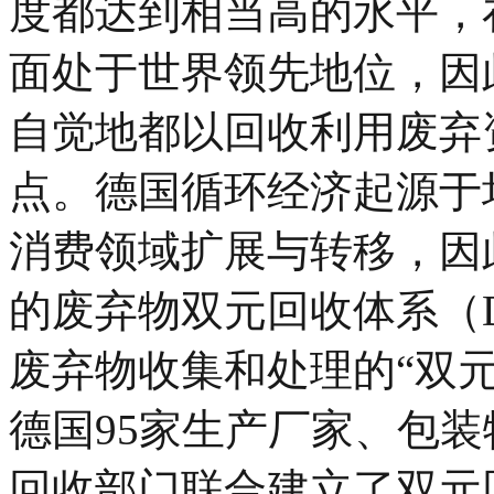
度都达到相当高的水平，
面处于世界领先地位，因
自觉地都以回收利用废弃
点。德国循环经济起源于
消费领域扩展与转移，因
的废弃物双元回收体系（
废弃物收集和处理的“双元
德国95家生产厂家、包
回收部门联合建立了双元