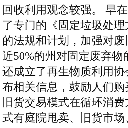
回收利用观念较强。 早在
了专门的《固定垃圾处理
的法规和计划，加强对废
近50%的州对固定废弃物
还成立了再生物质利用协
布相关信息，鼓励人们购
旧货交易模式在循环消费
式有庭院甩卖、旧货市场