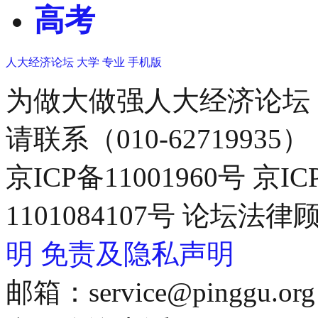
高考
人大经济论坛
大学
专业
手机版
为做大做强人大经济论坛
请联系（010-62719935）
京ICP备11001960号 京I
1101084107号 论坛
明
免责及隐私声明
邮箱：service@pinggu.org