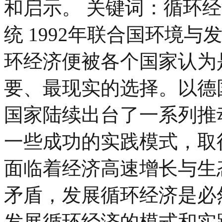
和启示。 关键词：循环经
统 1992年联合国环境
环经济便被各个国家认为
要、最现实的选择。以德
国家陆续出台了一系列推
一些成功的实践模式，取
面临着经济高速增长与生
矛盾，发展循环经济是必
发展循环经济的模式和实