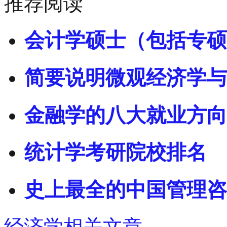
推荐阅读
会计学硕士（包括专硕
简要说明微观经济学与
金融学的八大就业方向
统计学考研院校排名
史上最全的中国管理咨
经济学相关文章