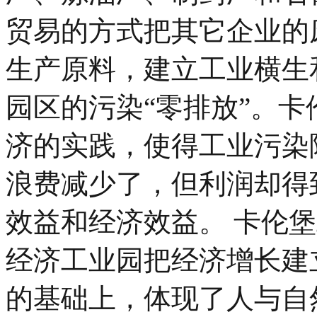
贸易的方式把其它企业的
生产原料，建立工业横生
园区的污染“零排放”。
济的实践，使得工业污染
浪费减少了，但利润却得
效益和经济效益。 卡伦
经济工业园把经济增长建
的基础上，体现了人与自