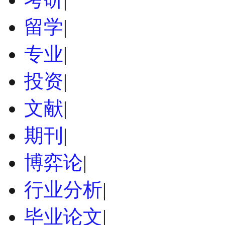
留学
|
专业
|
投资
|
文献
|
期刊
|
博弈论
|
行业分析
|
毕业论文
|