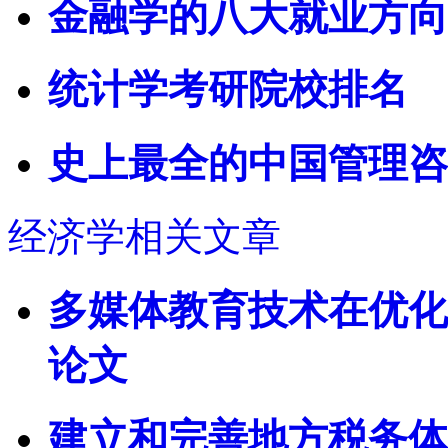
金融学的八大就业方向
统计学考研院校排名
史上最全的中国管理咨
经济学相关文章
多媒体教育技术在优化
论文
建立和完善地方税务体系