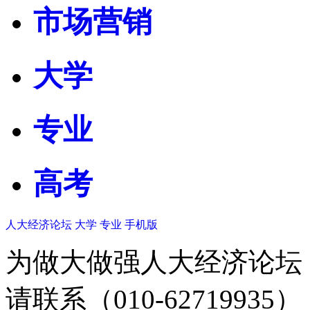
市场营销
大学
专业
高考
人大经济论坛
大学
专业
手机版
为做大做强人大经济论坛
请联系（010-62719935）