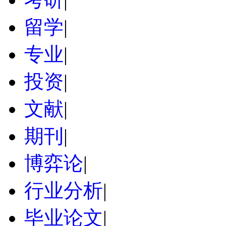
留学
|
专业
|
投资
|
文献
|
期刊
|
博弈论
|
行业分析
|
毕业论文
|