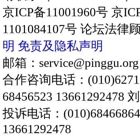
京ICP备11001960号 京I
1101084107号 论坛
明
免责及隐私声明
邮箱：service@pinggu.org
合作咨询电话：(010)6271
68456523 13661292478
投诉电话：(010)68466
13661292478