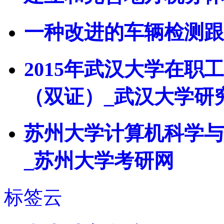
一种改进的车辆检测跟
2015年武汉大学在
（双证）_武汉大学研
苏州大学计算机科学与
_苏州大学考研网
标签云