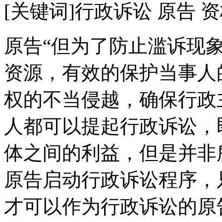
[关键词]行政诉讼 原告 
原告“但为了防止滥诉现
资源，有效的保护当事人
权的不当侵越，确保行政
人都可以提起行政诉讼，
体之间的利益，但是并非
原告启动行政诉讼程序，
才可以作为行政诉讼的原