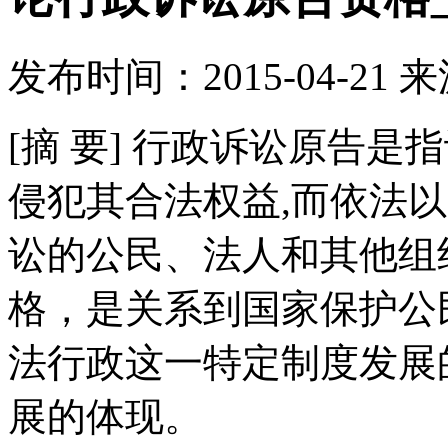
发布时间：
2015-04-21
来
[摘 要] 行政诉讼原告
侵犯其合法权益,而依法
讼的公民、法人和其他组
格，是关系到国家保护公
法行政这一特定制度发展
展的体现。