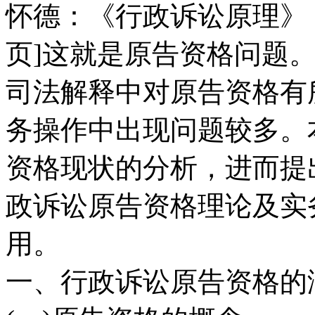
怀德：《行政诉讼原理》，
页]这就是原告资格问题
司法解释中对原告资格有
务操作中出现问题较多。
资格现状的分析，进而提
政诉讼原告资格理论及实
用。
一、行政诉讼原告资格的