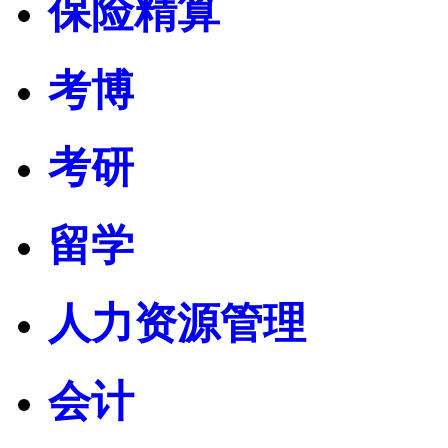
保险精算
考博
考研
留学
人力资源管理
会计