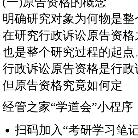
(一)原告资格的概念
明确研究对象为何物是整
在研究行政诉讼原告资格
也是整个研究过程的起点
行政诉讼原告资格是行政
但原告资格究竟如何定
经管之家“学道会”小程序
扫码加入“考研学习笔记