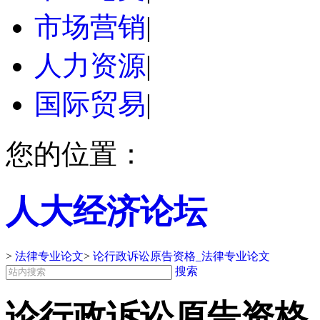
市场营销
|
人力资源
|
国际贸易
|
您的位置：
人大经济论坛
>
法律专业论文
>
论行政诉讼原告资格_法律专业论文
搜索
论行政诉讼原告资格