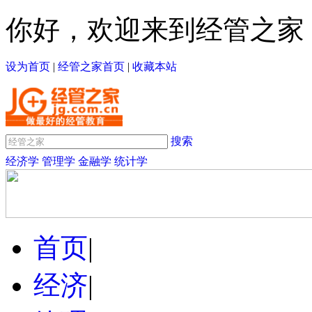
你好，欢迎来到经管之家
设为首页
|
经管之家首页
|
收藏本站
搜索
经济学
管理学
金融学
统计学
首页
|
经济
|