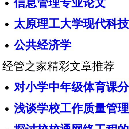
信息管理专业论文
太原理工大学现代科技
公共经济学
经管之家精彩文章推荐
对小学中年级体育课分
浅谈学校工作质量管理