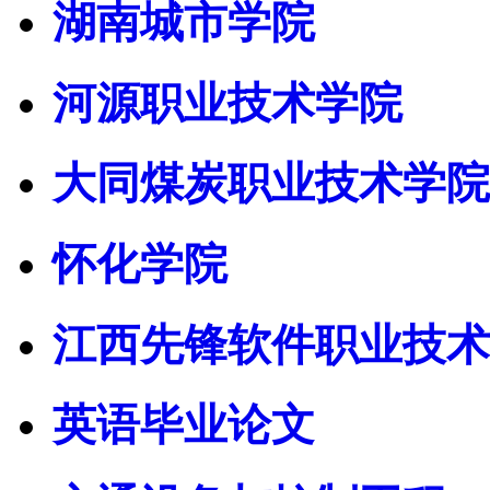
湖南城市学院
河源职业技术学院
大同煤炭职业技术学院
怀化学院
江西先锋软件职业技术
英语毕业论文