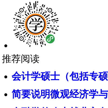
推荐阅读
会计学硕士（包括专硕
简要说明微观经济学与