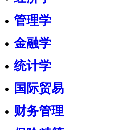
管理学
金融学
统计学
国际贸易
财务管理