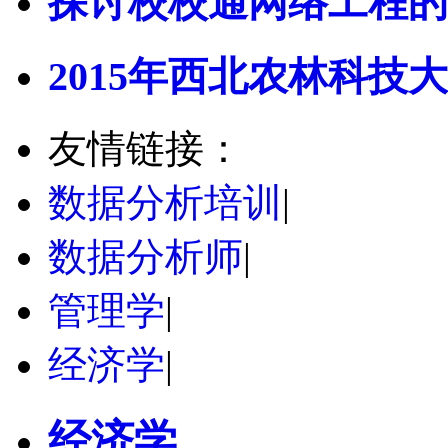
探讨校校通网络工程的
2015年西北农林科技大
友情链接：
数据分析培训
|
数据分析师
|
管理学
|
经济学
|
经济学