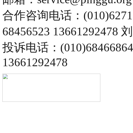
合作咨询电话：(010)6271
68456523 13661292478
投诉电话：(010)68466
13661292478