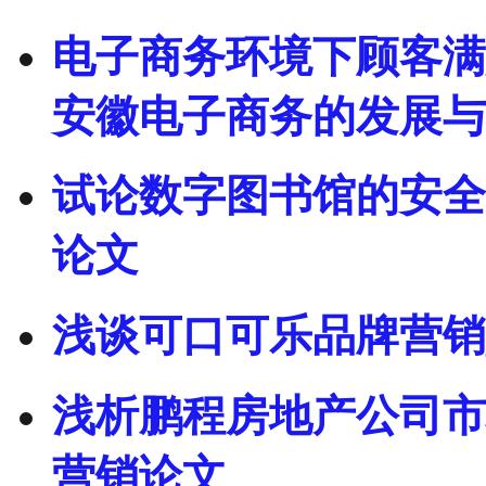
电子商务环境下顾客满
安徽电子商务的发展与
试论数字图书馆的安全
论文
浅谈可口可乐品牌营销
浅析鹏程房地产公司市
营销论文