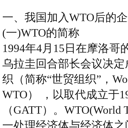
一、我国加入WTO后的
(一)WTO的简称
1994年4月15日在摩
乌拉圭回合部长会议决定
织（简称“世贸组织”，World Tra
WTO） ，以取代成立于1
（GATT）。WTO(World Tr
一处理经济体与经济体之