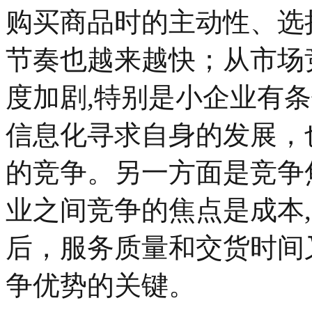
购买商品时的主动性、选
节奏也越来越快；从市场
度加剧,特别是小企业有
信息化寻求自身的发展，
的竞争。另一方面是竞争焦
业之间竞争的焦点是成本,
后，服务质量和交货时间
争优势的关键。