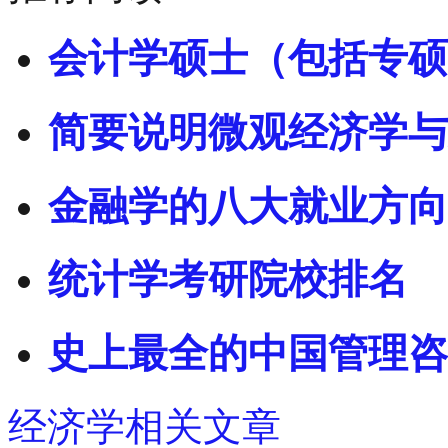
会计学硕士（包括专硕
简要说明微观经济学与
金融学的八大就业方向
统计学考研院校排名
史上最全的中国管理咨
经济学相关文章