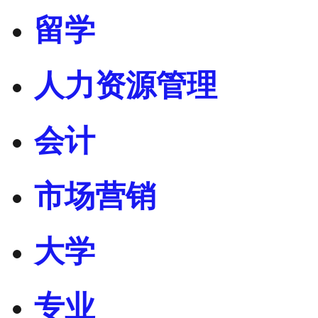
留学
人力资源管理
会计
市场营销
大学
专业