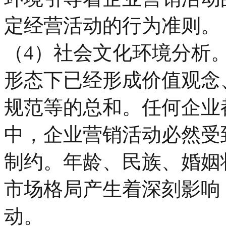
定经营活动的行为准则。
（4）社会文化环境分析
形态下已经形成价值观念
规范等的总和。任何企业
中，企业营销活动必然受
制约。年龄、民族、婚姻
市场格局产生着深刻影响
动。