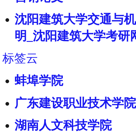
沈阳建筑大学交通与机
明_沈阳建筑大学考研
标签云
蚌埠学院
广东建设职业技术学院
湖南人文科技学院