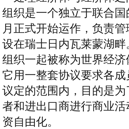
组织是一个独立于联合国的
月正式开始运作，负责管
设在瑞士日内瓦莱蒙湖畔
组织一起被称为世界经济
它用一整套协议要求各成
议定的范围内，目的是为
者和进出口商进行商业活
资自由化。