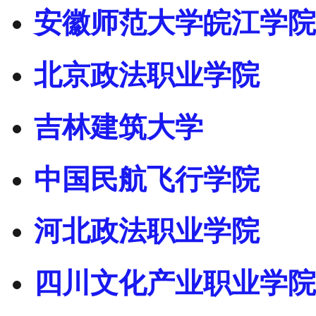
安徽师范大学皖江学院
北京政法职业学院
吉林建筑大学
中国民航飞行学院
河北政法职业学院
四川文化产业职业学院