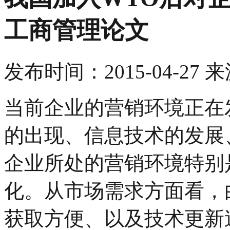
工商管理论文
发布时间：
2015-04-27
来
当前企业的营销环境正在
的出现、信息技术的发展
企业所处的营销环境特别
化。从市场需求方面看，
获取方便、以及技术更新