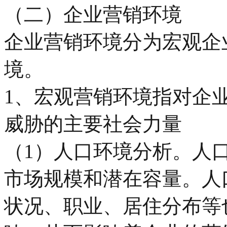
（二）企业营销环境
企业营销环境分为宏观企
境。
1、宏观营销环境指对企
威胁的主要社会力量
（1）人口环境分析。人
市场规模和潜在容量。人
状况、职业、居住分布等