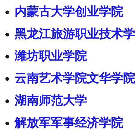
内蒙古大学创业学院
黑龙江旅游职业技术学
潍坊职业学院
云南艺术学院文华学院
湖南师范大学
解放军军事经济学院