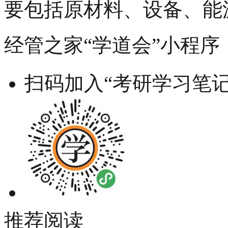
要包括原材料、设备、能
经管之家“学道会”小程序
扫码加入“考研学习笔记
推荐阅读