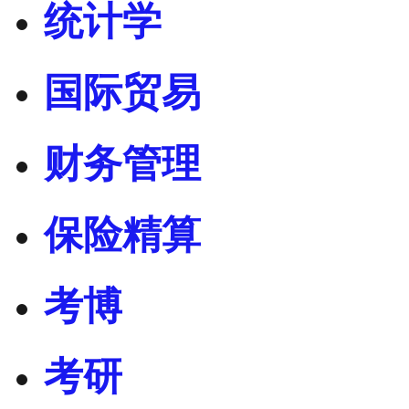
统计学
国际贸易
财务管理
保险精算
考博
考研