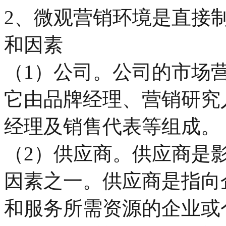
2、微观营销环境是直接
和因素
（1）公司。公司的市场
它由品牌经理、营销研究
经理及销售代表等组成。
（2）供应商。供应商是
因素之一。供应商是指向
和服务所需资源的企业或