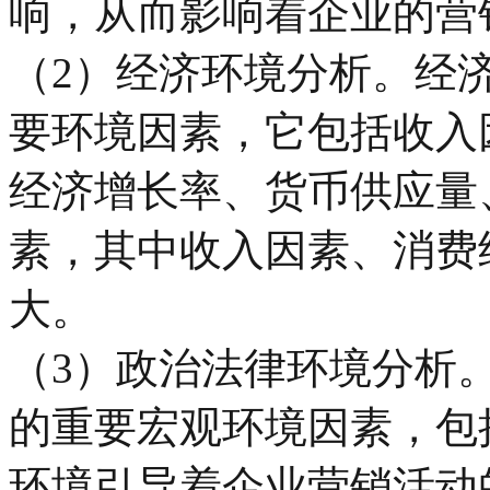
响，从而影响着企业的营
（2）经济环境分析。经
要环境因素，它包括收入
经济增长率、货币供应量
素，其中收入因素、消费
大。
（3）政治法律环境分析
的重要宏观环境因素，包
环境引导着企业营销活动