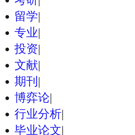
留学
|
专业
|
投资
|
文献
|
期刊
|
博弈论
|
行业分析
|
毕业论文
|