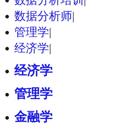
数据分析师
|
管理学
|
经济学
|
经济学
管理学
金融学