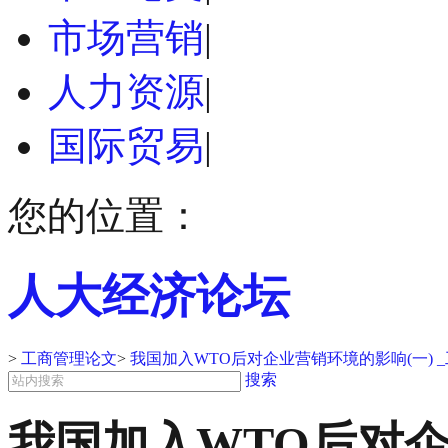
市场营销
|
人力资源
|
国际贸易
|
您的位置：
人大经济论坛
>
工商管理论文
>
我国加入WTO后对企业营销环境的影响(一) 
搜索
我国加入WTO后对企