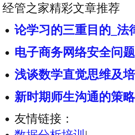
经管之家精彩文章推荐
论学习的三重目的_法
电子商务网络安全问题
浅谈数学直觉思维及培
新时期师生沟通的策略
友情链接：
数据分析培训
|