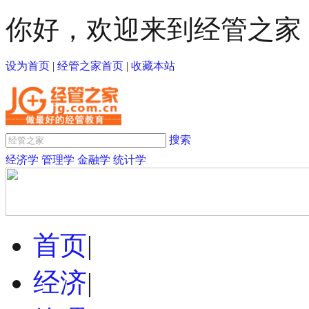
你好，欢迎来到经管之家
设为首页
|
经管之家首页
|
收藏本站
搜索
经济学
管理学
金融学
统计学
首页
|
经济
|