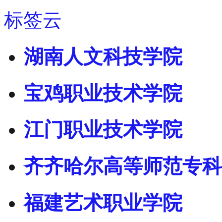
标签云
湖南人文科技学院
宝鸡职业技术学院
江门职业技术学院
齐齐哈尔高等师范专科
福建艺术职业学院