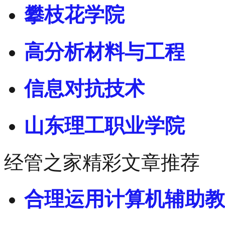
攀枝花学院
高分析材料与工程
信息对抗技术
山东理工职业学院
经管之家精彩文章推荐
合理运用计算机辅助教