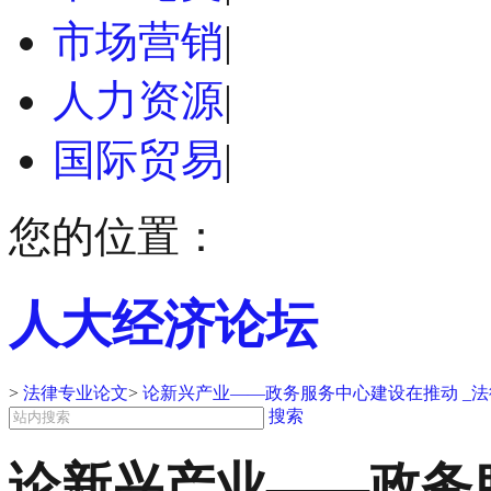
市场营销
|
人力资源
|
国际贸易
|
您的位置：
人大经济论坛
>
法律专业论文
>
论新兴产业――政务服务中心建设在推动 _
搜索
论新兴产业――政务