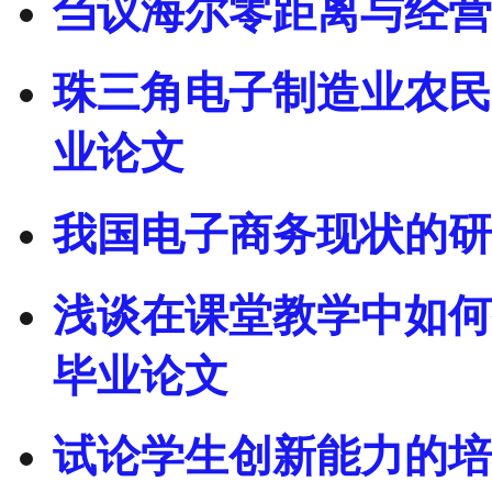
刍议海尔零距离与经营
珠三角电子制造业农民
业论文
我国电子商务现状的研
浅谈在课堂教学中如何
毕业论文
试论学生创新能力的培