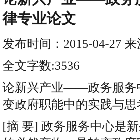
律专业论文
发布时间：
2015-04-27
来
全文字数:3536
论新兴产业――政务服务
变政府职能中的实践与思
[摘 要] 政务服务中心