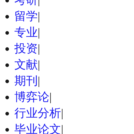
留学
|
专业
|
投资
|
文献
|
期刊
|
博弈论
|
行业分析
|
毕业论文
|