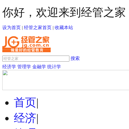
你好，欢迎来到经管之家
设为首页
|
经管之家首页
|
收藏本站
搜索
经济学
管理学
金融学
统计学
首页
|
经济
|