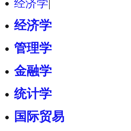
经济学
|
经济学
管理学
金融学
统计学
国际贸易