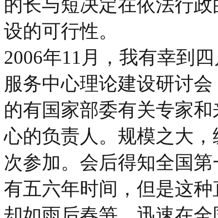
的长与短决定在依法行政
设的可行性。
2006年11月，我有幸
服务中心理论建设研讨会
的有国家部委有关专家和
心的负责人。规模之大，
次参加。会后得知全国第
有五六年时间，但是这种
却如雨后春笋，迅速在全