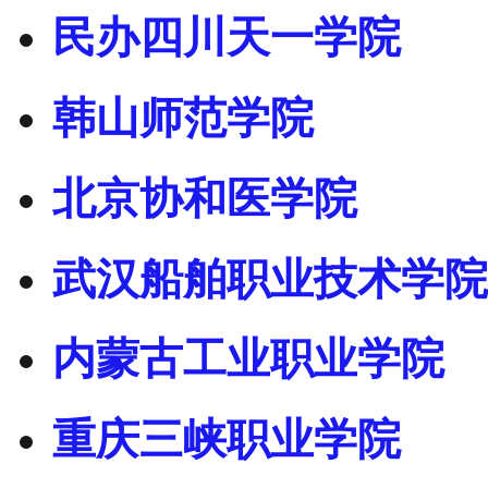
民办四川天一学院
韩山师范学院
北京协和医学院
武汉船舶职业技术学院
内蒙古工业职业学院
重庆三峡职业学院