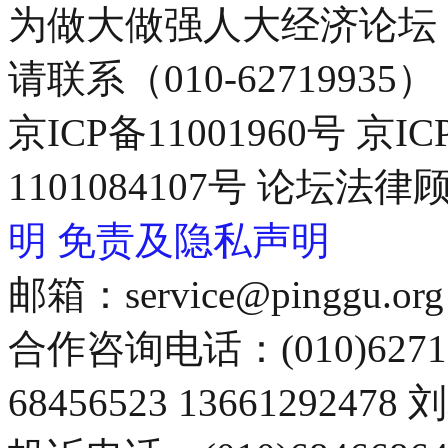
为做大做强人大经济论坛
请联系（010-62719935）
京ICP备11001960号 京I
1101084107号 论坛
明
免责及隐私声明
邮箱：service@pinggu.org
合作咨询电话：(010)6271
68456523 13661292478