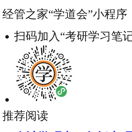
经管之家“学道会”小程序
扫码加入“考研学习笔记
推荐阅读