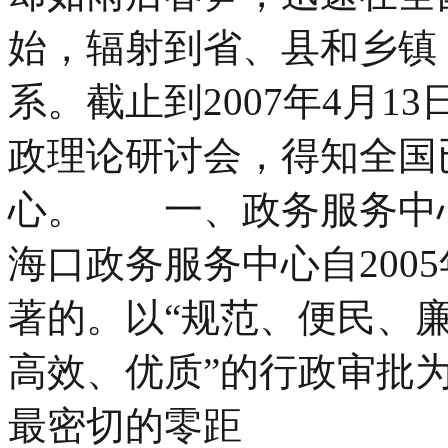
始，辐射到省、县和乡镇
系。截止到2007年4月1
政理论研讨会，得知全国已
心。 一、政务服务中
海口政务服务中心自200
著的。以“规范、便民、廉
高效、优质”的行政审批
最密切的零距