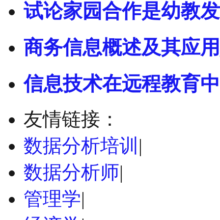
试论家园合作是幼教发
商务信息概述及其应用
信息技术在远程教育中
友情链接：
数据分析培训
|
数据分析师
|
管理学
|