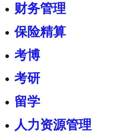
财务管理
保险精算
考博
考研
留学
人力资源管理