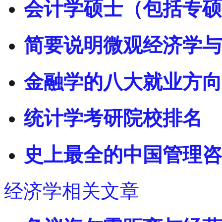
会计学硕士（包括专硕
简要说明微观经济学与
金融学的八大就业方向
统计学考研院校排名
史上最全的中国管理咨
经济学相关文章