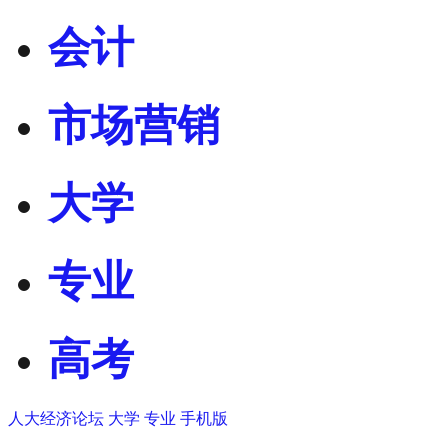
会计
市场营销
大学
专业
高考
人大经济论坛
大学
专业
手机版