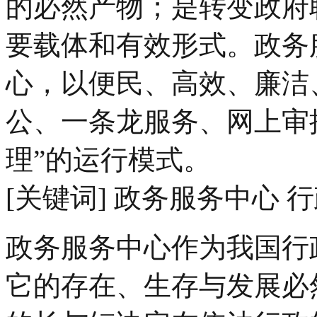
的必然产物；是转变政府
要载体和有效形式。政务
心，以便民、高效、廉洁
公、一条龙服务、网上审
理”的运行模式。
[关键词] 政务服务中心 
政务服务中心作为我国行
它的存在、生存与发展必