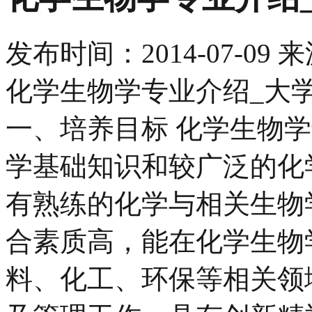
发布时间：
2014-07-09
来
化学生物学专业介绍_大
一、培养目标 化学生物
学基础知识和较广泛的化
有熟练的化学与相关生物
合素质高，能在化学生物
料、化工、环保等相关领