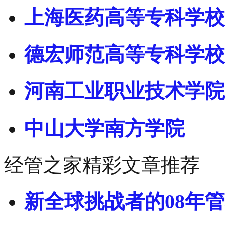
上海医药高等专科学校
德宏师范高等专科学校
河南工业职业技术学院
中山大学南方学院
经管之家精彩文章推荐
新全球挑战者的08年