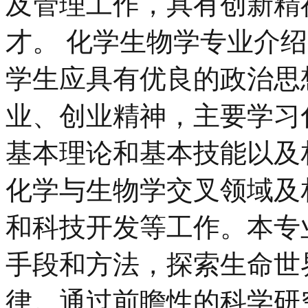
及管理工作，具有创新精
才。 化学生物学专业介
学生应具有优良的政治思
业、创业精神，主要学习
基本理论和基本技能以及
化学与生物学交叉领域及
和科技开发等工作。本专
手段和方法，探索生命世
律。通过前瞻性的科学研