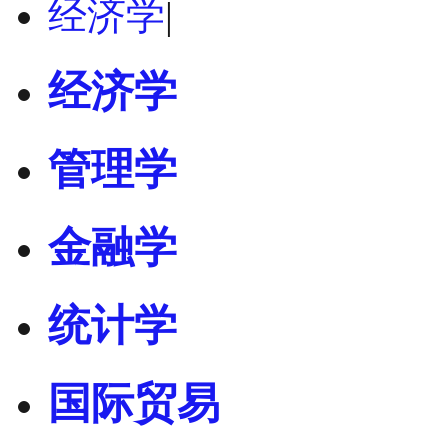
经济学
|
经济学
管理学
金融学
统计学
国际贸易