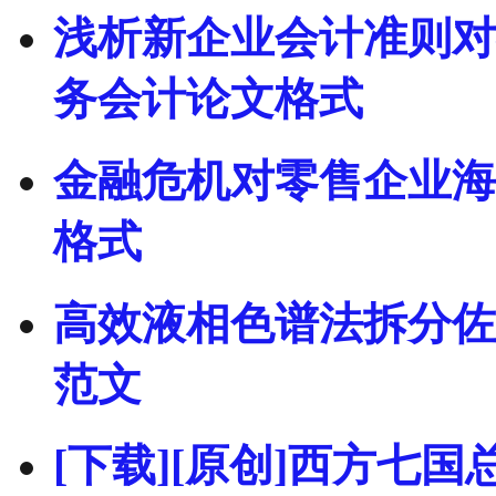
浅析新企业会计准则对
务会计论文格式
金融危机对零售企业海
格式
高效液相色谱法拆分佐
范文
[下载][原创]西方七