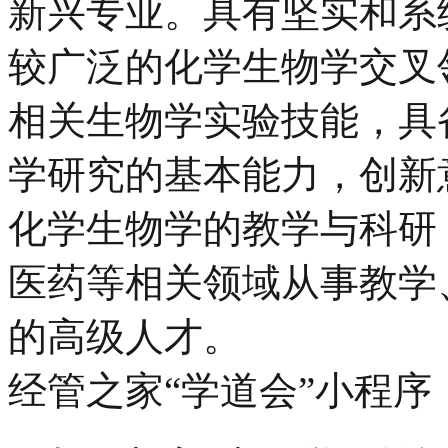
新兴专业。具有坚实和系
较广泛的化学生物学交叉
相关生物学实验技能，具
学研究的基本能力，创新
化学生物学的教学与科研
医药等相关领域从事教学
的高级人才。
经管之家“学道会”小程序