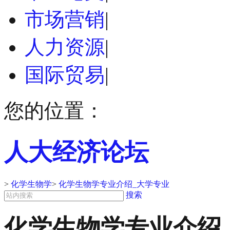
市场营销
|
人力资源
|
国际贸易
|
您的位置：
人大经济论坛
>
化学生物学
>
化学生物学专业介绍_大学专业
搜索
化学生物学专业介绍