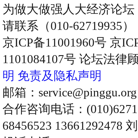
为做大做强人大经济论坛
请联系（010-62719935）
京ICP备11001960号 京I
1101084107号 论坛
明
免责及隐私声明
邮箱：service@pinggu.org
合作咨询电话：(010)6271
68456523 13661292478