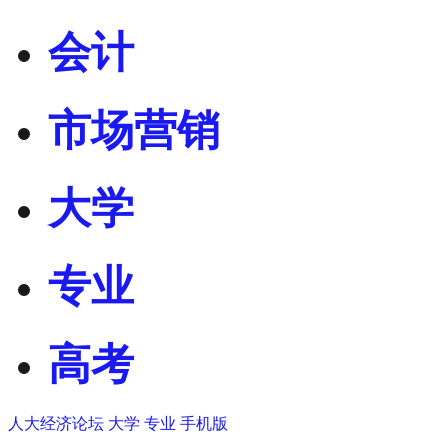
会计
市场营销
大学
专业
高考
人大经济论坛
大学
专业
手机版