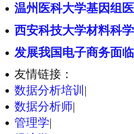
温州医科大学基因组医
西安科技大学材料科学
发展我国电子商务面临
友情链接：
数据分析培训
|
数据分析师
|
管理学
|