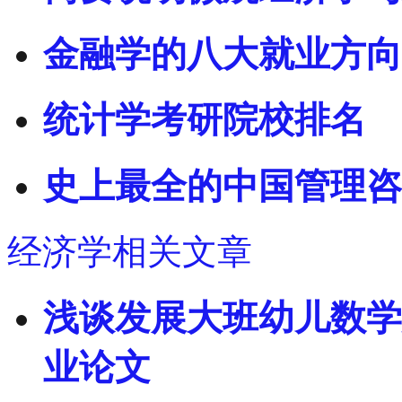
金融学的八大就业方向
统计学考研院校排名
史上最全的中国管理咨
经济学相关文章
浅谈发展大班幼儿数学
业论文