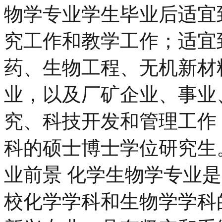
物学专业学生毕业后适宜
究工作和教学工作；适宜
药、生物工程、无机新材
业，以及厂矿企业、事业
究、科技开发和管理工作
科的硕士博士学位研究生
业前景 化学生物学专业
校化学学科和生物学学科