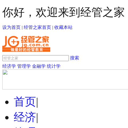
你好，欢迎来到经管之家
设为首页
|
经管之家首页
|
收藏本站
搜索
经济学
管理学
金融学
统计学
首页
|
经济
|