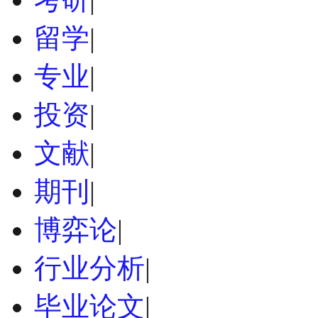
留学
|
专业
|
投资
|
文献
|
期刊
|
博弈论
|
行业分析
|
毕业论文
|