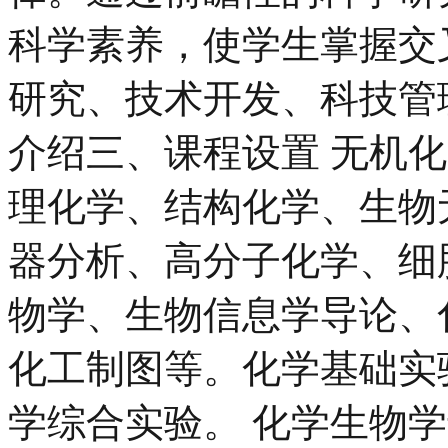
科学素养，使学生掌握交
研究、技术开发、科技管
介绍三、课程设置 无机
理化学、结构化学、生物
器分析、高分子化学、细
物学、生物信息学导论、
化工制图等。化学基础实
学综合实验。 化学生物