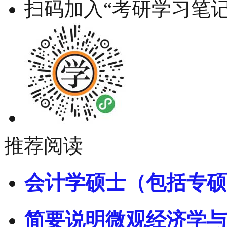
扫码加入“考研学习笔记
推荐阅读
会计学硕士（包括专硕
简要说明微观经济学与