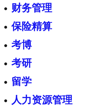
财务管理
保险精算
考博
考研
留学
人力资源管理