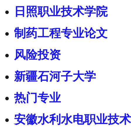
日照职业技术学院
制药工程专业论文
风险投资
新疆石河子大学
热门专业
安徽水利水电职业技术