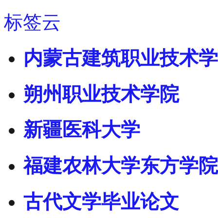
标签云
内蒙古建筑职业技术学
朔州职业技术学院
新疆医科大学
福建农林大学东方学院
古代文学毕业论文