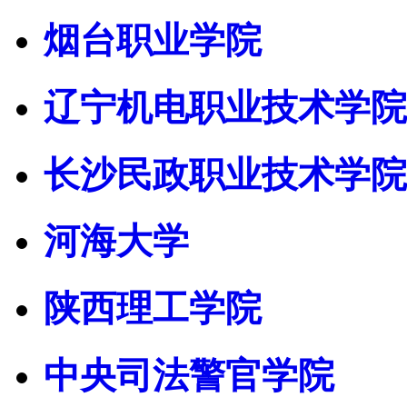
烟台职业学院
辽宁机电职业技术学院
长沙民政职业技术学院
河海大学
陕西理工学院
中央司法警官学院