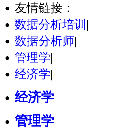
友情链接：
数据分析培训
|
数据分析师
|
管理学
|
经济学
|
经济学
管理学