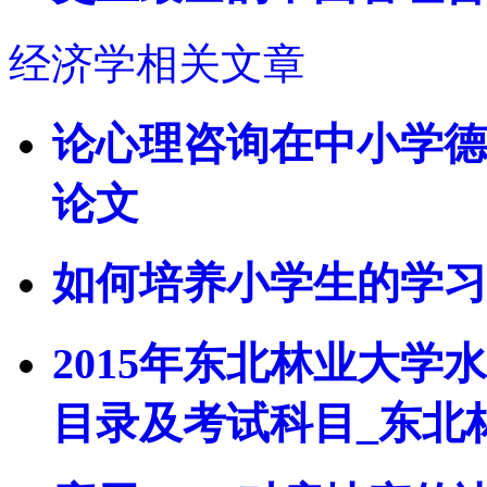
经济学相关文章
论心理咨询在中小学德
论文
如何培养小学生的学习
2015年东北林业大
目录及考试科目_东北