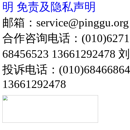
明
免责及隐私声明
邮箱：service@pinggu.org
合作咨询电话：(010)6271
68456523 13661292478
投诉电话：(010)68466
13661292478