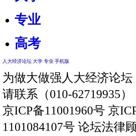
专业
高考
人大经济论坛
大学
专业
手机版
为做大做强人大经济论坛
请联系（010-62719935）
京ICP备11001960号 京I
1101084107号 论坛