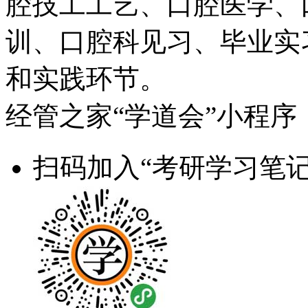
腔技工工艺、口腔医学、
训、口腔科见习、毕业实
和实践环节。
经管之家“学道会”小程序
扫码加入“考研学习笔记