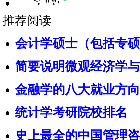
推荐阅读
会计学硕士（包括专硕
简要说明微观经济学与
金融学的八大就业方向
统计学考研院校排名
史上最全的中国管理咨