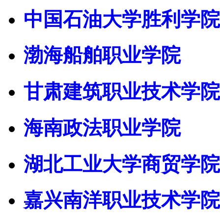
中国石油大学胜利学院
渤海船舶职业学院
甘肃建筑职业技术学院
海南政法职业学院
湖北工业大学商贸学院
嘉兴南洋职业技术学院