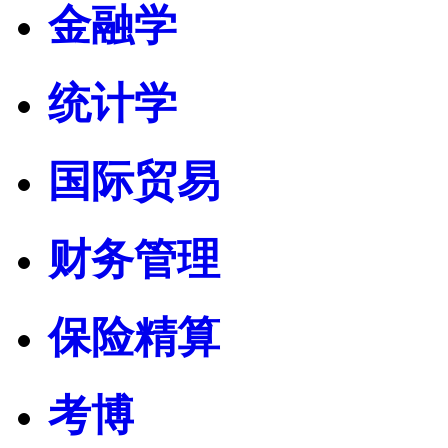
金融学
统计学
国际贸易
财务管理
保险精算
考博