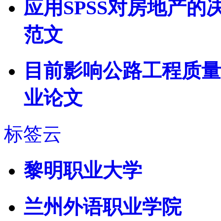
应用SPSS对房地产
范文
目前影响公路工程质量
业论文
标签云
黎明职业大学
兰州外语职业学院