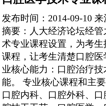
发布时间：
2014-09-10
来
摘要：人大经济论坛经管
术专业课程设置，为考生
课程，让考生清楚口腔医
业核心能力：口腔治疗技
能。 专业核心课程和主
口腔内科、口腔外科、口