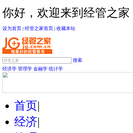
你好，欢迎来到经管之家
设为首页
|
经管之家首页
|
收藏本站
搜索
经济学
管理学
金融学
统计学
首页
|
经济
|