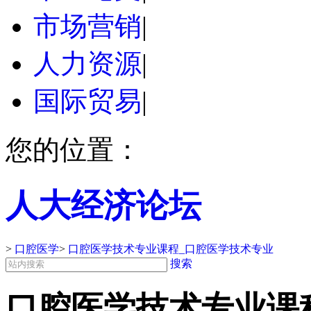
市场营销
|
人力资源
|
国际贸易
|
您的位置：
人大经济论坛
>
口腔医学
>
口腔医学技术专业课程_口腔医学技术专业
搜索
口腔医学技术专业课