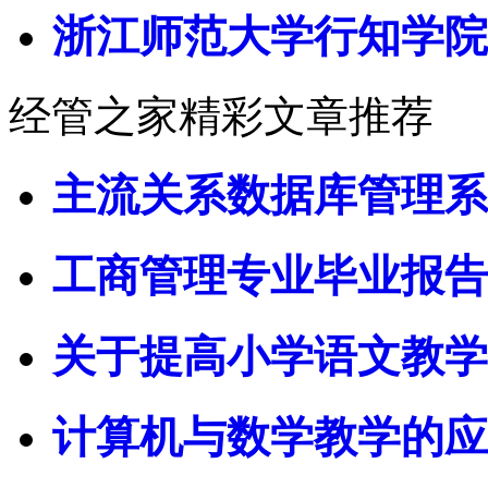
浙江师范大学行知学院
经管之家精彩文章推荐
主流关系数据库管理系
工商管理专业毕业报告
关于提高小学语文教学
计算机与数学教学的应