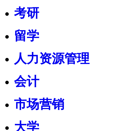
考研
留学
人力资源管理
会计
市场营销
大学