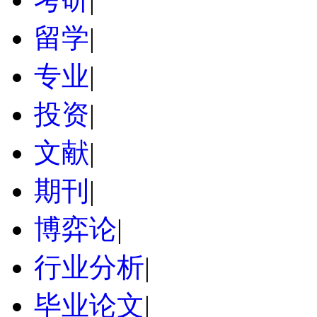
留学
|
专业
|
投资
|
文献
|
期刊
|
博弈论
|
行业分析
|
毕业论文
|