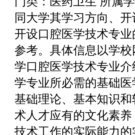
门类：医药卫生 所属
同大学其学习方向、开
开设口腔医学技术专业
参考。具体信息以学校网
学口腔医学技术专业介
学专业所必需的基础医
基础理论、基本知识和
术人才应有的文化素养
技术工作的实际能力的