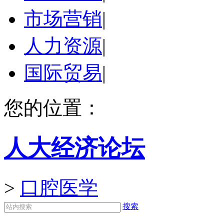
市场营销
|
人力资源
|
国际贸易
|
您的位置：
人大经济论坛
>
口腔医学
搜索