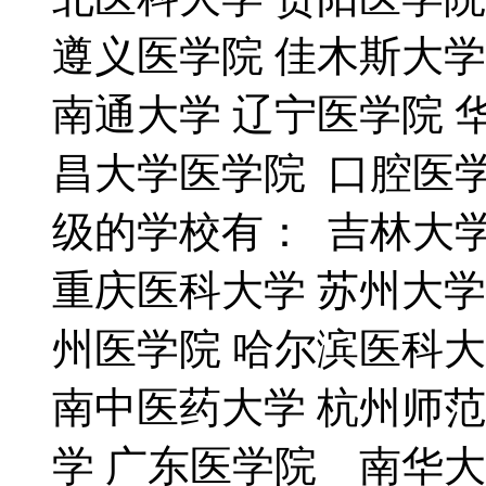
遵义医学院 佳木斯大
南通大学 辽宁医学院 
昌大学医学院 口腔医
级的学校有： 吉林大学
重庆医科大学 苏州大学
州医学院 哈尔滨医科大
南中医药大学 杭州师
学 广东医学院 南华大