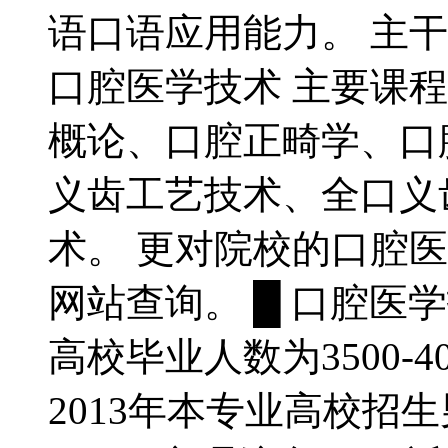
语口语应用能力。 主
口腔医学技术 主要课
概论、口腔正畸学、口
义齿工艺技术、全口义
术。 更对院校的口腔
网站查询。 █ 口腔医学
高校毕业人数为3500-4
2013年本专业高校招