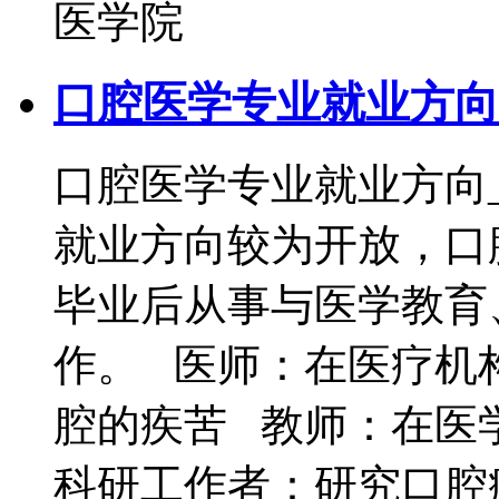
医学院
口腔医学专业就业方向
口腔医学专业就业方向
就业方向较为开放，口
毕业后从事与医学教育
作。 医师：在医疗机
腔的疾苦 教师：在医
科研工作者：研究口腔