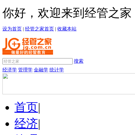
你好，欢迎来到经管之家
设为首页
|
经管之家首页
|
收藏本站
搜索
经济学
管理学
金融学
统计学
首页
|
经济
|