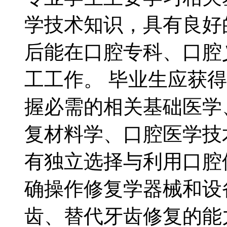
学技术知识，具有良好
后能在口腔专科、口腔
工工作。 毕业生应获
握必需的相关基础医学
复材料学、口腔医学技
有独立选择与利用口腔
确操作修复学器械和设
齿、替代牙齿修复的能