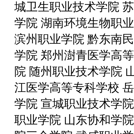
城卫生职业技术学院 
学院 湖南环境生物职
滨州职业学院 黔东南
学院 郑州澍青医学高
院 随州职业技术学院 
江医学高等专科学校 
学院 宣城职业技术学院
职业学院 山东协和学院