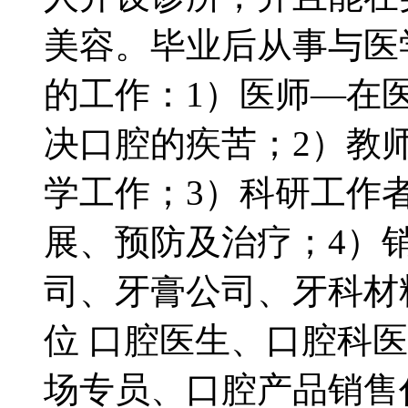
美容。毕业后从事与医
的工作：1）医师—在
决口腔的疾苦；2）教
学工作；3）科研工作
展、预防及治疗；4）
司、牙膏公司、牙科材
位 口腔医生、口腔科
场专员、口腔产品销售