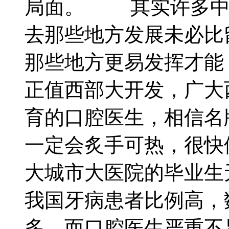
局面。 其实许多中
去那些地方发展未必比
那些地方更易发挥才能
正值西部大开发，广大
育的口腔医生，相信名
一定会炙手可热，很快
大城市大医院的毕业生
我国牙病患者比例高，
多，而口腔医生严重不