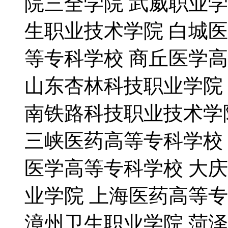
院三全学院 武威职业学
生职业技术学院 白城
等专科学校 商丘医学
山东杏林科技职业学院
南铁路科技职业技术学
三峡医药高等专科学校
医学高等专科学校 大
业学院 上海医药高等
漳州卫生职业学院 菏