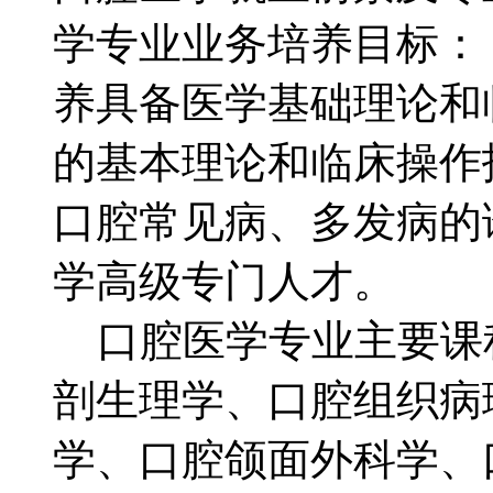
学专业业务培养目标
养具备医学基础理论和
的基本理论和临床操作
口腔常见病、多发病的
学高级专门人才。
口腔医学专业主要课
剖生理学、口腔组织病
学、口腔颌面外科学