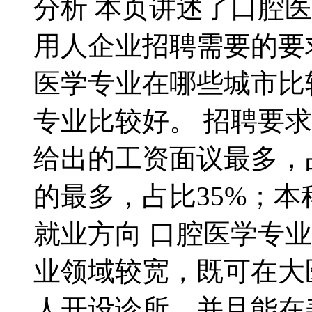
分析 本页讲述了口腔
用人企业招聘需要的要
医学专业在哪些城市比
专业比较好。 招聘要
给出的工资面议最多，
的最多，占比35%；本
就业方向 口腔医学专
业领域较宽，既可在大
人开设诊所，并且能在