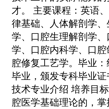
才。 主要课程：英语
律基础、人体解剖学、
学、口腔生理解剖学、
学、口腔内科学、口腔
腔修复工艺学。毕业：
毕业，颁发专科毕业证书
技术专业介绍 培养目
腔医学基础理论的，掌