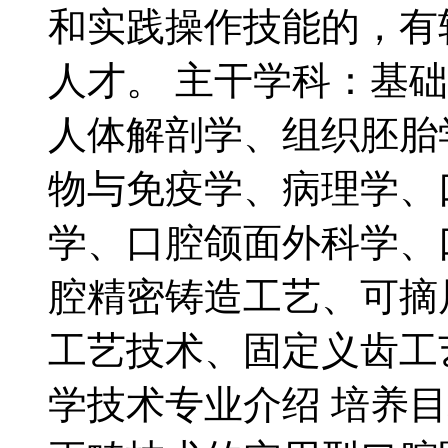
和实践操作技能的，有
人才。 主干学科：基
人体解剖学、组织胚胎
物与免疫学、病理学、
学、口腔颌面外科学、
腔精密铸造工艺、可摘
工艺技术、固定义齿工艺
学技术专业介绍 培养