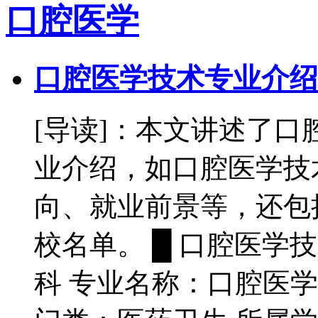
口腔医学
口腔医学技术专业介绍 [代
[导读]：本文讲述了
业介绍，如口腔医学技
向、就业前景等，还包
校名单。 █ 口腔医学
科 专业名称：口腔医学技