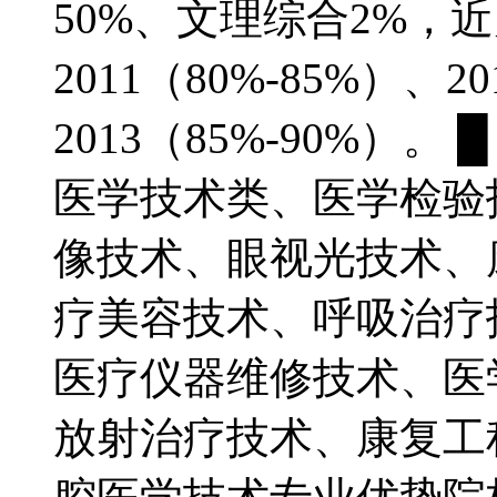
50%、文理综合2%，
2011（80%-85%）、2
2013（85%-90%）
医学技术类、医学检验
像技术、眼视光技术、
疗美容技术、呼吸治疗
医疗仪器维修技术、医
放射治疗技术、康复工程