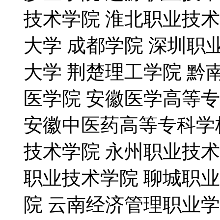
技术学院 淮北职业技术
大学 成都学院 深圳职
大学 荆楚理工学院 黔
医学院 安徽医学高等
安徽中医药高等专科学
技术学院 永州职业技术
职业技术学院 聊城职
院 云南经济管理职业学