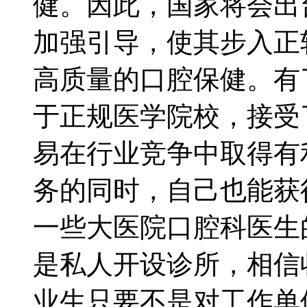
健。因此，国家将会出
加强引导，使其步入正
高质量的口腔保健。有
于正规医学院校，接受
易在行业竞争中取得有
务的同时，自己也能获
一些大医院口腔科医生
是私人开设诊所，相信
业生只要不是对工作单