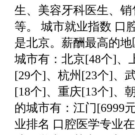
生、美容牙科医生、销
等。 城市就业指数 
是北京。薪酬最高的地
城市有：北京[48个]、上
[29个]、杭州[23个]、
[18个]、重庆[13个]
的城市有：江门[6999元
业排名 口腔医学专业