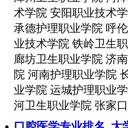
术学院 安阳职业技术
承德护理职业学院 呼
业技术学院 铁岭卫生
廊坊卫生职业学院 济
院 河南护理职业学院 
业学院 运城护理职业学
河卫生职业学院 张家口
口腔医学专业排名_大