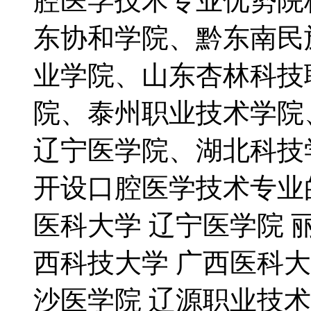
腔医学技术专业优势院
东协和学院、黔东南民
业学院、山东杏林科技
院、泰州职业技术学院
辽宁医学院、湖北科技
开设口腔医学技术专业
医科大学 辽宁医学院 
西科技大学 广西医科大
沙医学院 辽源职业技术