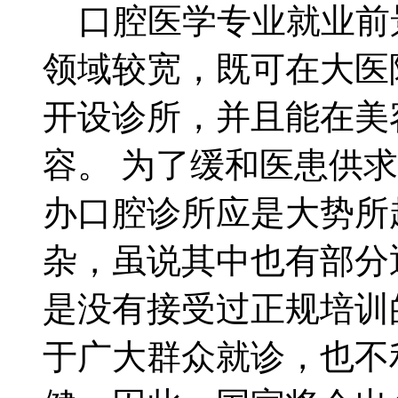
口腔医学专业就业
领域较宽，既可在大医
开设诊所，并且能在美
容。 为了缓和医患供
办口腔诊所应是大势所
杂，虽说其中也有部分
是没有接受过正规培训
于广大群众就诊，也不