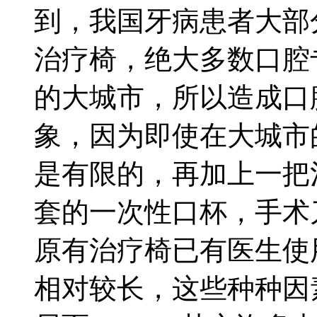
到，我国牙病患者大部
治疗椅，绝大多数口腔
的大城市，所以造成口
象，因为即使在大城市
是有限的，再加上一把
套的一次性口杯，手术
原有治疗椅已有医生使
相对较长，这些种种因