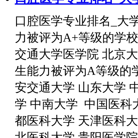
口腔医学专业排名_大
力被评为A+等级的学校
交通大学医学院 北京
生能力被评为A等级的学
安交通大学 山东大学 
学 中南大学 中国医科
都医科大学 天津医科大
北医科大学 贵阳医学院