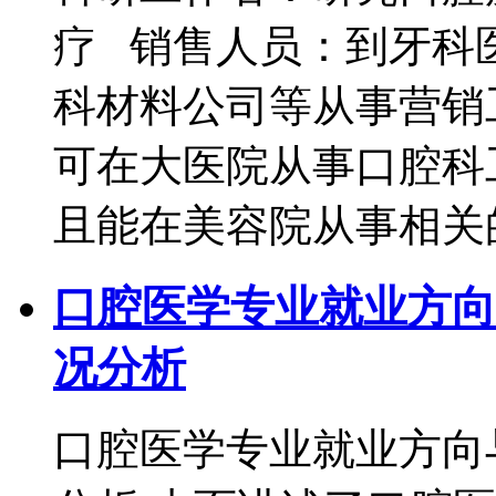
疗 销售人员：到牙科
科材料公司等从事营销
可在大医院从事口腔科
且能在美容院从事相关
口腔医学专业就业方向
况分析
口腔医学专业就业方向