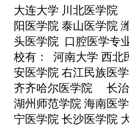
大连大学 川北医学院 
阳医学院 泰山医学院 
头医学院 口腔医学专
校有： 河南大学 西北
安医学院 右江民族医学
齐齐哈尔医学院 长治
湖州师范学院 海南医学
宁医学院 长沙医学院 