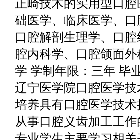
正畸技术的实用型口腔
础医学、临床医学、口
口腔解剖生理学、口腔
腔内科学、口腔颌面外
学 学制年限：三年 毕
辽宁医学院口腔医学技
培养具有口腔医学技术
从事口腔义齿加工工作
专业学生主要学习相关