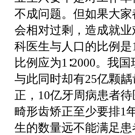
不成问题。但如果大家
会相对过剩，造成就
科医生与人口的比例是1
比例应为1∶2000。我
与此同时却有25亿颗
正，10亿牙周病患者
畸形齿矫正至少要排1
生的数量远不能满足患