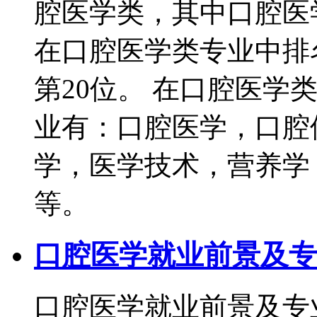
腔医学类，其中口腔医
在口腔医学类专业中排
第20位。 在口腔医学
业有：口腔医学，口腔
学，医学技术，营养学
等。
口腔医学就业前景及专
口腔医学就业前景及