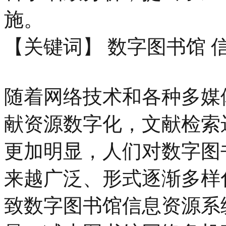
施。
【关键词】 数字图书馆 
随着网络技术和各种多媒
献资源数字化，文献检索
更加明显，人们对数字图
来越广泛、形式逐渐多样
致数字图书馆信息资源系