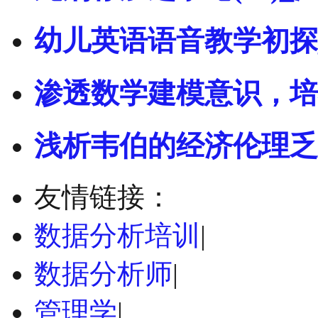
幼儿英语语音教学初探
渗透数学建模意识，培
浅析韦伯的经济伦理乏
友情链接：
数据分析培训
|
数据分析师
|
管理学
|