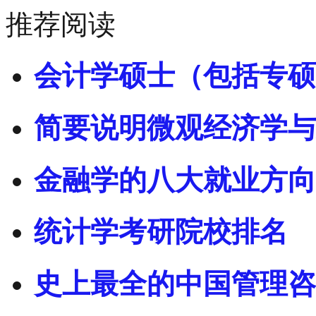
推荐阅读
会计学硕士（包括专硕
简要说明微观经济学与
金融学的八大就业方向
统计学考研院校排名
史上最全的中国管理咨