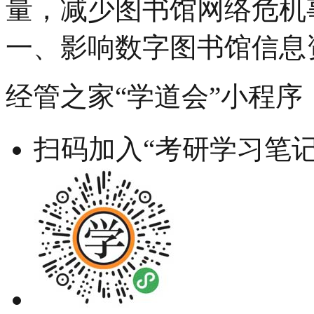
量，减少图书馆网络危机
一、影响数字图书馆信息资
经管之家“学道会”小程序
扫码加入“考研学习笔记