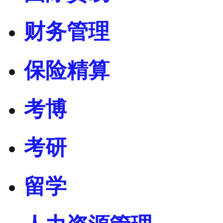
财务管理
保险精算
考博
考研
留学