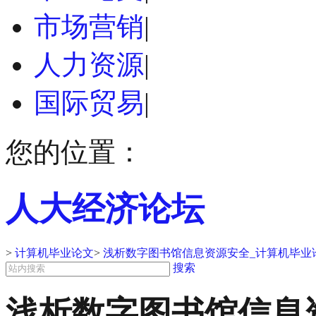
市场营销
|
人力资源
|
国际贸易
|
您的位置：
人大经济论坛
>
计算机毕业论文
>
浅析数字图书馆信息资源安全_计算机毕业
搜索
浅析数字图书馆信息