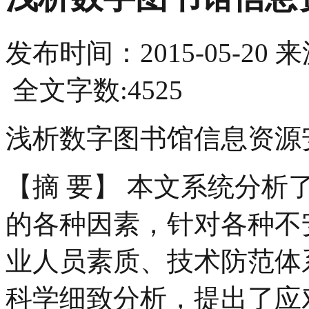
发布时间：
2015-05-20
来
全文字数:4525
浅析数字图书馆信息资源
【摘 要】 本文系统分
的各种因素，针对各种不
业人员素质、技术防范体
科学细致分析，提出了应