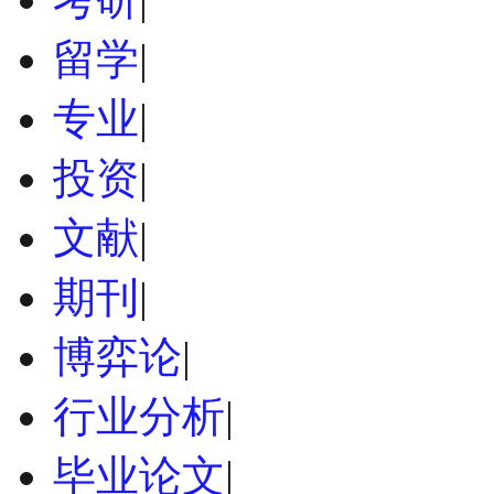
留学
|
专业
|
投资
|
文献
|
期刊
|
博弈论
|
行业分析
|
毕业论文
|