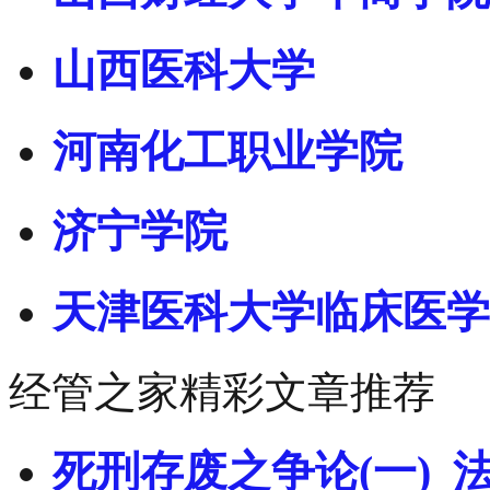
山西医科大学
河南化工职业学院
济宁学院
天津医科大学临床医学
经管之家精彩文章推荐
死刑存废之争论(一)_