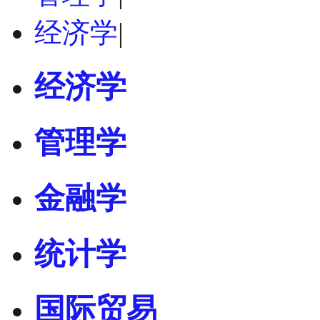
经济学
|
经济学
管理学
金融学
统计学
国际贸易