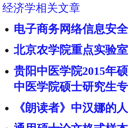
经济学相关文章
电子商务网络信息安全
北京农学院重点实验室
贵阳中医学院2015年
中医学院硕士研究生专
《朗读者》中汉娜的人