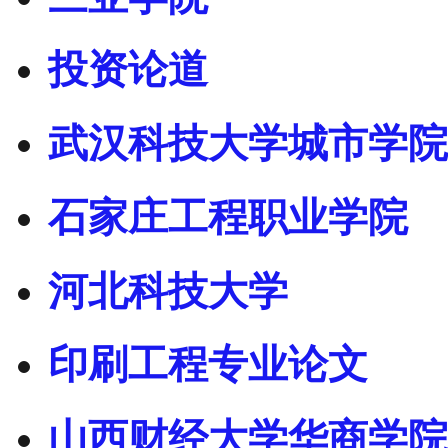
投资论道
武汉科技大学城市学院
石家庄工程职业学院
河北科技大学
印刷工程专业论文
山西财经大学华商学院