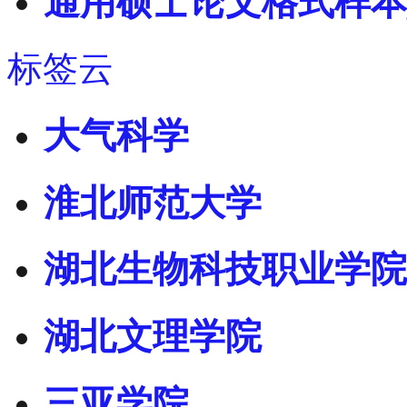
通用硕士论文格式样本
标签云
大气科学
淮北师范大学
湖北生物科技职业学院
湖北文理学院
三亚学院