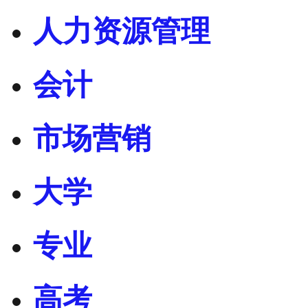
人力资源管理
会计
市场营销
大学
专业
高考