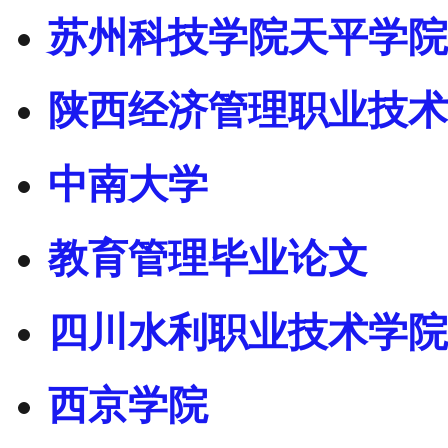
苏州科技学院天平学院
陕西经济管理职业技术
中南大学
教育管理毕业论文
四川水利职业技术学院
西京学院