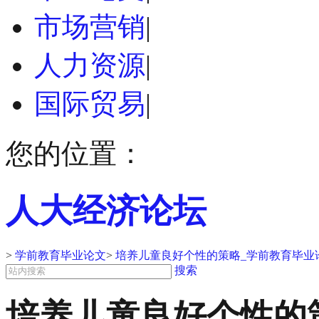
市场营销
|
人力资源
|
国际贸易
|
您的位置：
人大经济论坛
>
学前教育毕业论文
>
培养儿童良好个性的策略_学前教育毕业
搜索
培养儿童良好个性的