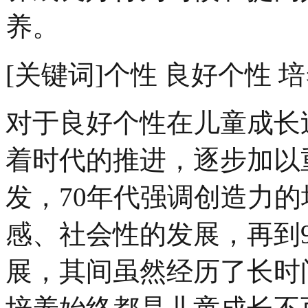
养。
[关键词]个性 良好个性 
对于良好个性在儿童成长
着时代的推进，逐步加以
发，70年代强调创造力的
感、社会性的发展，再到
展，其间虽然经历了长时