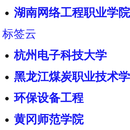
湖南网络工程职业学院
标签云
杭州电子科技大学
黑龙江煤炭职业技术学
环保设备工程
黄冈师范学院