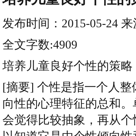
发布时间：
2015-05-24
来
全文字数:4909
培养儿童良好个性的策略
[摘要] 个性是指一个人
向性的心理特征的总和。
会觉得比较抽象，再从个