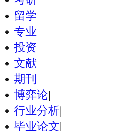
留学
|
专业
|
投资
|
文献
|
期刊
|
博弈论
|
行业分析
|
毕业论文
|