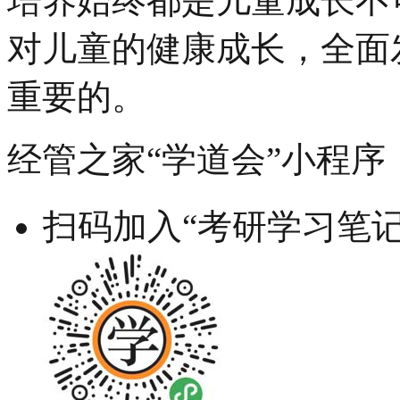
培养始终都是儿童成长不
对儿童的健康成长，全面
重要的。
经管之家“学道会”小程序
扫码加入“考研学习笔记