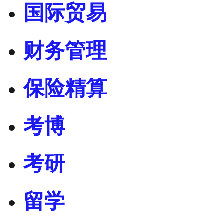
国际贸易
财务管理
保险精算
考博
考研
留学