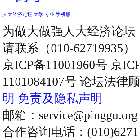
人大经济论坛
大学
专业
手机版
为做大做强人大经济论坛
请联系（010-62719935）
京ICP备11001960号 京I
1101084107号 论坛
明
免责及隐私声明
邮箱：service@pinggu.org
合作咨询电话：(010)6271