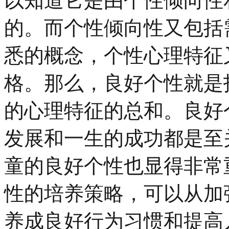
以知道它是由个性倾向性
的。而个性倾向性又包括
悉的概念，个性心理特征
格。那么，良好个性就是
的心理特征的总和。良好
发展和一生的成功都是至
童的良好个性也显得非常
性的培养策略，可以从加
养成良好行为习惯和提高