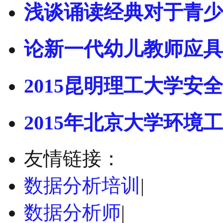
浅谈诵读经典对于青少
论新一代幼儿教师应具
2015昆明理工大学安全
2015年北京大学环境工
友情链接：
数据分析培训
|
数据分析师
|