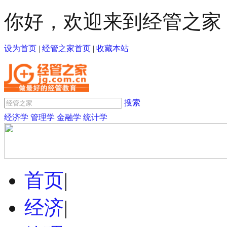
你好，欢迎来到经管之家
设为首页
|
经管之家首页
|
收藏本站
搜索
经济学
管理学
金融学
统计学
首页
|
经济
|