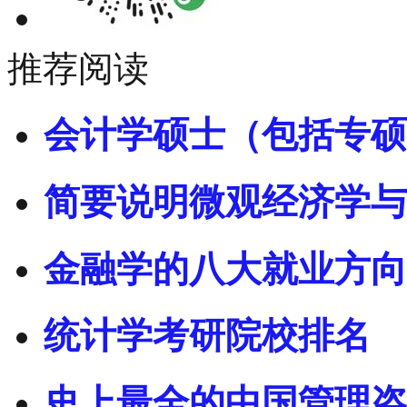
推荐阅读
会计学硕士（包括专硕
简要说明微观经济学与
金融学的八大就业方向
统计学考研院校排名
史上最全的中国管理咨