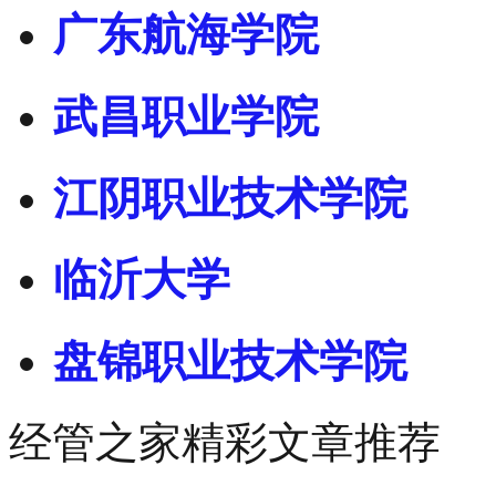
广东航海学院
武昌职业学院
江阴职业技术学院
临沂大学
盘锦职业技术学院
经管之家精彩文章推荐