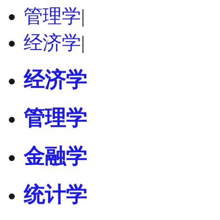
管理学
|
经济学
|
经济学
管理学
金融学
统计学