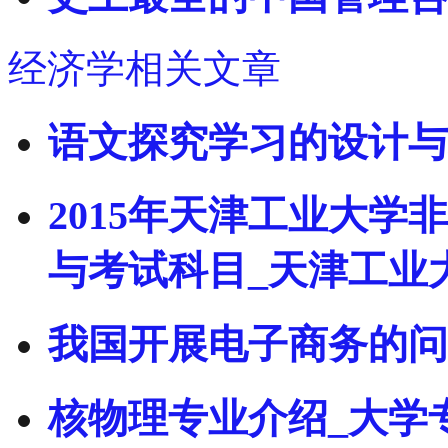
经济学相关文章
语文探究学习的设计与
2015年天津工业大
与考试科目_天津工业
我国开展电子商务的问
核物理专业介绍_大学