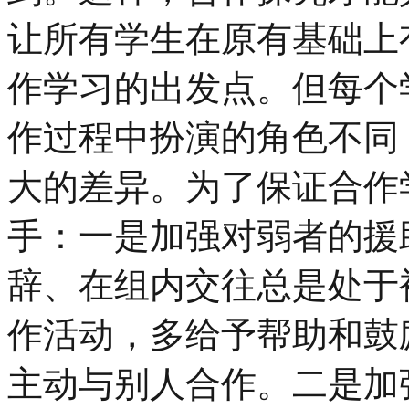
让所有学生在原有基础上
作学习的出发点。但每个
作过程中扮演的角色不同
大的差异。为了保证合作
手：一是加强对弱者的援
辞、在组内交往总是处于
作活动，多给予帮助和鼓
主动与别人合作。二是加