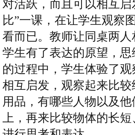
对活跃，而且可以相互启
比”一课，在让学生观察
看而已。教师让同桌两人
学生有了表达的原望，思
的过程中，学生体验了观
相互启发，观察起来比较
用品，有哪些人物以及他
上，再来比较物体的长短
进行思考和表达。