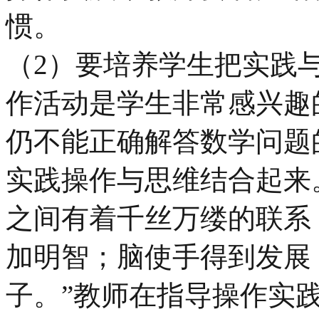
惯。
（2）要培养学生把实践
作活动是学生非常感兴趣
仍不能正确解答数学问题
实践操作与思维结合起来
之间有着千丝万缕的联系
加明智；脑使手得到发展
子。”教师在指导操作实