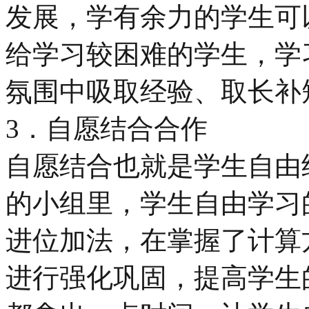
发展，学有余力的学生可
给学习较困难的学生，学
氛围中吸取经验、取长补
3．自愿结合合作
自愿结合也就是学生自由
的小组里，学生自由学习的
进位加法，在掌握了计算
进行强化巩固，提高学生