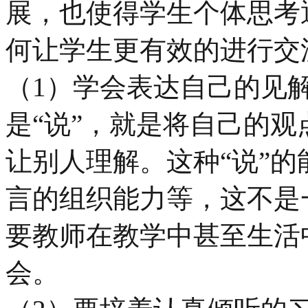
展，也使得学生个体思考
何让学生更有效的进行交
（1）学会表达自己的见
是“说”，就是将自己的
让别人理解。这种“说”
言的组织能力等，这不是
要教师在教学中甚至生活
会。