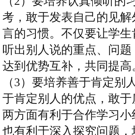
（2）要培养认真倾听的
考，敢于发表自己的见解
言的习惯。不仅要让学生
听出别人说的重点、问题
达到优势互补，共同提高
（3）要培养善于肯定别
于肯定别人的优点，敢于
两方面有利于合作学习小
也有利于深入探究问题，