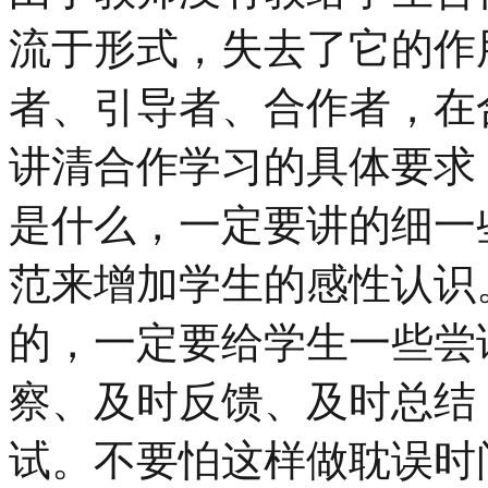
流于形式，失去了它的作
者、引导者、合作者，在
讲清合作学习的具体要求
是什么，一定要讲的细一
范来增加学生的感性认识
的，一定要给学生一些尝
察、及时反馈、及时总结
试。不要怕这样做耽误时