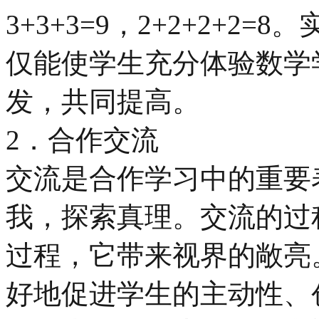
3+3+3=9，2+2+2+
仅能使学生充分体验数学
发，共同提高。
2．合作交流
交流是合作学习中的重要
我，探索真理。交流的过
过程，它带来视界的敞亮
好地促进学生的主动性、