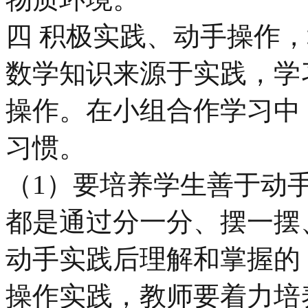
四 积极实践、动手操作
数学知识来源于实践，学
操作。在小组合作学习中
习惯。
（1）要培养学生善于动
都是通过分一分、摆一摆
动手实践后理解和掌握的
操作实践，教师要着力培