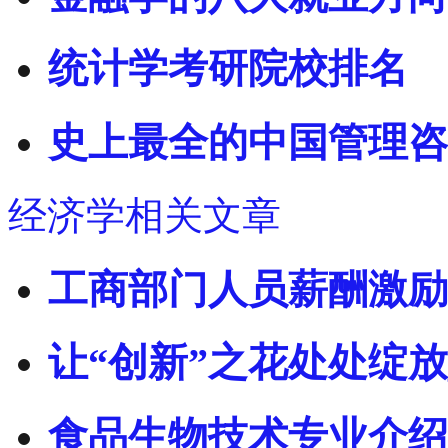
统计学考研院校排名
史上最全的中国管理咨
经济学相关文章
工商部门人员薪酬激励
让“创新”之花处处绽
食品生物技术专业介绍