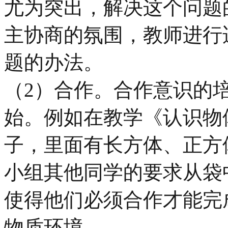
尤为突出，解决这个问题
主协商的氛围，教师进行
题的办法。
（2）合作。合作意识的
始。例如在教学《认识物
子，里面有长方体、正方
小组其他同学的要求从袋
使得他们必须合作才能完
物质环境。