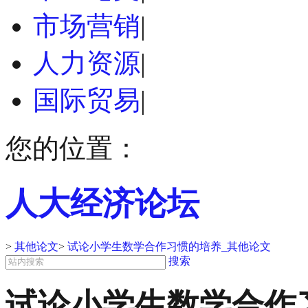
市场营销
|
人力资源
|
国际贸易
|
您的位置：
人大经济论坛
>
其他论文
>
试论小学生数学合作习惯的培养_其他论文
搜索
试论小学生数学合作