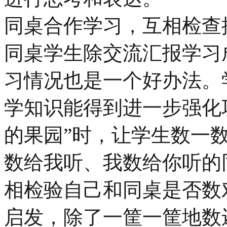
同桌合作学习，互相检查
同桌学生除交流汇报学习
习情况也是一个好办法。
学知识能得到进一步强化
的果园”时，让学生数一
数给我听、我数给你听的
相检验自己和同桌是否数
启发，除了一筐一筐地数