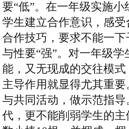
要“低”。在一年级实施
学生建立合作意识，感受
合作技巧，要求不能一下
与性要“强”。对一年级
能，又无现成的交往模式
主导作用就显得尤其重要
与共同活动，做示范指导
代，更不能削弱学生的主体