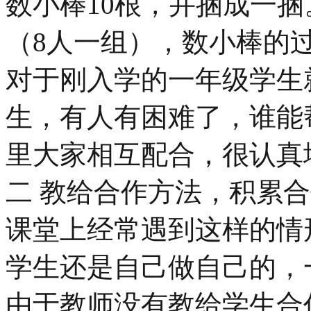
数小棒10根，并捆成一
（8人一组），数小棒的
对于刚入学的一年级学生
生，有人有困难了，谁能
里大家相互配合，很认真
二 教给合作方法，积累
课堂上经常遇到这样的情
学生还是自己做自己的，
由于教师没有教给学生合