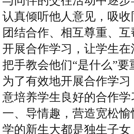
与同伴的交往活动中逐步
认真倾听他人意见，吸收
团结合作、相互尊重、互
开展合作学习，让学生在
把手教会他们“是什么”要
为了有效地开展合作学习
意培养学生良好的合作学
一、导情趣，营造宽松愉
学的新生大都是独生子女