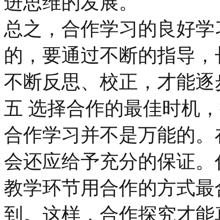
进思维的发展。
总之，合作学习的良好学
的，要通过不断的指导，
不断反思、校正，才能逐
五 选择合作的最佳时机
合作学习并不是万能的。
会还应给予充分的保证。
教学环节用合作的方式最
到。这样，合作探究才能