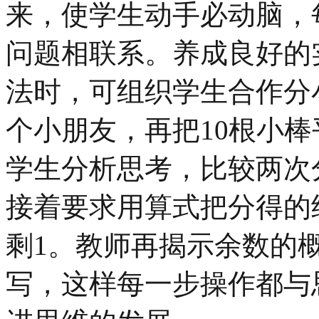
来，使学生动手必动脑，
问题相联系。养成良好的
法时，可组织学生合作分
个小朋友，再把10根小
学生分析思考，比较两次
接着要求用算式把分得的结果写
剩1。教师再揭示余数的
写，这样每一步操作都与