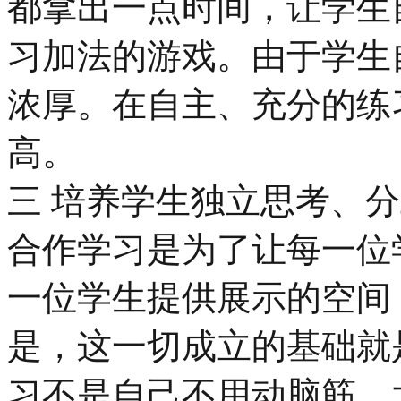
都拿出一点时间，让学生
习加法的游戏。由于学生
浓厚。在自主、充分的练
高。
三 培养学生独立思考、
合作学习是为了让每一位
一位学生提供展示的空间
是，这一切成立的基础就
习不是自己不用动脑筋，