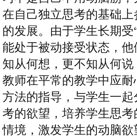
在自己独立思考的基础上
的发展。由于学生长期受
能处于被动接受状态，他
知从何想，更不知从何说
教师在平常的教学中应耐
方法的指导，与学生一起
考的欲望，培养学生思考
情境，激发学生的动脑欲