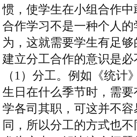
惯，使学生在小组合作中
合作学习不是一种个人的
为，这就需要学生有足够
建立分工合作的意识是必
（1）分工。例如《统计
生日在什么季节时，需要
学各司其职，可这并不容
同，所以分工的方式也不