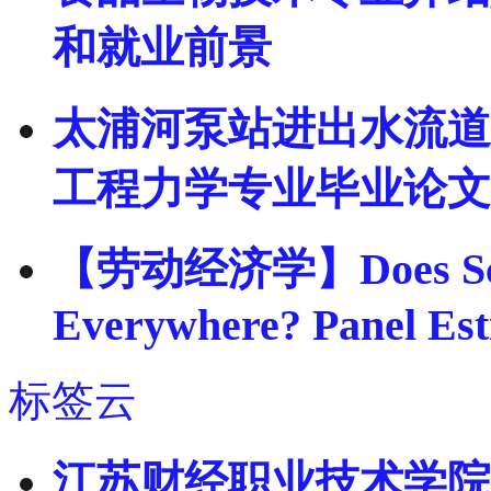
和就业前景
太浦河泵站进出水流道及
工程力学专业毕业论文
【劳动经济学】Does Schoo
Everywhere? Panel Est
标签云
江苏财经职业技术学院