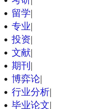
留学
|
专业
|
投资
|
文献
|
期刊
|
博弈论
|
行业分析
|
毕业论文
|