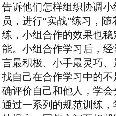
告诉他们怎样组织协调小
员，进行“实战”练习，
练，小组合作的效果也稳
能。小组合作学习后，经
言最积极、小手最灵巧、
找自己在合作学习中的不
确评价自己和他人，学会
通过一系列的规范训练，