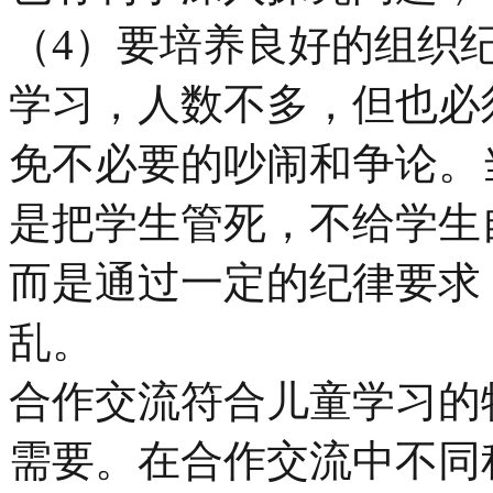
（4）要培养良好的组织
学习，人数不多，但也必
免不必要的吵闹和争论。
是把学生管死，不给学生
而是通过一定的纪律要求
乱。
合作交流符合儿童学习的
需要。在合作交流中不同