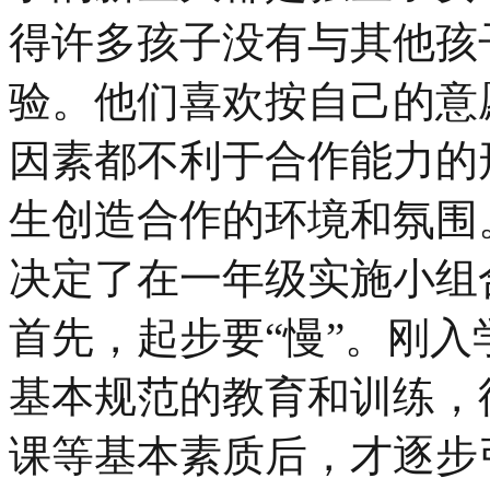
得许多孩子没有与其他孩
验。他们喜欢按自己的意
因素都不利于合作能力的
生创造合作的环境和氛围
决定了在一年级实施小组
首先，起步要“慢”。刚
基本规范的教育和训练，
课等基本素质后，才逐步