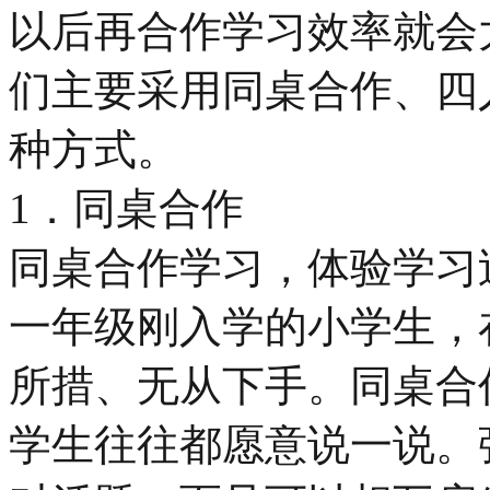
以后再合作学习效率就会
们主要采用同桌合作、四
种方式。
1．同桌合作
同桌合作学习，体验学习
一年级刚入学的小学生，
所措、无从下手。同桌合
学生往往都愿意说一说。