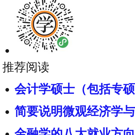
推荐阅读
会计学硕士（包括专硕
简要说明微观经济学与
金融学的八大就业方向