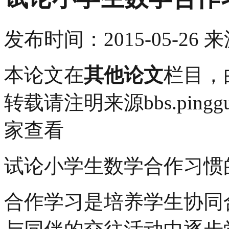
发布时间：
2015-05-26
来
本论文在
其他论文
栏目，
转载请注明来源bbs.pingg
家查看
试论小学生数学合作习惯
合作学习是培养学生协同