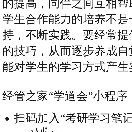
的提高，同伴之间互相帮
学生合作能力的培养不是
持，不断实践。要经常提
的技巧，从而逐步养成自
能对学生的学习方式产生
经管之家“学道会”小程序
扫码加入“考研学习笔记