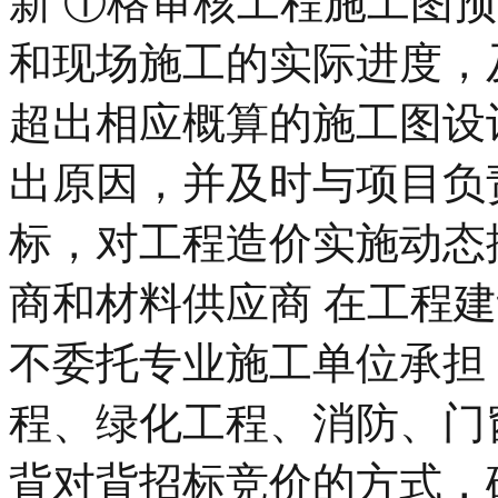
新 ①格审核工程施工图
和现场施工的实际进度，
超出相应概算的施工图设
出原因，并及时与项目负
标，对工程造价实施动态
商和材料供应商 在工程
不委托专业施工单位承担
程、绿化工程、消防、门
背对背招标竞价的方式，