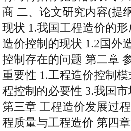
商 二、论文研究内容(提纲
现状 1.我国工程造价的形成
造价控制的现状 1.2国外
控制存在的问题 第二章
重要性 1.工程造价控制模
程控制的必要性 3.我国
第三章 工程造价发展过程中
程质量与工程造价 第四