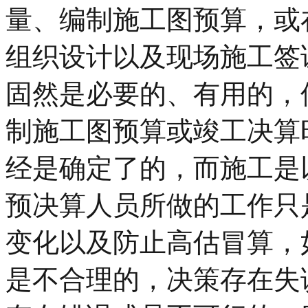
量、编制施工图预算，或
组织设计以及现场施工签
固然是必要的、有用的，
制施工图预算或竣工决算
经是确定了的，而施工是
预决算人员所做的工作只
变化以及防止高估冒算，
是不合理的，决策存在失