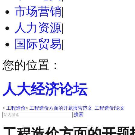
市场营销
|
人力资源
|
国际贸易
|
您的位置：
人大经济论坛
>
工程造价
>
工程造价方面的开题报告范文_工程造价l论文
搜索
工程造价方面的开题