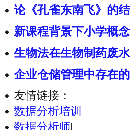
论《孔雀东南飞》的结
新课程背景下小学概念
生物法在生物制药废水
企业仓储管理中存在的
友情链接：
数据分析培训
|
数据分析师
|