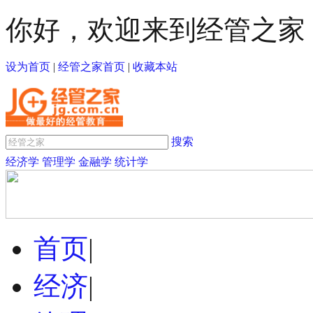
你好，欢迎来到经管之家
设为首页
|
经管之家首页
|
收藏本站
搜索
经济学
管理学
金融学
统计学
首页
|
经济
|