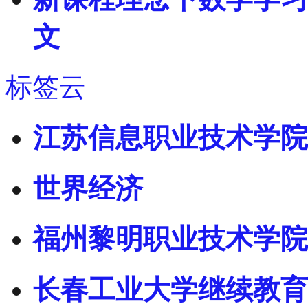
文
标签云
江苏信息职业技术学院
世界经济
福州黎明职业技术学院
长春工业大学继续教育