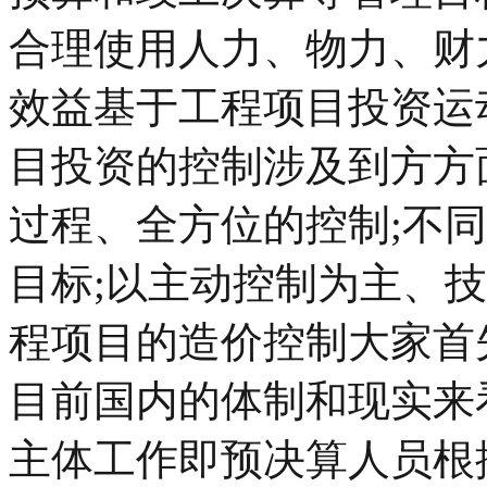
合理使用人力、物力、财
效益基于工程项目投资运
目投资的控制涉及到方方
过程、全方位的控制;不
目标;以主动控制为主、
程项目的造价控制大家首
目前国内的体制和现实来
主体工作即预决算人员根