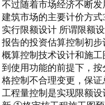
不过随着市场经济不断发
建筑市场的主要计价方式3.
实行限额设计 所谓限额
报告的投资估算控制初步
概算控制技术设计和施工
到使用功能的前提下，按
格控制不合理变更，保证
工程量控制是实现限额设计