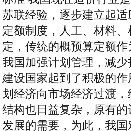
苏联经验，逐步建立起适
定额制度，人工、材料、
定，传统的概预算定额作
我国加强计划管理，减少
建设国家起到了积极的作
划经济向市场经济过渡，
结构也日益复杂，原有的
发展的需要，为此，我国