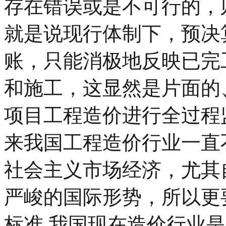
存在错误或是不可行的，
就是说现行体制下，预决
账，只能消极地反映已完
和施工，这显然是片面的
项目工程造价进行全过程监
来我国工程造价行业一直
社会主义市场经济，尤其
严峻的国际形势，所以更
标准 我国现在造价行业是