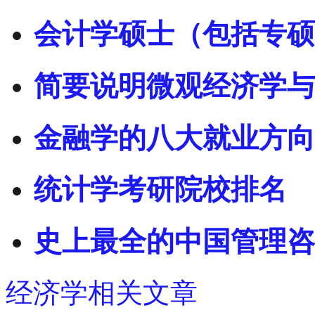
会计学硕士（包括专硕
简要说明微观经济学与
金融学的八大就业方向
统计学考研院校排名
史上最全的中国管理咨
经济学相关文章