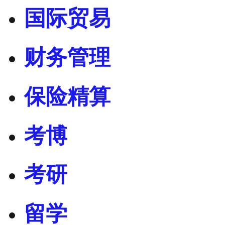
国际贸易
财务管理
保险精算
考博
考研
留学