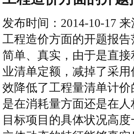
发布时间：
2014-10-17
来
工程造价方面的开题报告
简单、真实，由于是直接
业清单定额，减掉了采用
效降低了工程量清单计价
是在消耗量方面还是在人
目标项目的具体状况高度