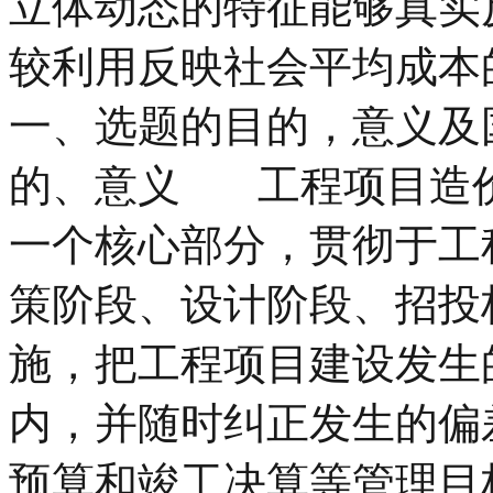
立体动态的特征能够真实
较利用反映社会平均成本
一、选题的目的，意义及国
的、意义 工程项目造
一个核心部分，贯彻于工
策阶段、设计阶段、招投
施，把工程项目建设发生
内，并随时纠正发生的偏
预算和竣工决算等管理目