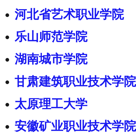
河北省艺术职业学院
乐山师范学院
湖南城市学院
甘肃建筑职业技术学院
太原理工大学
安徽矿业职业技术学院