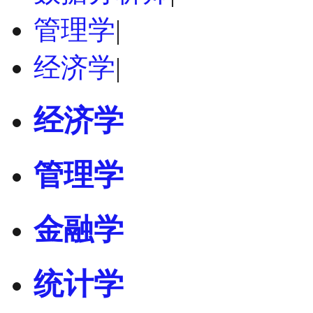
管理学
|
经济学
|
经济学
管理学
金融学
统计学