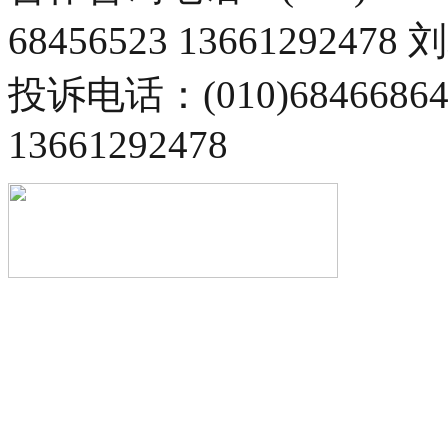
68456523 13661292478
投诉电话：(010)68466
13661292478