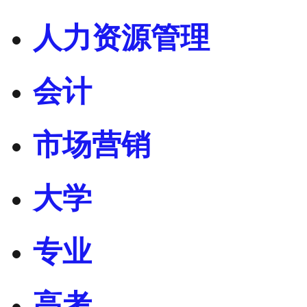
人力资源管理
会计
市场营销
大学
专业
高考