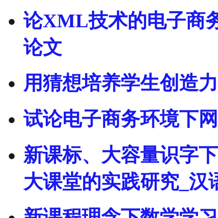
论XML技术的电子商
论文
用猜想培养学生创造力
试论电子商务环境下网
新课标、大容量识字下
大课堂的实践研究_汉
新课程理念下数学学习