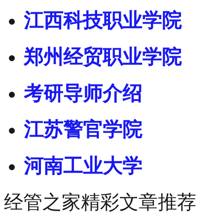
江西科技职业学院
郑州经贸职业学院
考研导师介绍
江苏警官学院
河南工业大学
经管之家精彩文章推荐