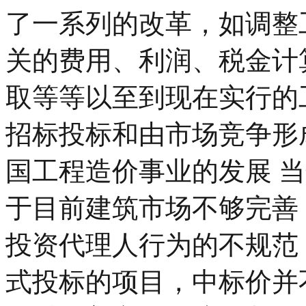
了一系列的改革，如调整
关的费用、利润、税金计
取等等以至到现在实行的
招标投标和由市场竞争形
国工程造价事业的发展 
于目前建筑市场不够完善
投资代理人行为的不规范
式投标的项目，中标价并