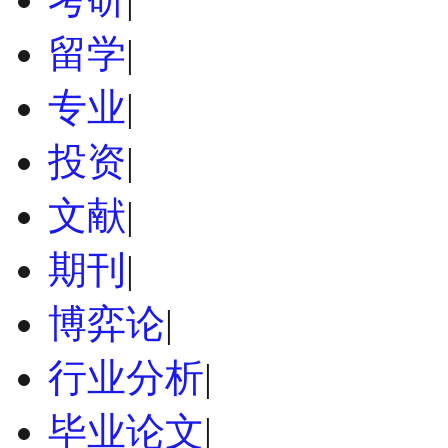
留学
|
专业
|
投资
|
文献
|
期刊
|
博弈论
|
行业分析
|
毕业论文
|