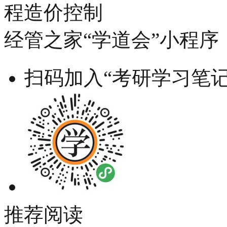
程造价控制
经管之家“学道会”小程序
扫码加入“考研学习笔记
推荐阅读