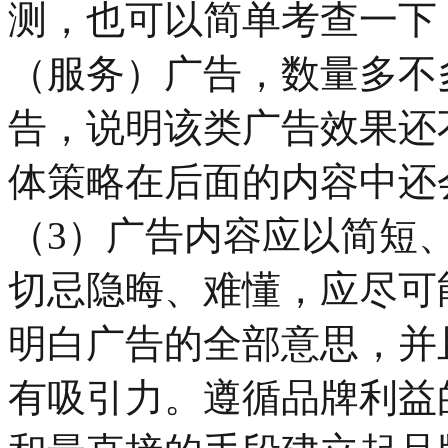
测，也可以简单考查一下
（服务）广告，数量多不
告，说明该类广告效果还
体策略在后面的内容中还
（3）广告内容应以简短
切忌隐晦、难懂，应尽可
明白广告的全部意思，并
有吸引力。遵循品牌利益