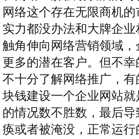
网络这个存在无限商机的
实力都没办法和大牌企业
触角伸向网络营销领域，
更多的潜在客户。但不幸
不十分了解网络推广，有
块钱建设一个企业网站就
的情况数不胜数，最后导
痪或者被淹没，正常运行