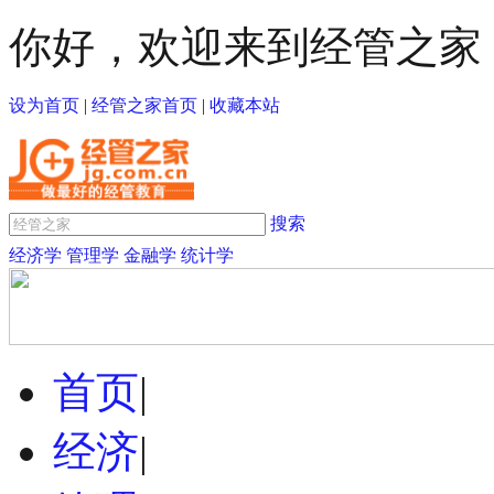
你好，欢迎来到经管之家
设为首页
|
经管之家首页
|
收藏本站
搜索
经济学
管理学
金融学
统计学
首页
|
经济
|