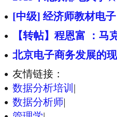
[中级] 经济师教材电子
【转帖】程恩富 ：马
北京电子商务发展的现
友情链接：
数据分析培训
|
数据分析师
|
管理学
|