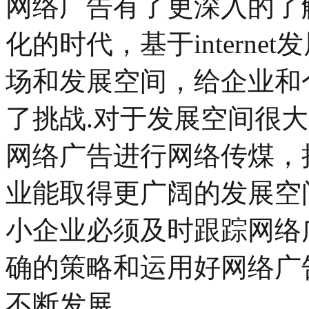
网络广告有了更深入的了
化的时代，基于intern
场和发展空间，给企业和
了挑战.对于发展空间很
网络广告进行网络传煤，
业能取得更广阔的发展空
小企业必须及时跟踪网络
确的策略和运用好网络广
不断发展。