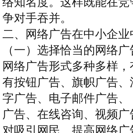
络知名度。这样既能在竞
争对手吞并。
二、网络广告在中小企业
（一）选择恰当的网络广
网络广告形式多种多样，
有按钮广告、旗帜广告、
字广告、电子邮件广告、 
广告、在线咨询、视频广
对吸引网民、提高网络广