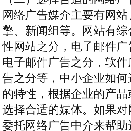
网络广告媒介主要有网站
擎、新闻组等。网站有综
性网站之分，电子邮件广
电子邮件广告之分，软件
告之分等，中小企业如何
的特性，根据企业的产品
选择合适的媒体。如果对
委托网络广告中介来帮助