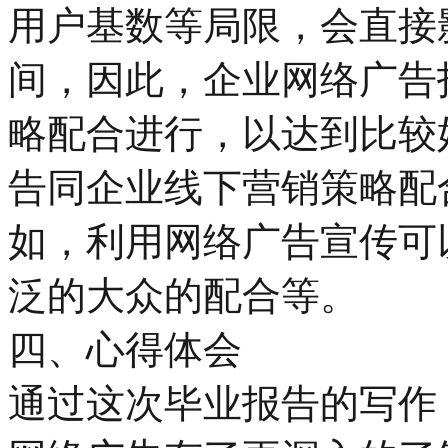
用户基数等局限，会直接
间，因此，企业网络广告
略配合进行，以达到比较
告同企业线下营销策略配
如，利用网络广告宣传可
泛的大众的配合等。
四、心得体会
通过这次毕业报告的写作