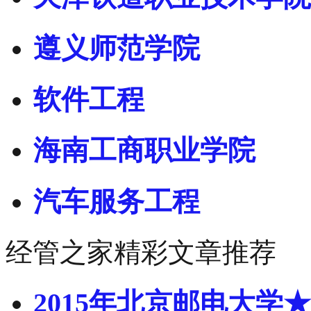
遵义师范学院
软件工程
海南工商职业学院
汽车服务工程
经管之家精彩文章推荐
2015年北京邮电大学★