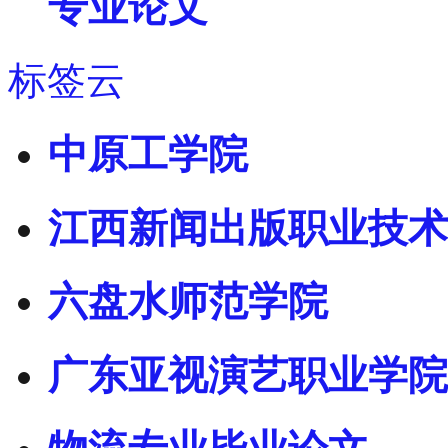
专业论文
标签云
中原工学院
江西新闻出版职业技术
六盘水师范学院
广东亚视演艺职业学院