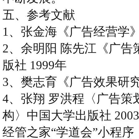
五、参考文献
1、张金海《广告经营学》
2、余明阳 陈先江《广
版社 1999年
3、樊志育《广告效果研究
4、张翔 罗洪程〈广告策
构〉中国大学出版社 200
经管之家“学道会”小程序