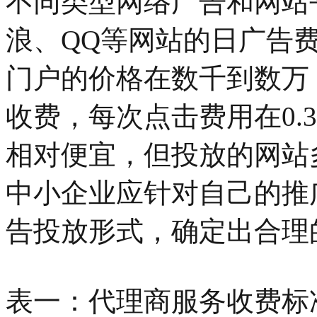
不同类型网络广告和网站
浪、QQ等网站的日广告
门户的价格在数千到数万
收费，每次点击费用在0.
相对便宜，但投放的网站
中小企业应针对自己的推
告投放形式，确定出合理
表一：代理商服务收费标