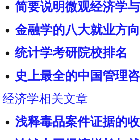
简要说明微观经济学与
金融学的八大就业方向
统计学考研院校排名
史上最全的中国管理咨
经济学相关文章
浅释毒品案件证据的收