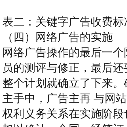
表二：关键字广告收费标
（四）网络广告的实施
网络广告操作的最后一个
员的测评与修正，最后还
整个计划就确立了下来。
主手中，广告主再 与网
权利义务关系在实施阶段