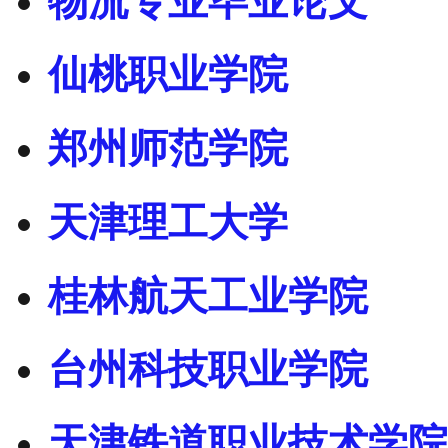
物流专业毕业论文
仙桃职业学院
郑州师范学院
天津理工大学
桂林航天工业学院
台州科技职业学院
天津铁道职业技术学院