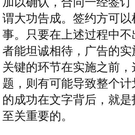
加以确认，合同一经签订
谓大功告成。签约方可以
事。只要在上述过程中不
者能坦诚相待，广告的实
关键的环节在实施之前，
题，则有可能导致整个计
的成功在文字背后，就是
至关重要的。