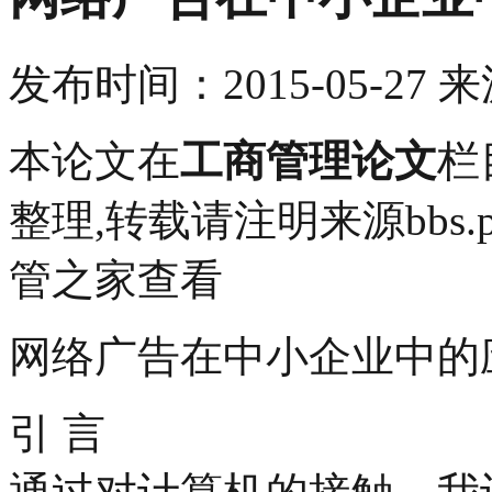
发布时间：
2015-05-27
来
本论文在
工商管理论文
栏
整理,转载请注明来源bbs.pin
管之家查看
网络广告在中小企业中的
引 言