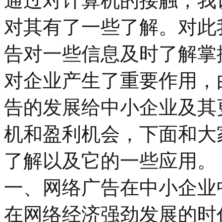
通过对计算机的接触，我
对其有了一些了解。对此
告对一些信息及时了解掌
对企业产生了重要作用，
告的发展给中小企业及其
机和盈利机会，下面和大
了解以及它的一些应用。
一、网络广告在中小企业
在网络经济强劲发展的时