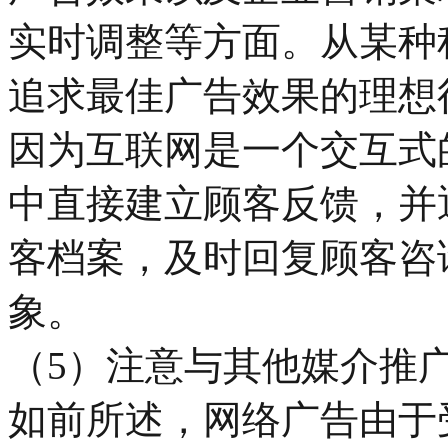
实时调整等方面。从某种
追求最佳广告效果的理想
因为互联网是一个交互式
中直接建立顾客反馈，并
客档案，及时回复顾客咨
象。
（5）注意与其他媒介推
如前所述，网络广告由于