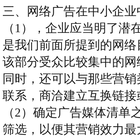
三、网络广告在中小企业
（1），企业应当明了潜
是我们前面所提到的网络
该部分受众比较集中的网
同时，还可以与那些营销
联系，商洽建立互换链接
（2）确定广告媒体清单
筛选，以便其营销效力最