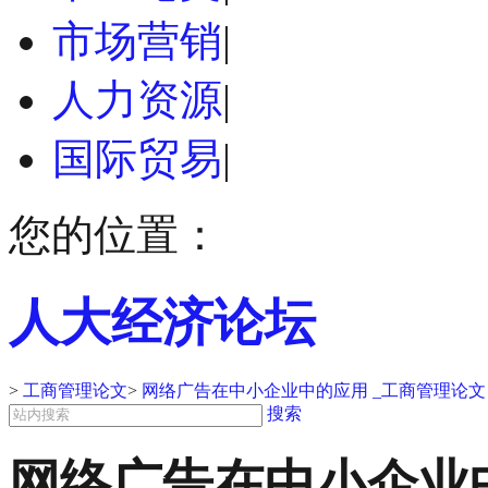
市场营销
|
人力资源
|
国际贸易
|
您的位置：
人大经济论坛
>
工商管理论文
>
网络广告在中小企业中的应用 _工商管理论文
搜索
网络广告在中小企业