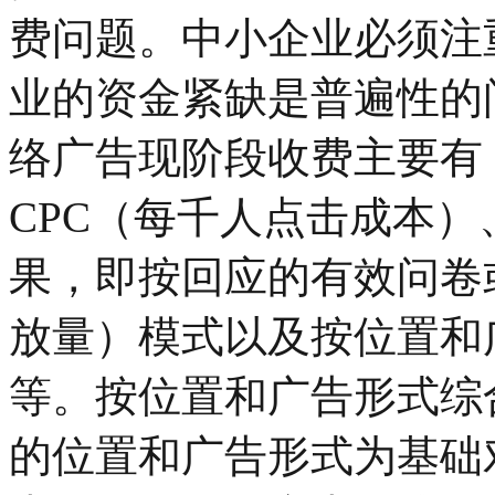
费问题。中小企业必须注
业的资金紧缺是普遍性的
络广告现阶段收费主要有
CPC（每千人点击成本）
果，即按回应的有效问卷
放量）模式以及按位置和
等。按位置和广告形式综
的位置和广告形式为基础