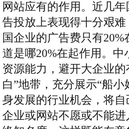
网站应有的作用。近几年
告投放上表现得十分艰难
国企业的广告费只有20
道是哪20%在起作用。
资源能力，避开大企业的
白”地带，充分展示“船小
身发展的行业机会，将自
企业或网站不愿或不能进