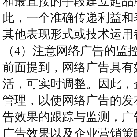
和最直接的手段建立起品
此，一个准确传递利益和
其他表现形式或技术运用
（4）注意网络广告的监
前面提到，网络广告具有
活，可实时调整。因此，
管理，以使网络广告的发
告效果的跟踪与监测，广
广告效果以及企业营销策