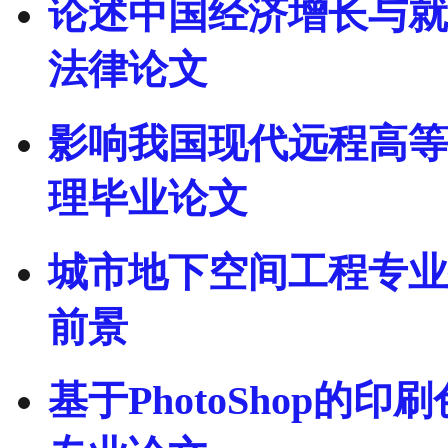
论述中国经济增长与就
法律论文
影响我国现代远程高等
理毕业论文
城市地下空间工程专业
前景
基于PhotoShop的