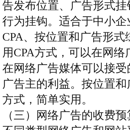
告发布位置、广告形式挂
行为挂钩。适合于中小企
CPA、按位置和广告形
用CPA方式，可以在网
在网络广告媒体可以接受
广告主的利益。按位置和
方式，简单实用。
（三）网络广告的收费预