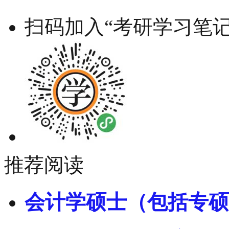
扫码加入“考研学习笔记
推荐阅读
会计学硕士（包括专硕