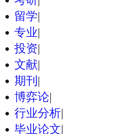
留学
|
专业
|
投资
|
文献
|
期刊
|
博弈论
|
行业分析
|
毕业论文
|