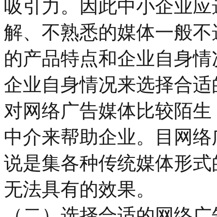
吸引力。因此中小企业应
解、不熟悉的媒体一般不
的产品特点和企业自身情
企业自身情况来选择合适
对网络广告媒体比较陌生
中介来帮助企业。目网络
说是集各种传统媒体形式
无法具有的效果。
（二）选择合适的网络广