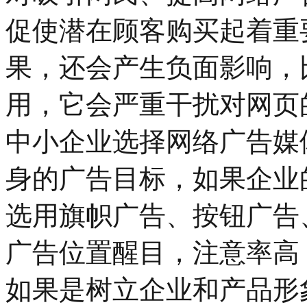
促使潜在顾客购买起着重
果，还会产生负面影响，
用，它会严重干扰对网页
中小企业选择网络广告媒
身的广告目标，如果企业
选用旗帜广告、按钮广告
广告位置醒目，注意率高
如果是树立企业和产品形