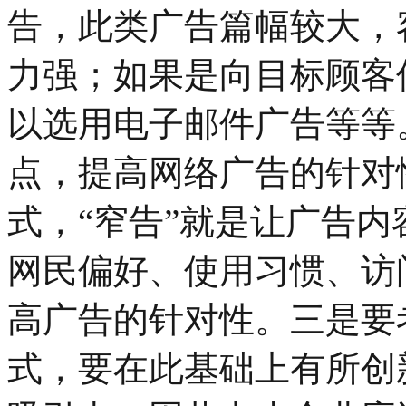
告，此类广告篇幅较大，
力强；如果是向目标顾客
以选用电子邮件广告等等
点，提高网络广告的针对
式，“窄告”就是让广告
网民偏好、使用习惯、访
高广告的针对性。三是要
式，要在此基础上有所创