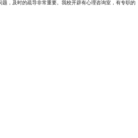
问题，及时的疏导非常重要。我校开辟有心理咨询室，有专职的