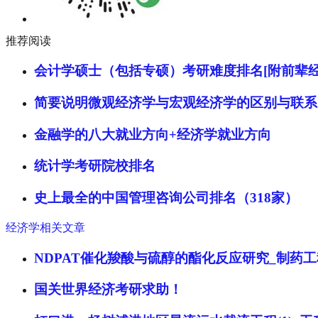
推荐阅读
会计学硕士（包括专硕）考研难度排名[附前辈经
简要说明微观经济学与宏观经济学的区别与联系
金融学的八大就业方向+经济学就业方向
统计学考研院校排名
史上最全的中国管理咨询公司排名（318家）
经济学相关文章
NDPAT催化羧酸与硫醇的酯化反应研究_制药
国关世界经济考研求助！