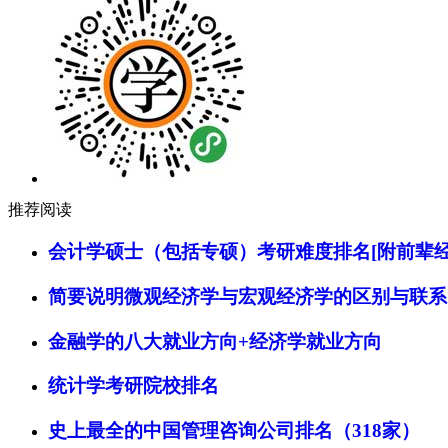
推荐阅读
会计学硕士（包括专硕）考研难度排名[附前辈经
简要说明微观经济学与宏观经济学的区别与联系
金融学的八大就业方向+经济学就业方向
统计学考研院校排名
史上最全的中国管理咨询公司排名（318家）