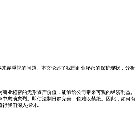
业越来越重视的问题。本文论述了我国商业秘密的保护现状，分析
为商业秘密的无形资产价值，能够给公司带来可观的经济利益。
争中愈演愈烈。即使法制日趋完善，也难以禁绝。因此，如何有
得我们深入探讨..