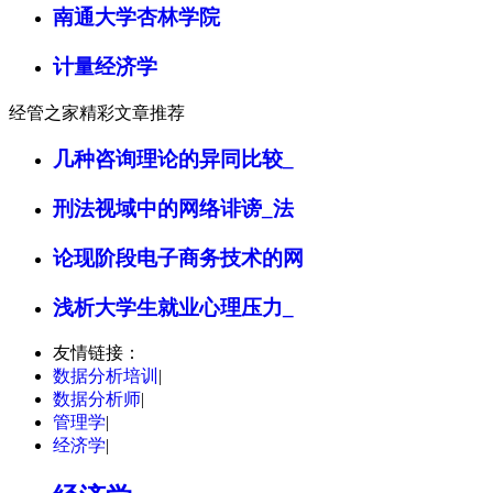
南通大学杏林学院
计量经济学
经管之家精彩文章推荐
几种咨询理论的异同比较_
刑法视域中的网络诽谤_法
论现阶段电子商务技术的网
浅析大学生就业心理压力_
友情链接：
数据分析培训
|
数据分析师
|
管理学
|
经济学
|