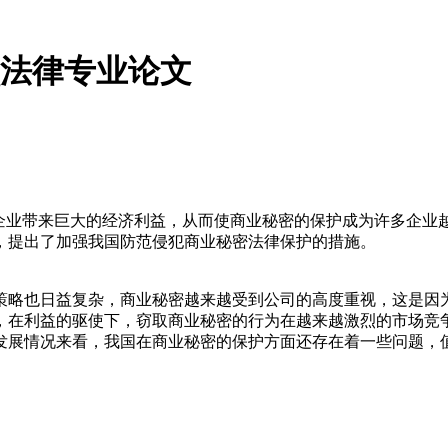
_法律专业论文
给企业带来巨大的经济利益，从而使商业秘密的保护成为许多企
，提出了加强我国防范侵犯商业秘密法律保护的措施。
策略也日益复杂，商业秘密越来越受到公司的高度重视，这是因
，在利益的驱使下，窃取商业秘密的行为在越来越激烈的市场竞
展情况来看，我国在商业秘密的保护方面还存在着一些问题，值