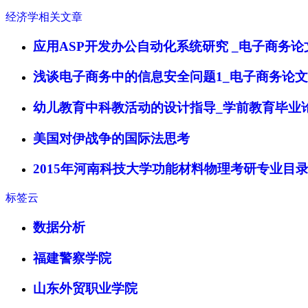
经济学相关文章
应用ASP开发办公自动化系统研究 _电子商务论
浅谈电子商务中的信息安全问题1_电子商务论文
幼儿教育中科教活动的设计指导_学前教育毕业
美国对伊战争的国际法思考
2015年河南科技大学功能材料物理考研专业目
标签云
数据分析
福建警察学院
山东外贸职业学院