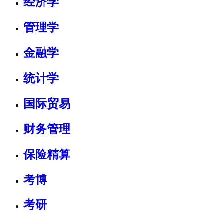
经济学
管理学
金融学
统计学
国际贸易
财务管理
保险精算
考博
考研