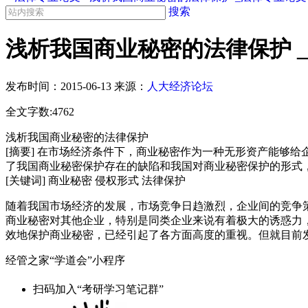
搜索
浅析我国商业秘密的法律保护 
发布时间：
2015-06-13
来源：
人大经济论坛
全文字数:4762
浅析我国商业秘密的法律保护
[摘要] 在市场经济条件下，商业秘密作为一种无形资产能够
了我国商业秘密保护存在的缺陷和我国对商业秘密保护的形式
[关键词] 商业秘密 侵权形式 法律保护
随着我国市场经济的发展，市场竞争日趋激烈，企业间的竞争
商业秘密对其他企业，特别是同类企业来说有着极大的诱惑力
效地保护商业秘密，已经引起了各方面高度的重视。但就目前发
经管之家“学道会”小程序
扫码加入“考研学习笔记群”