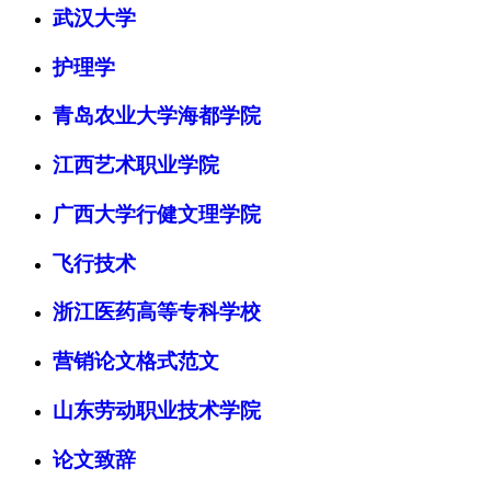
武汉大学
护理学
青岛农业大学海都学院
江西艺术职业学院
广西大学行健文理学院
飞行技术
浙江医药高等专科学校
营销论文格式范文
山东劳动职业技术学院
论文致辞