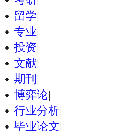
留学
|
专业
|
投资
|
文献
|
期刊
|
博弈论
|
行业分析
|
毕业论文
|