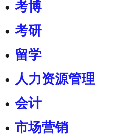
考博
考研
留学
人力资源管理
会计
市场营销