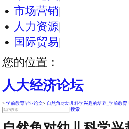
市场营销
|
人力资源
|
国际贸易
|
您的位置：
人大经济论坛
>
学前教育毕业论文
>
自然角对幼儿科学兴趣的培养_学前教育
搜索
自然角对幼儿科学兴