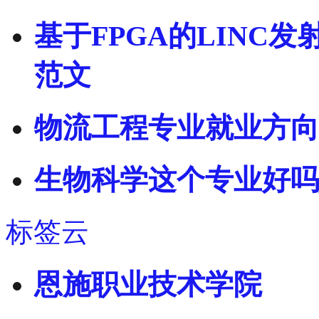
基于FPGA的LINC
范文
物流工程专业就业方向
生物科学这个专业好吗
标签云
恩施职业技术学院