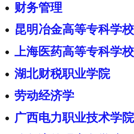
财务管理
昆明冶金高等专科学校
上海医药高等专科学校
湖北财税职业学院
劳动经济学
广西电力职业技术学院