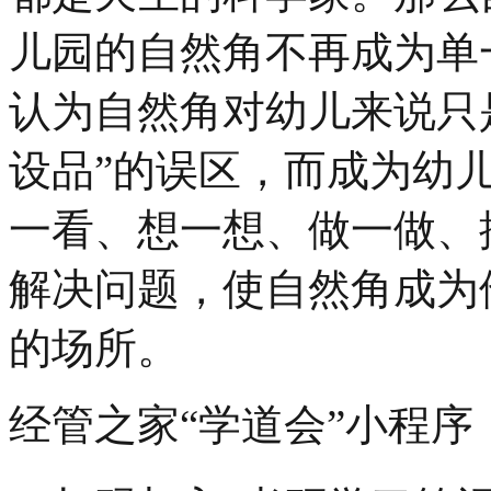
儿园的自然角不再成为单
认为自然角对幼儿来说只
设品”的误区，而成为幼
一看、想一想、做一做、
解决问题，使自然角成为
的场所。
经管之家“学道会”小程序