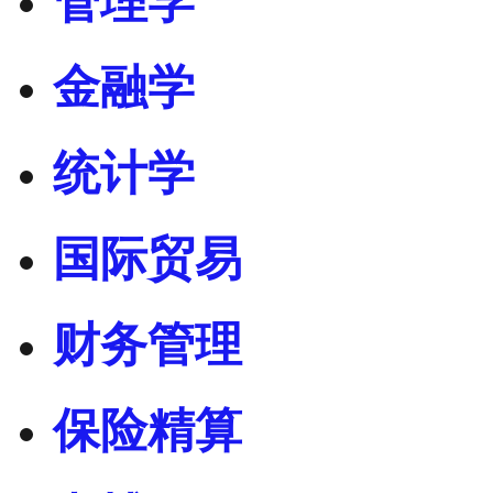
管理学
金融学
统计学
国际贸易
财务管理
保险精算