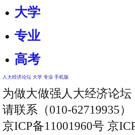
大学
专业
高考
人大经济论坛
大学
专业
手机版
为做大做强人大经济论坛
请联系（010-62719935）
京ICP备11001960号 京I