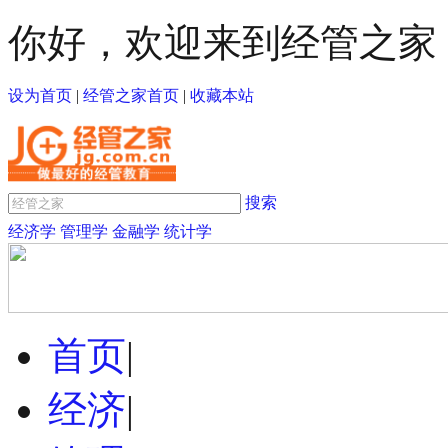
你好，欢迎来到经管之家
设为首页
|
经管之家首页
|
收藏本站
搜索
经济学
管理学
金融学
统计学
首页
|
经济
|