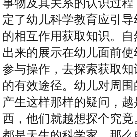
事物及其关系的认识过程
定了幼儿科学教育应引导
的相互作用获取知识。自
出来的展示在幼儿面前使
参与操作，去探索获取知
的有效途径。幼儿对周围
产生这样那样的疑问，越
西，他们就越想探个究竟
都是天生的科学家。那么