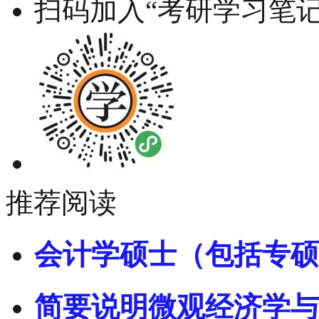
扫码加入“考研学习笔记
推荐阅读
会计学硕士（包括专硕
简要说明微观经济学与