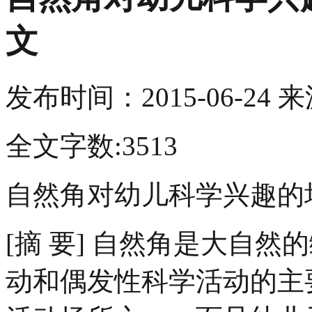
文
发布时间：
2015-06-24
来
全文字数:3513
自然角对幼儿科学兴趣的
[摘 要] 自然角是大自
动和偶发性科学活动的主