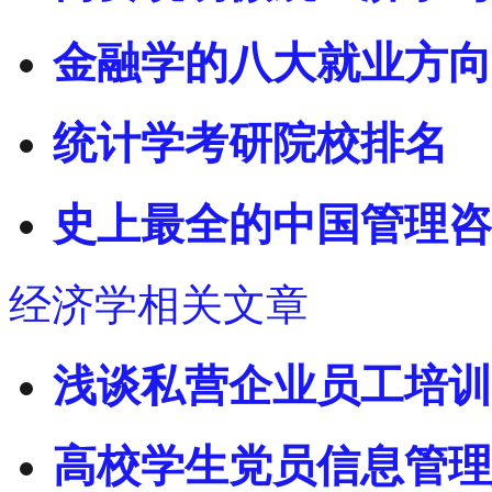
金融学的八大就业方向
统计学考研院校排名
史上最全的中国管理咨
经济学相关文章
浅谈私营企业员工培训
高校学生党员信息管理