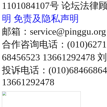
1101084107号 论坛
明
免责及隐私声明
邮箱：service@pinggu.org
合作咨询电话：(010)6271
68456523 13661292478
投诉电话：(010)68466
13661292478