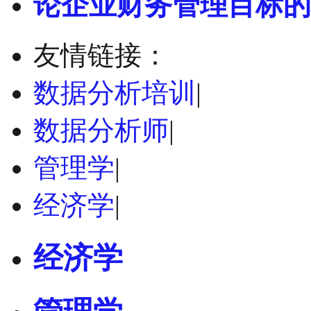
论企业财务管理目标的
友情链接：
数据分析培训
|
数据分析师
|
管理学
|
经济学
|
经济学