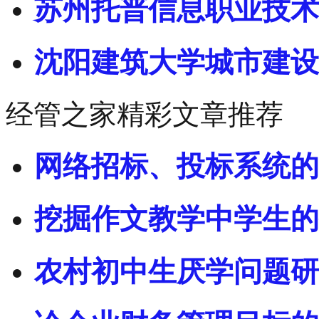
苏州托普信息职业技术
沈阳建筑大学城市建设
经管之家精彩文章推荐
网络招标、投标系统的
挖掘作文教学中学生的
农村初中生厌学问题研