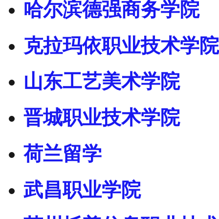
哈尔滨德强商务学院
克拉玛依职业技术学院
山东工艺美术学院
晋城职业技术学院
荷兰留学
武昌职业学院