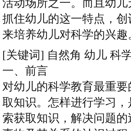
活动场所之一。而且幼儿
抓住幼儿的这一特点，创
来培养幼儿对科学的兴趣
[关键词] 自然角 幼儿 科
一、前言
对幼儿的科学教育最重要
取知识。怎样进行学习，
索获取知识，解决问题的