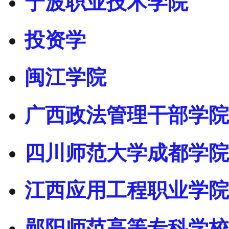
宁波职业技术学院
投资学
闽江学院
广西政法管理干部学院
四川师范大学成都学院
江西应用工程职业学院
郧阳师范高等专科学校