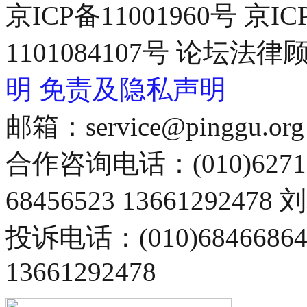
京ICP备11001960号 京I
1101084107号 论坛
明
免责及隐私声明
邮箱：service@pinggu.org
合作咨询电话：(010)6271
68456523 13661292478
投诉电话：(010)68466
13661292478