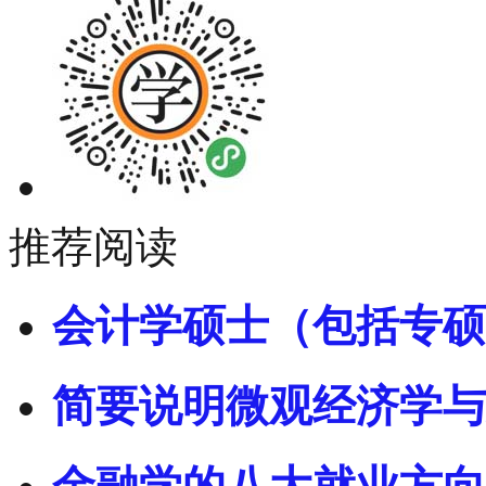
推荐阅读
会计学硕士（包括专硕
简要说明微观经济学与