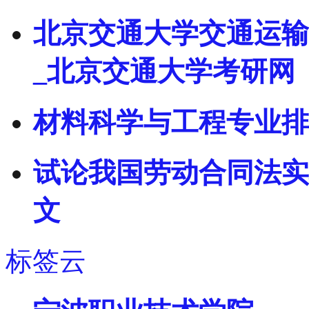
北京交通大学交通运输
_北京交通大学考研网
材料科学与工程专业排
试论我国劳动合同法实
文
标签云