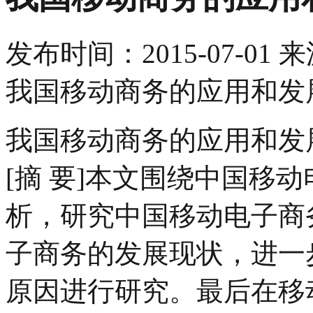
发布时间：
2015-07-01
来
我国移动商务的应用和发
我国移动商务的应用和发
[摘 要]本文围绕中国移
析，研究中国移动电子商
子商务的发展现状，进一
原因进行研究。最后在移