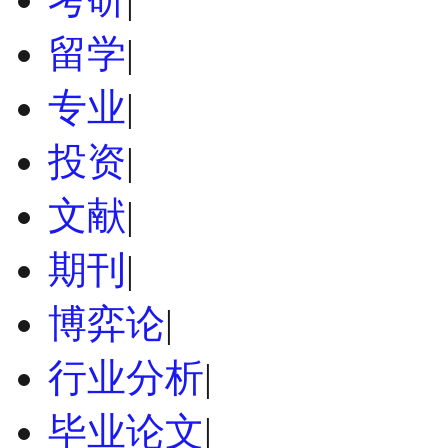
留学
|
专业
|
投资
|
文献
|
期刊
|
博弈论
|
行业分析
|
毕业论文
|