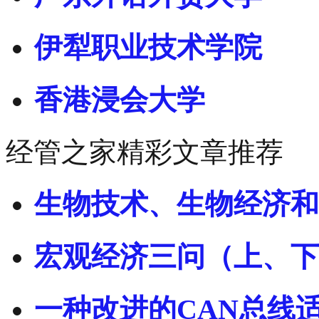
伊犁职业技术学院
香港浸会大学
经管之家精彩文章推荐
生物技术、生物经济和
宏观经济三问（上、下
一种改进的CAN总线