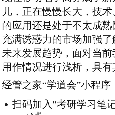
儿，正在慢慢长大，技术
的应用还是处于不太成熟
充满诱惑力的市场加强了
未来发展趋势，面对当前
用作情况进行浅析，具有
经管之家“学道会”小程序
扫码加入“考研学习笔记