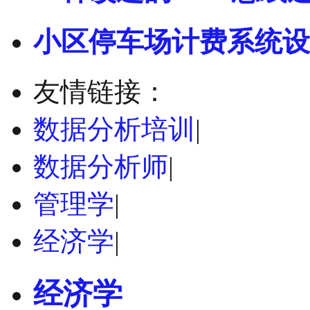
小区停车场计费系统设
友情链接：
数据分析培训
|
数据分析师
|
管理学
|
经济学
|
经济学