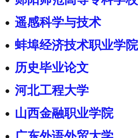
遥感科学与技术
蚌埠经济技术职业学院
历史毕业论文
河北工程大学
山西金融职业学院
广东外语外贸大学