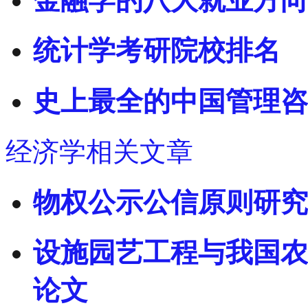
金融学的八大就业方向
统计学考研院校排名
史上最全的中国管理咨
经济学相关文章
物权公示公信原则研究
设施园艺工程与我国农业
论文