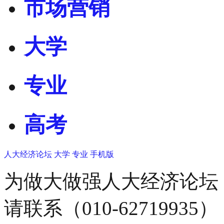
市场营销
大学
专业
高考
人大经济论坛
大学
专业
手机版
为做大做强人大经济论坛
请联系（010-62719935）