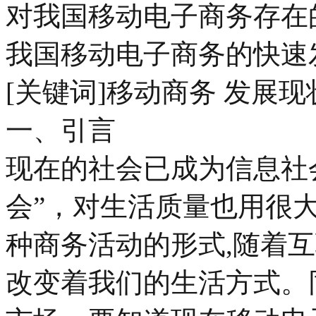
对我国移动电子商务存在
我国移动电子商务的快速
[关键词]移动商务 发展现
一、引言
现在的社会已成为信息社
会”，对生活质量也用很
种商务活动的形式,随着
改变着我们的生活方式。