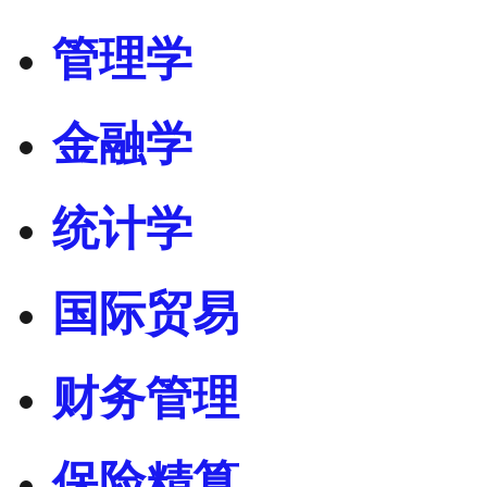
管理学
金融学
统计学
国际贸易
财务管理
保险精算