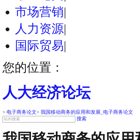
市场营销
|
人力资源
|
国际贸易
|
您的位置：
人大经济论坛
>
电子商务论文
>
我国移动商务的应用和发展_电子商务论文
搜索
我国移动商务的应用