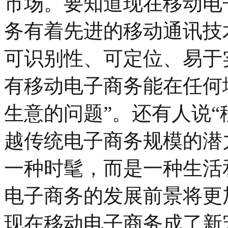
市场。要知道现在移动电
务有着先进的移动通讯技
可识别性、可定位、易于
有移动电子商务能在任何
生意的问题”。还有人说
越传统电子商务规模的潜
一种时髦，而是一种生活
电子商务的发展前景将更
现在移动电子商务成了新