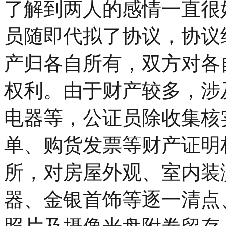
了解到两人的感情一直很
员随即代拟了协议，协议
产归各自所有，双方对各
权利。由于财产较多，涉
电器等，公证员除收集核
单、购货发票等财产证明
所，对房屋外观、室内装
器、金银首饰等逐一清点