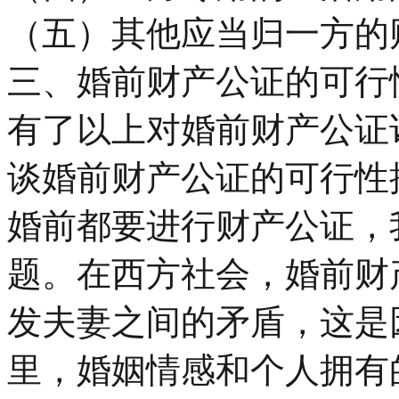
（五）其他应当归一方的
三、婚前财产公证的可行
有了以上对婚前财产公证
谈婚前财产公证的可行性
婚前都要进行财产公证，
题。在西方社会，婚前财
发夫妻之间的矛盾，这是
里，婚姻情感和个人拥有