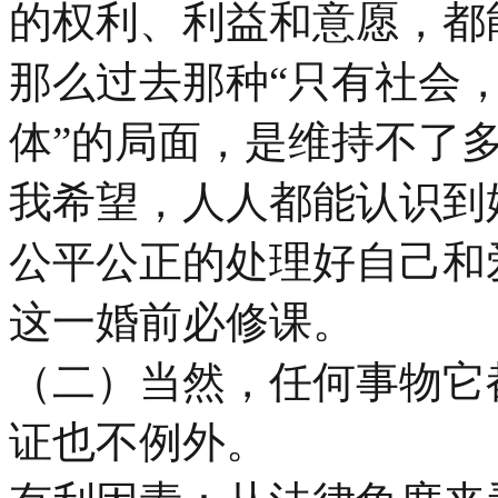
的权利、利益和意愿，都
那么过去那种“只有社会，
体”的局面，是维持不了
我希望，人人都能认识到
公平公正的处理好自己和
这一婚前必修课。
（二）当然，任何事物它
证也不例外。