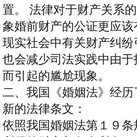
置。 法律对于财产关系
象婚前财产的公证更应该
现实社会中有关财产纠纷
也会减少司法实践中由于
而引起的尴尬现象。
二、我国《婚姻法》经历
新的法律条文：
依照我国婚姻法第１９条