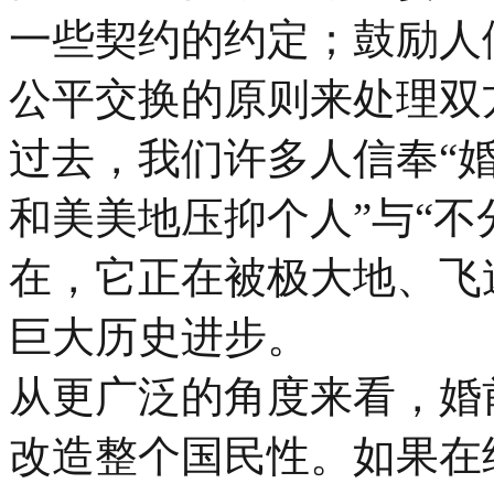
一些契约的约定；鼓励人
公平交换的原则来处理双
过去，我们许多人信奉“婚
和美美地压抑个人”与“不
在，它正在被极大地、飞
巨大历史进步。
从更广泛的角度来看，婚
改造整个国民性。如果在