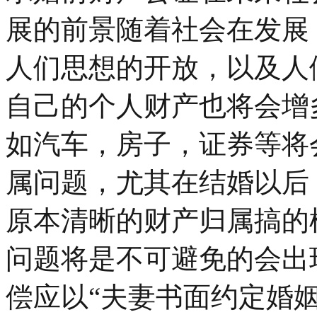
展的前景随着社会在发展
人们思想的开放，以及人
自己的个人财产也将会增
如汽车，房子，证券等将
属问题，尤其在结婚以后
原本清晰的财产归属搞的
问题将是不可避免的会出
偿应以“夫妻书面约定婚