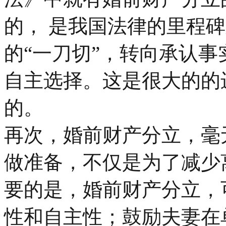
的， 是我国法律的里程
的“一刀切”，转向承认
自主选择。这是很大的的
的。
再次，婚前财产分立，毫
做准备，不仅是为了减少
要的是，婚前财产分立，
性和自主性；鼓励夫妻在