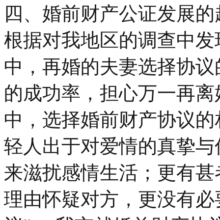
四、婚前财产公证发展的
根据对我地区的调查中发
中，再婚的夫妻选择协议
的成功率，担心万一再离
中，选择婚前财产协议的
轻人出于对爱情的真挚与
来滋扰感情生活；更有甚
理由怀疑对方，更没有必