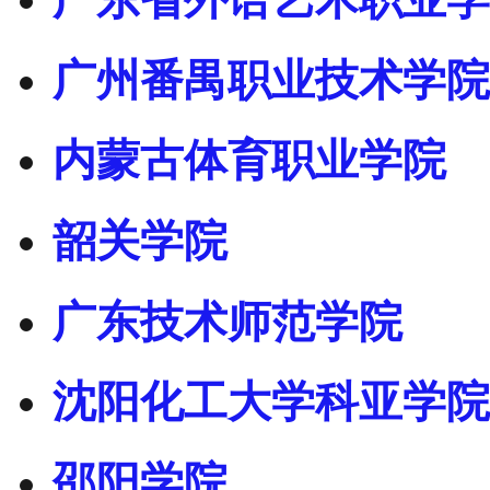
广州番禺职业技术学院
内蒙古体育职业学院
韶关学院
广东技术师范学院
沈阳化工大学科亚学院
邵阳学院