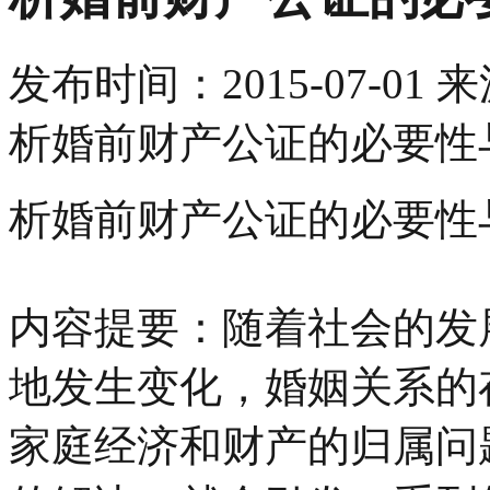
发布时间：
2015-07-01
来
析婚前财产公证的必要性
析婚前财产公证的必要性
内容提要：随着社会的发
地发生变化，婚姻关系的
家庭经济和财产的归属问