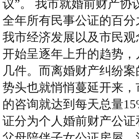
议”。 我市就婚前财产
全年所有民事公证的百分
我市经济发展以及市民观
开始呈逐年上升的趋势，
几件。而离婚财产纠纷案
势头也就悄悄蔓延开来，
的咨询就达到每天总量15
证分为个人婚前财产公证
父母陪伴子女公证房屋、