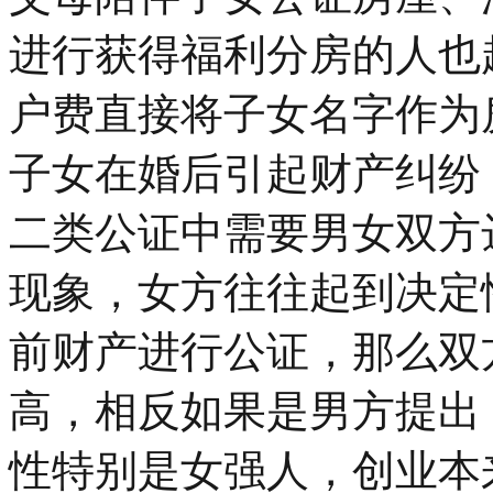
进行获得福利分房的人也
户费直接将子女名字作为
子女在婚后引起财产纠纷
二类公证中需要男女双方
现象，女方往往起到决定
前财产进行公证，那么双
高，相反如果是男方提出，
性特别是女强人，创业本