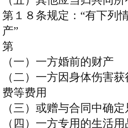
第１８条规定：“有下列
产”
第
（一）一方婚前的财产
（二）一方因身体伤害获
费等费用
（三）或赠与合同中确定
（四）一方专用的生活用