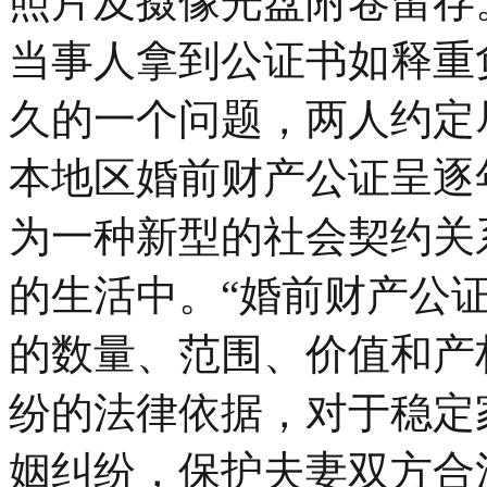
照片及摄像光盘附卷留存
当事人拿到公证书如释重
久的一个问题，两人约定
本地区婚前财产公证呈逐
为一种新型的社会契约关
的生活中。“婚前财产公
的数量、范围、价值和产
纷的法律依据，对于稳定
姻纠纷，保护夫妻双方合