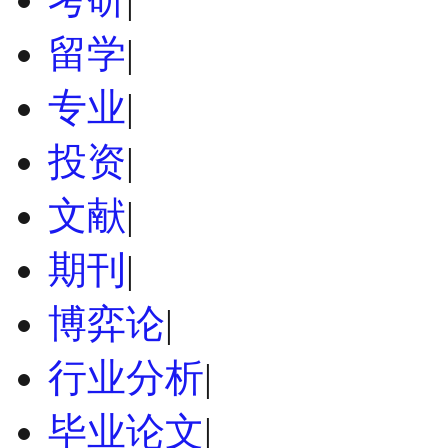
留学
|
专业
|
投资
|
文献
|
期刊
|
博弈论
|
行业分析
|
毕业论文
|