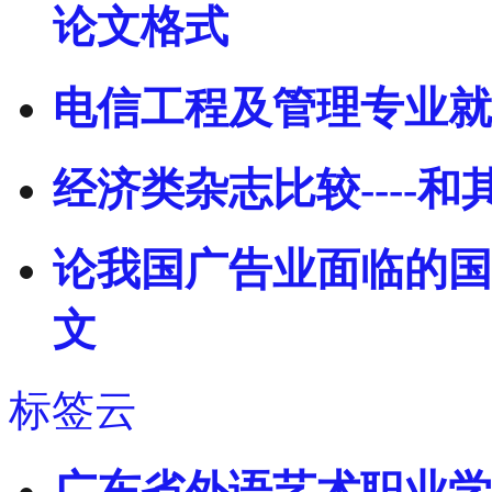
论文格式
电信工程及管理专业就
经济类杂志比较----
论我国广告业面临的国
文
标签云
广东省外语艺术职业学