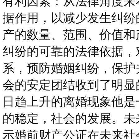
有利因素：从法律角度来
据作用，以减少发生纠纷
产的数量、范围、价值和
纠纷的可靠的法律依据，
系，预防婚姻纠纷，保护
会的安定团结收到了明显
日趋上升的离婚现象他是
的稳定，社会的发展。未
示婚前财产公证在未来社