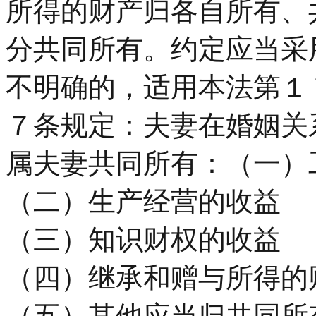
所得的财产归各自所有、
分共同所有。约定应当采
不明确的，适用本法第１
７条规定：夫妻在婚姻关
属夫妻共同所有：（一）
（二）生产经营的收益
（三）知识财权的收益
（四）继承和赠与所得的
（五）其他应当归共同所