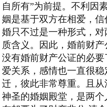
自所有”为前提。不利因
姻是基于双方在相爱，信
婚只不过是一种形式，对
质含义。因此，婚前财产
没有婚前财产公证的必要
爱关系，感情也一直很稳
迁，彼此非常尊重。且从
神圣的婚姻殿堂，是两个