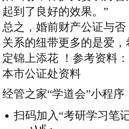
起到了良好的效果。”
总之，婚前财产公证与否
关系的纽带更多的是爱，
定锦上添花 ！参考资料
本市公证处资料
经管之家“学道会”小程序
扫码加入“考研学习笔记