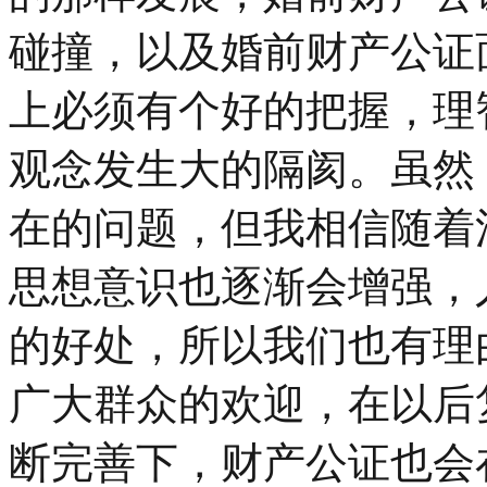
碰撞，以及婚前财产公证
上必须有个好的把握，理
观念发生大的隔阂。虽然
在的问题，但我相信随着
思想意识也逐渐会增强，
的好处，所以我们也有理
广大群众的欢迎，在以后
断完善下，财产公证也会