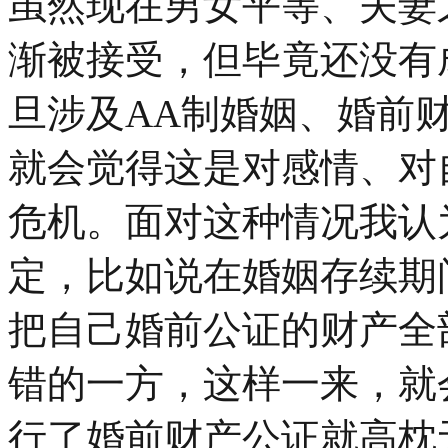
虽然现在男女平等、夫妻
渐被接受，但毕竟还没有
旦涉及AA制婚姻、婚前
就会觉得这是对感情、对
危机。面对这种情况我认
定，比如说在婚姻存续期
把自己婚前公证的财产全
错的一方，这样一来，就
行了婚前财产公证就高枕