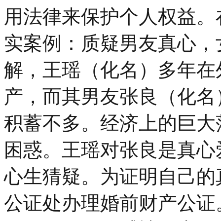
用法律来保护个人权益。
实案例：质疑男友真心，
解，王瑶（化名）多年在
产，而其男友张良（化名
积蓄不多。经济上的巨大
困惑。王瑶对张良是真心
心生猜疑。为证明自己的
公证处办理婚前财产公证