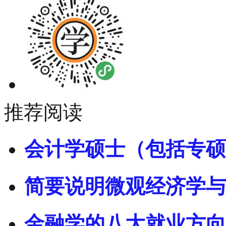
推荐阅读
会计学硕士（包括专硕
简要说明微观经济学与
金融学的八大就业方向