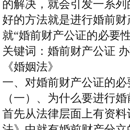
的解决，就会引发一系列
好的方法就是进行婚前财
就“婚前财产公证的必要
关键词：婚前财产公证 办理
《婚姻法》
一、对婚前财产公证的必
（一）、为什么要进行婚
首先从法律层面上有资料记
法》中就有婚前财产分立