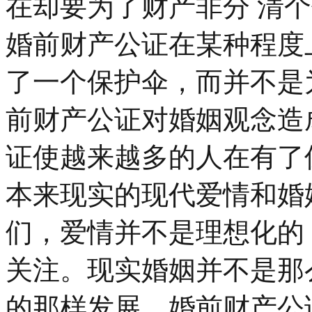
在却要为了财产非分 清
婚前财产公证在某种程度
了一个保护伞，而并不是
前财产公证对婚姻观念造
证使越来越多的人在有了
本来现实的现代爱情和婚
们，爱情并不是理想化的
关注。现实婚姻并不是那
的那样发展，婚前财产公