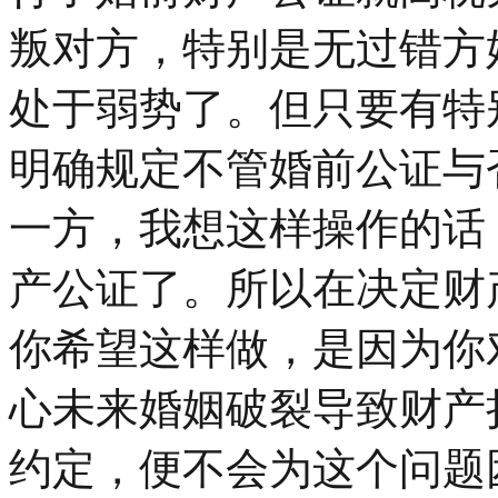
叛对方，特别是无过错方
处于弱势了。但只要有特
明确规定不管婚前公证与
一方，我想这样操作的话
产公证了。所以在决定财
你希望这样做，是因为你
心未来婚姻破裂导致财产
约定，便不会为这个问题