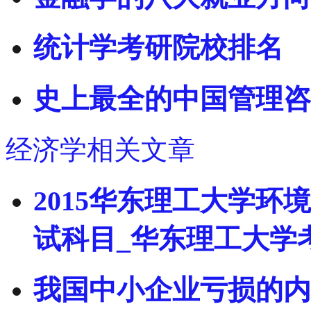
统计学考研院校排名
史上最全的中国管理咨
经济学相关文章
2015华东理工大学
试科目_华东理工大学
我国中小企业亏损的内