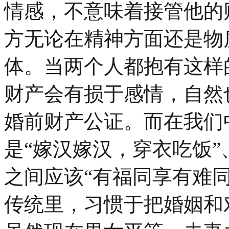
情感，不意味着接管他的
方无论在精神方面还是物
体。当两个人都抱有这样
财产会有损于感情，自然
婚前财产公证。而在我们
是“嫁汉嫁汉，穿衣吃饭”
之间应该“有福同享有难
传统里，习惯于把婚姻和