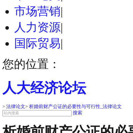
市场营销
|
人力资源
|
国际贸易
|
您的位置：
人大经济论坛
>
法律论文
>
析婚前财产公证的必要性与可行性_法律论文
搜索
析婚前财产公证的必