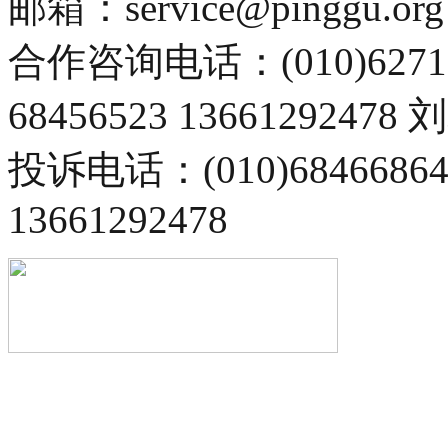
邮箱：service@pinggu.org
合作咨询电话：(010)6271
68456523 13661292478
投诉电话：(010)68466
13661292478