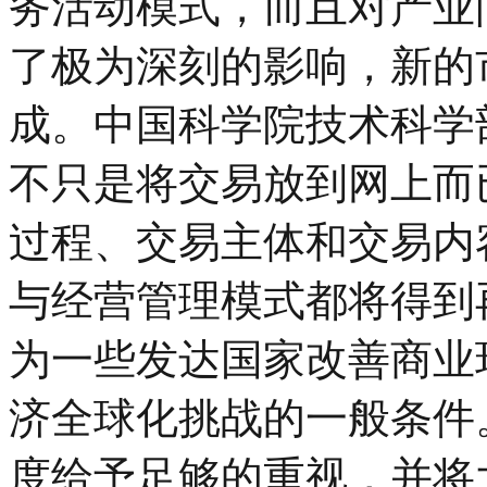
务活动模式，而且对产业
了极为深刻的影响，新的
成。中国科学院技术科学
不只是将交易放到网上而
过程、交易主体和交易内
与经营管理模式都将得到
为一些发达国家改善商业
济全球化挑战的一般条件
度给予足够的重视，并将