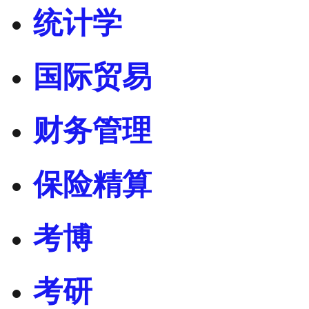
统计学
国际贸易
财务管理
保险精算
考博
考研