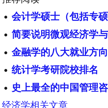
会计学硕士（包括专硕
简要说明微观经济学与
金融学的八大就业方向
统计学考研院校排名
史上最全的中国管理咨
经济学相关文章