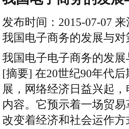
发布时间：
2015-07-07
来
我国电子商务的发展与对
我国电子电子商务的发展
[摘要] 在20世纪90年
展，网络经济日益兴起，
内容。它预示着一场贸易
改变着经济和社会运作方