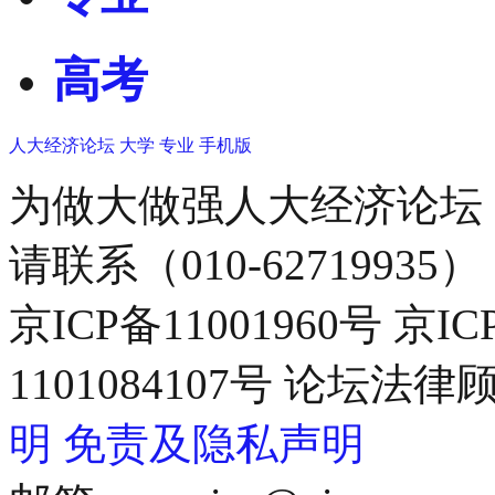
高考
人大经济论坛
大学
专业
手机版
为做大做强人大经济论坛
请联系（010-62719935）
京ICP备11001960号 京I
1101084107号 论坛
明
免责及隐私声明