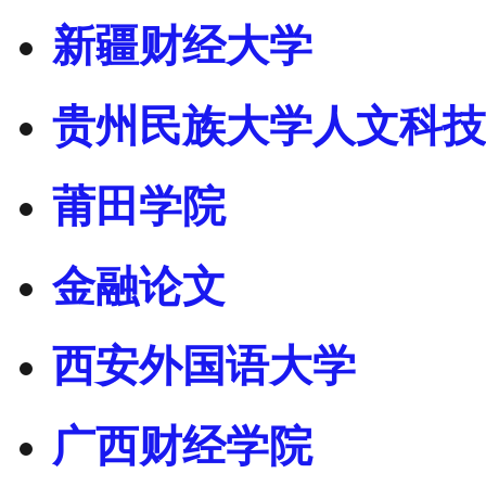
新疆财经大学
贵州民族大学人文科技
莆田学院
金融论文
西安外国语大学
广西财经学院