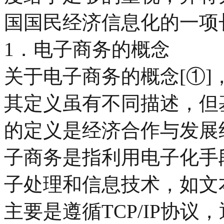
国国民经济信息化的一项
1．电子商务的概念
关于电子商务的概念[①
其定义虽有不同描述，但
的定义是经济合作与发展
子商务是指利用电子化手
子处理和信息技术，如文
主要是遵循TCP/IP协议