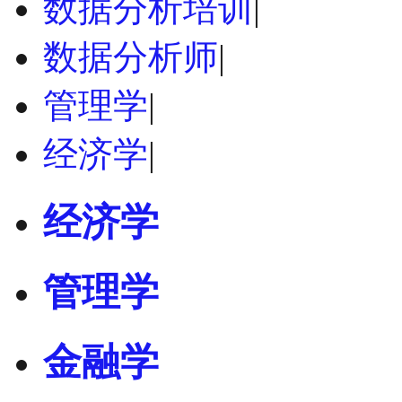
数据分析培训
|
数据分析师
|
管理学
|
经济学
|
经济学
管理学
金融学