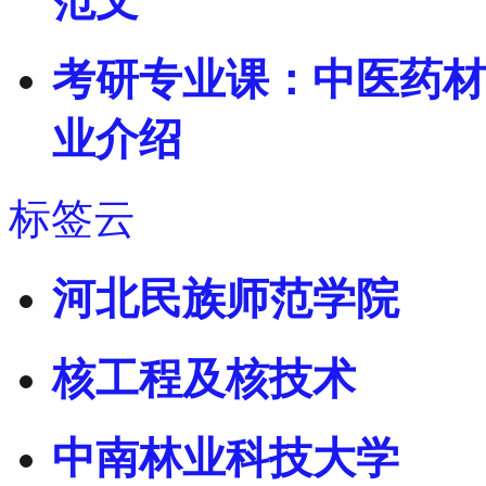
范文
考研专业课：中医药材
业介绍
标签云
河北民族师范学院
核工程及核技术
中南林业科技大学