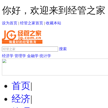
你好，欢迎来到经管之家
设为首页
|
经管之家首页
|
收藏本站
搜索
经济学
管理学
金融学
统计学
首页
|
经济
|