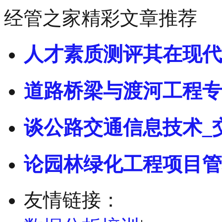
经管之家精彩文章推荐
人才素质测评其在现代
道路桥梁与渡河工程专
谈公路交通信息技术_
论园林绿化工程项目管
友情链接：