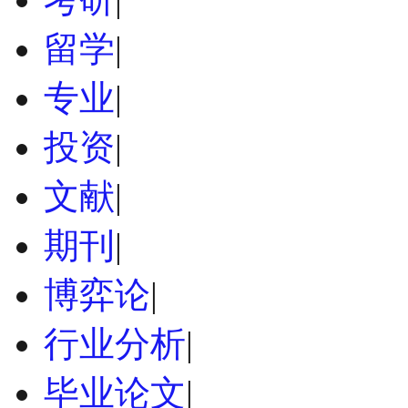
留学
|
专业
|
投资
|
文献
|
期刊
|
博弈论
|
行业分析
|
毕业论文
|