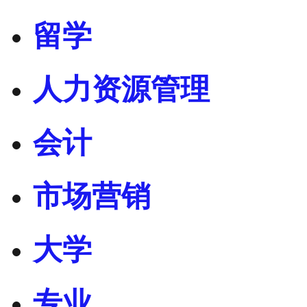
留学
人力资源管理
会计
市场营销
大学
专业