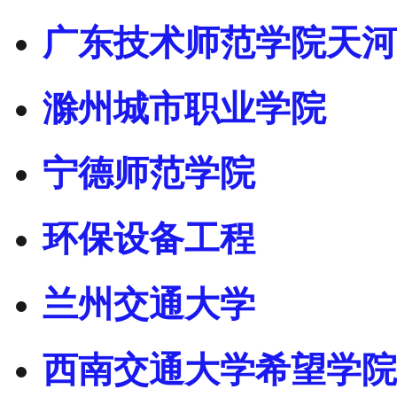
广东技术师范学院天河
滁州城市职业学院
宁德师范学院
环保设备工程
兰州交通大学
西南交通大学希望学院