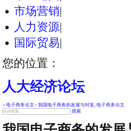
市场营销
|
人力资源
|
国际贸易
|
您的位置：
人大经济论坛
>
电子商务论文
>
我国电子商务的发展与对策_电子商务论文
搜索
我国电子商务的发展