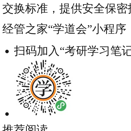
交换标准，提供安全保密
经管之家“学道会”小程序
扫码加入“考研学习笔记
推荐阅读