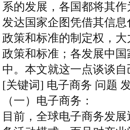
系的发展，各国都将其作
发达国家企图凭借其信息
政策和标准的制定权，大
政策和标准；各发展中国
中。本文就这一点谈谈自
[关键词] 电子商务 问题 
（一）电子商务：
目前，全球电子商务发展