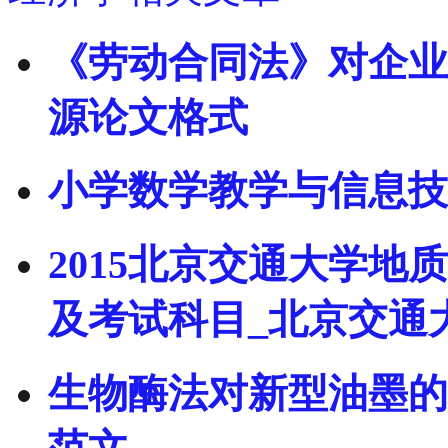
《劳动合同法》对企业
源论文格式
小学数学教学与信息技
2015北京交通大学
及考试科目_北京交通
生物酶法对新型油墨的