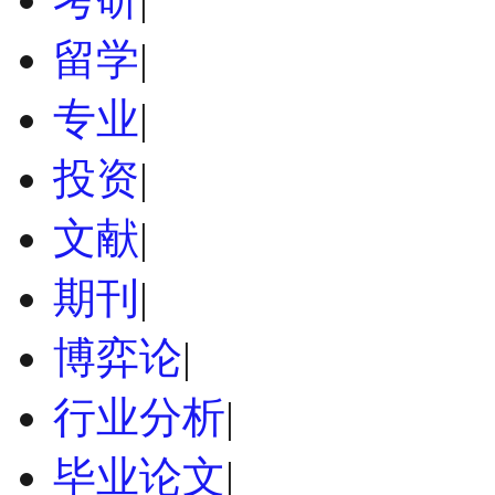
留学
|
专业
|
投资
|
文献
|
期刊
|
博弈论
|
行业分析
|
毕业论文
|