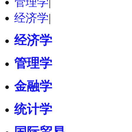
管理学
|
经济学
|
经济学
管理学
金融学
统计学