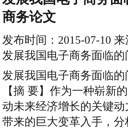
商务论文
发布时间：
2015-07-10
来
发展我国电子商务面临的
发展我国电子商务面临的
【摘 要】作为一种崭新
动未来经济增长的关键动
带来的巨大变革入手，分