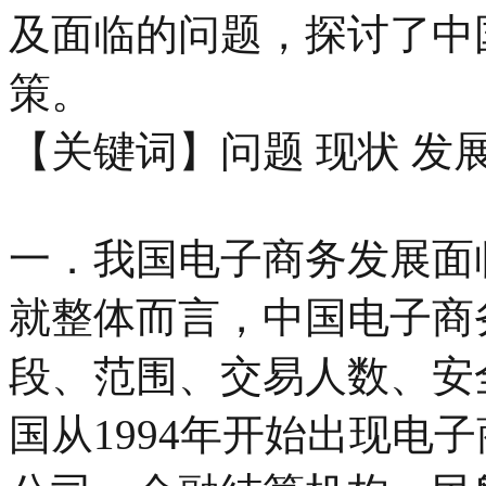
及面临的问题，探讨了中
策。
【关键词】问题 现状 发展
一．我国电子商务发展面
就整体而言，中国电子商
段、范围、交易人数、安
国从1994年开始出现电