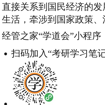
直接关系到国民经济的发
生活，牵涉到国家政策、
经管之家“学道会”小程序
扫码加入“考研学习笔记