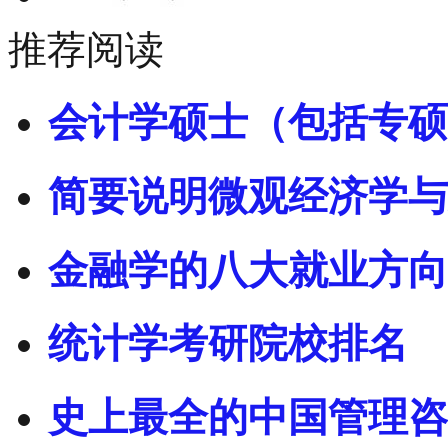
推荐阅读
会计学硕士（包括专硕
简要说明微观经济学与
金融学的八大就业方向
统计学考研院校排名
史上最全的中国管理咨