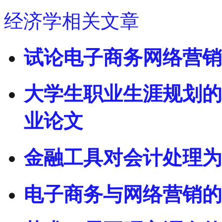
经济学相关文章
试论电子商务网络营销
大学生职业生涯规划的
业论文
金融工具对会计处理为
电子商务与网络营销的