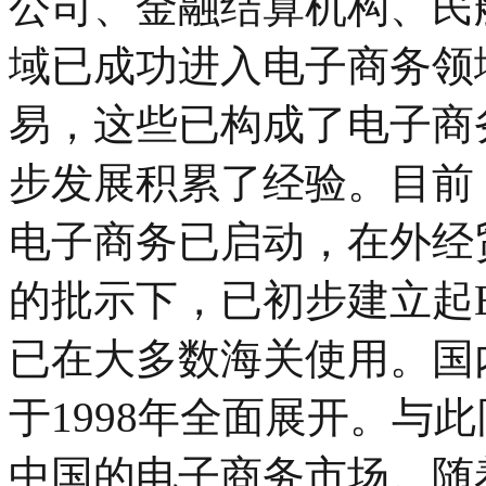
公司、金融结算机构、民
域已成功进入电子商务领
易，这些已构成了电子商
步发展积累了经验。目前
电子商务已启动，在外经
的批示下，已初步建立起
已在大多数海关使用。国
于1998年全面展开。与
中国的电子商务市场。随