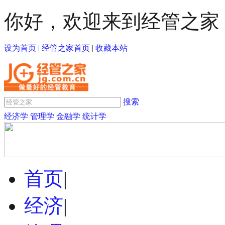
你好，欢迎来到经管之家
设为首页
|
经管之家首页
|
收藏本站
搜索
经济学
管理学
金融学
统计学
首页
|
经济
|