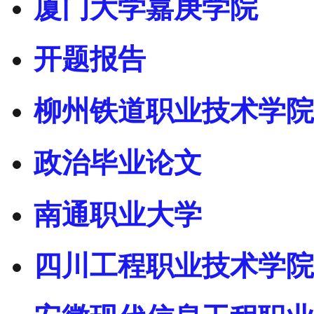
厦门大学嘉庚学院
开题报告
柳州铁道职业技术学院
政治毕业论文
南通职业大学
四川工程职业技术学院