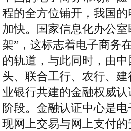
程的全方位铺开，我国的
加快。国家信息化办公室
架”，这标志着电子商务
的轨道，与此同时，由中
头、联合工行、农行、建
业银行共建的金融权威认
阶段。金融认证中心是电
现网上交易与网上支付的