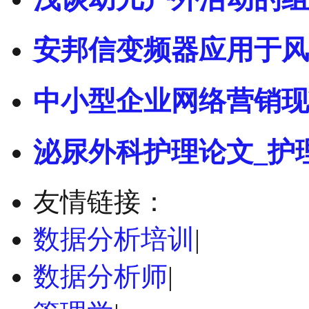
安邦信变频器应用于风
中小型企业网络营销现
泌尿外科护理论文_护
友情链接：
数据分析培训
|
数据分析师
|