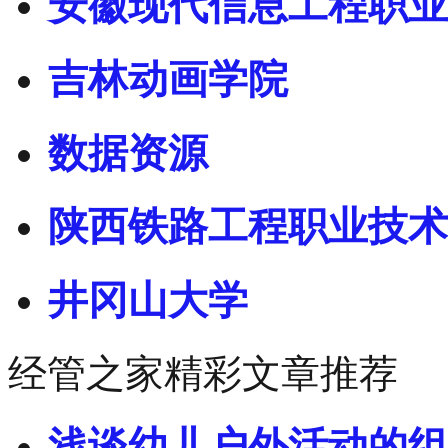
安徽现代信息工程职业
吉林动画学院
数据资源
陕西铁路工程职业技术
井冈山大学
经管之家精彩文章推荐
浅谈幼儿户外活动的组