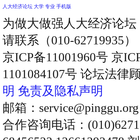
人大经济论坛
大学
专业
手机版
为做大做强人大经济论坛
请联系（010-62719935）
京ICP备11001960号 京I
1101084107号 论坛
明
免责及隐私声明
邮箱：service@pinggu.org
合作咨询电话：(010)6271