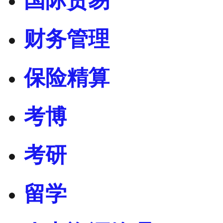
国际贸易
财务管理
保险精算
考博
考研
留学