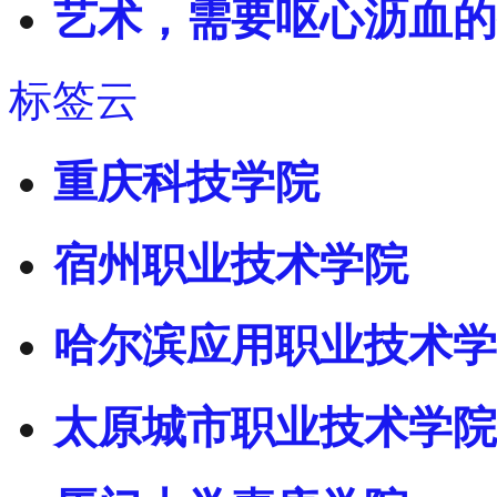
艺术，需要呕心沥血的
标签云
重庆科技学院
宿州职业技术学院
哈尔滨应用职业技术学
太原城市职业技术学院