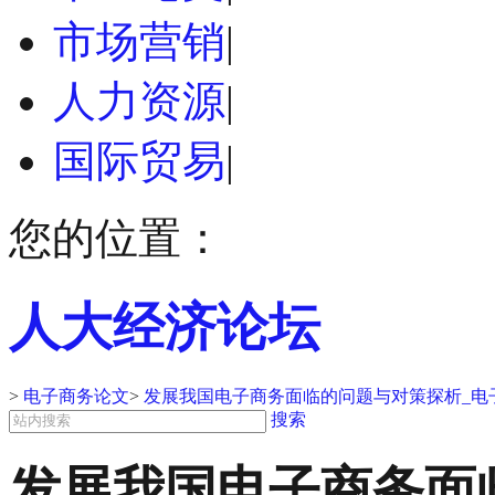
市场营销
|
人力资源
|
国际贸易
|
您的位置：
人大经济论坛
>
电子商务论文
>
发展我国电子商务面临的问题与对策探析_电
搜索
发展我国电子商务面