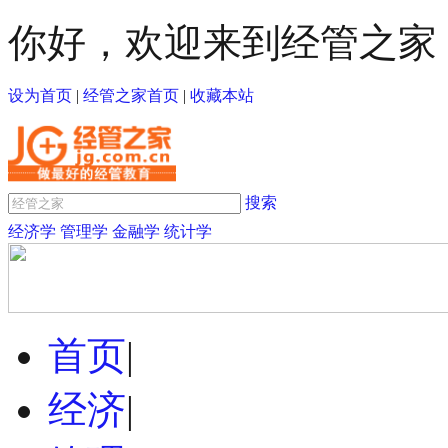
你好，欢迎来到经管之家
设为首页
|
经管之家首页
|
收藏本站
搜索
经济学
管理学
金融学
统计学
首页
|
经济
|