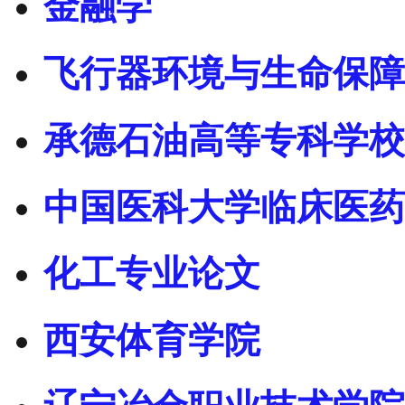
金融学
飞行器环境与生命保障
承德石油高等专科学校
中国医科大学临床医药
化工专业论文
西安体育学院