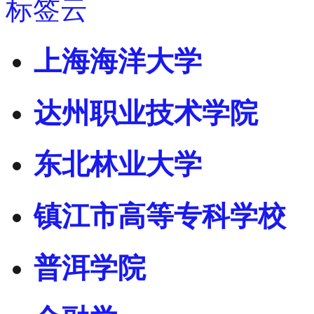
标签云
上海海洋大学
达州职业技术学院
东北林业大学
镇江市高等专科学校
普洱学院