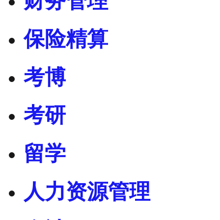
财务管理
保险精算
考博
考研
留学
人力资源管理