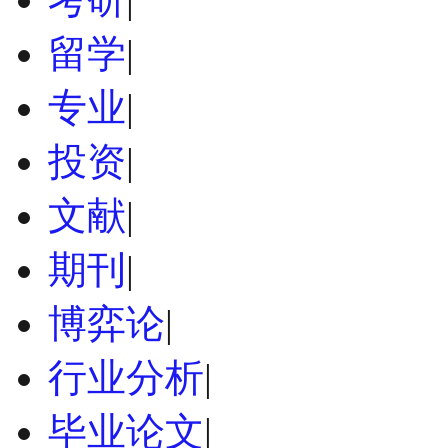
留学
|
专业
|
投资
|
文献
|
期刊
|
博弈论
|
行业分析
|
毕业论文
|