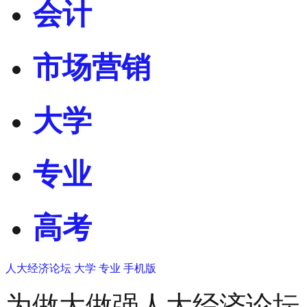
会计
市场营销
大学
专业
高考
人大经济论坛
大学
专业
手机版
为做大做强人大经济论坛