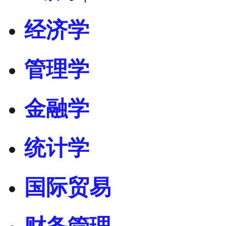
经济学
管理学
金融学
统计学
国际贸易