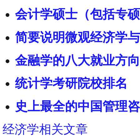
会计学硕士（包括专硕
简要说明微观经济学与
金融学的八大就业方向
统计学考研院校排名
史上最全的中国管理咨
经济学相关文章