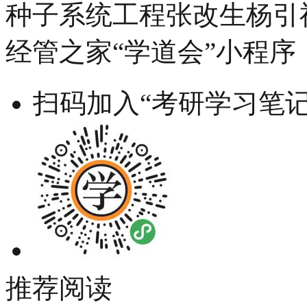
种子系统工程张改生杨引
经管之家“学道会”小程序
扫码加入“考研学习笔记
推荐阅读