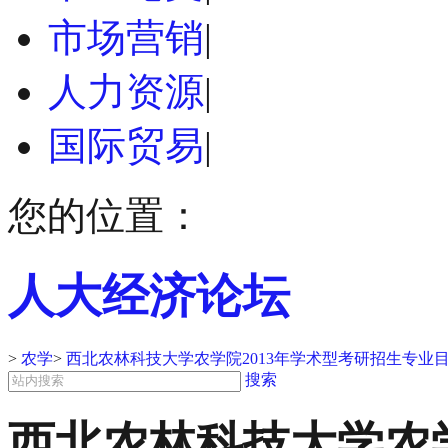
市场营销
|
人力资源
|
国际贸易
|
您的位置：
人大经济论坛
>
农学
>
西北农林科技大学农学院2013年学术型考研招生专业
搜索
西北农林科技大学农学