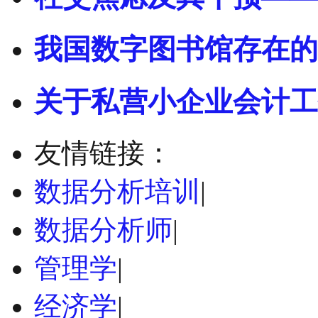
我国数字图书馆存在的
关于私营小企业会计工
友情链接：
数据分析培训
|
数据分析师
|
管理学
|
经济学
|