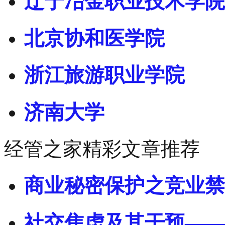
辽宁冶金职业技术学院
北京协和医学院
浙江旅游职业学院
济南大学
经管之家精彩文章推荐
商业秘密保护之竞业禁
社交焦虑及其干预——