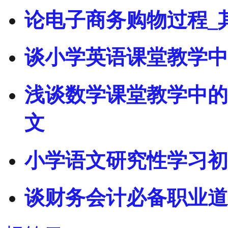
论电子商务购物过程_
谈小学英语课堂教学中
浅谈数学课堂教学中的
文
小学语文研究性学习初
谈财务会计必备职业道