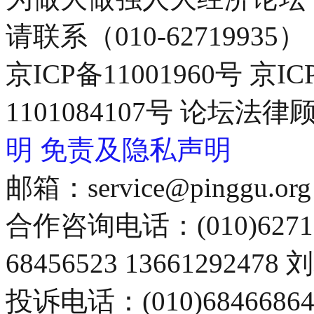
请联系（010-62719935）
京ICP备11001960号 京I
1101084107号 论坛
明
免责及隐私声明
邮箱：service@pinggu.org
合作咨询电话：(010)6271
68456523 13661292478
投诉电话：(010)68466