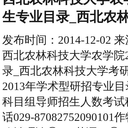
生专业目录_西北农
发布时间：
2014-12-02
来
西北农林科技大学农学院2
录_西北农林科技大学考
2013年学术型研招专业
科目组导师招生人数考试科
话029-87082752090