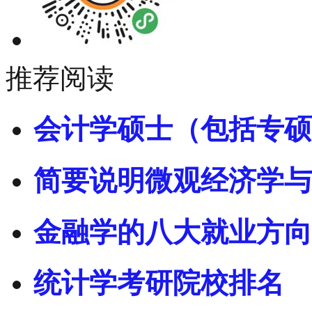
推荐阅读
会计学硕士（包括专硕
简要说明微观经济学与
金融学的八大就业方向
统计学考研院校排名