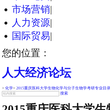
市场营销
|
人力资源
|
国际贸易
|
您的位置：
人大经济论坛
>
化学
>
2015重庆医科大学生物化学与分子生物学考研专业目
搜索
2015重庆医科大学