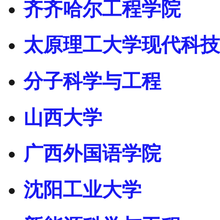
齐齐哈尔工程学院
太原理工大学现代科技
分子科学与工程
山西大学
广西外国语学院
沈阳工业大学