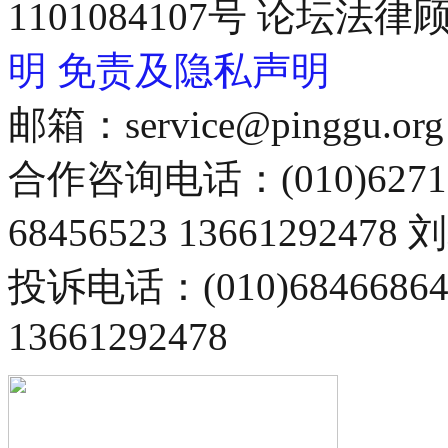
1101084107号 论坛
明
免责及隐私声明
邮箱：service@pinggu.org
合作咨询电话：(010)6271
68456523 13661292478
投诉电话：(010)68466
13661292478