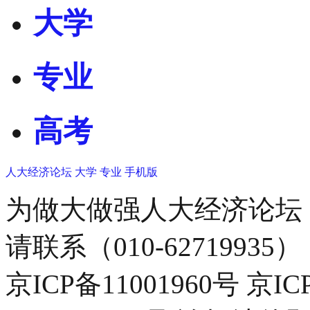
大学
专业
高考
人大经济论坛
大学
专业
手机版
为做大做强人大经济论坛
请联系（010-62719935）
京ICP备11001960号 京I