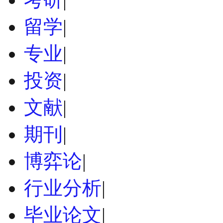
留学
|
专业
|
投资
|
文献
|
期刊
|
博弈论
|
行业分析
|
毕业论文
|