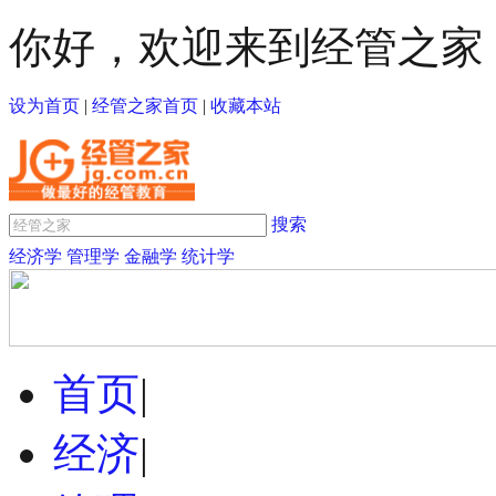
你好，欢迎来到经管之家
设为首页
|
经管之家首页
|
收藏本站
搜索
经济学
管理学
金融学
统计学
首页
|
经济
|