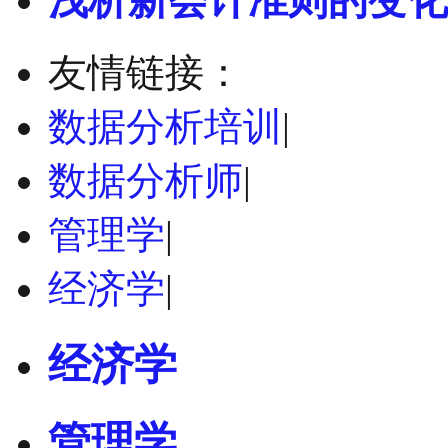
浅析新会计准则的变化
友情链接：
数据分析培训
|
数据分析师
|
管理学
|
经济学
|
经济学
管理学