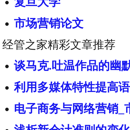
复旦大学
市场营销论文
经管之家精彩文章推荐
谈马克.吐温作品的幽
利用多媒体特性提高语
电子商务与网络营销_