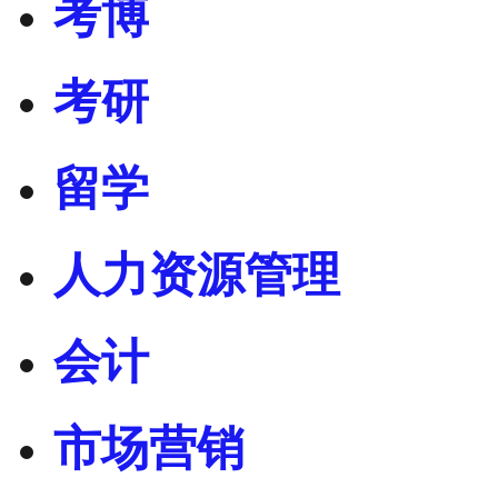
考博
考研
留学
人力资源管理
会计
市场营销