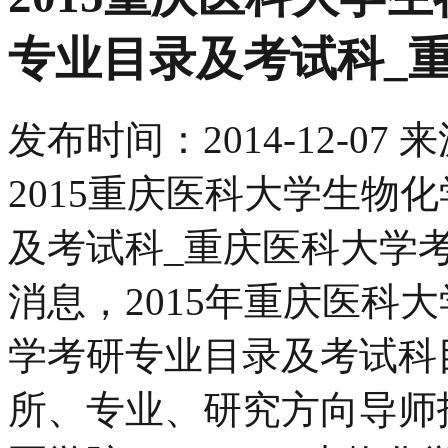
专业目录及考试科_
发布时间：
2014-12-07
来
2015重庆医科大学生物
及考试科_重庆医科大学
消息，2015年重庆医科大
学考研专业目录及考试科
所、专业、研究方向导师