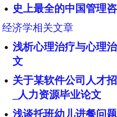
史上最全的中国管理咨
经济学相关文章
浅析心理治疗与心理治
文
关于某软件公司人才招
_人力资源毕业论文
浅谈托班幼儿进餐问题