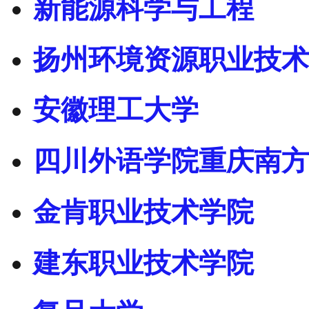
新能源科学与工程
扬州环境资源职业技术
安徽理工大学
四川外语学院重庆南方
金肯职业技术学院
建东职业技术学院