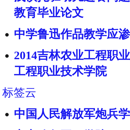
教育毕业论文
中学鲁迅作品教学应渗
2014吉林农业工程职
工程职业技术学院
标签云
中国人民解放军炮兵学