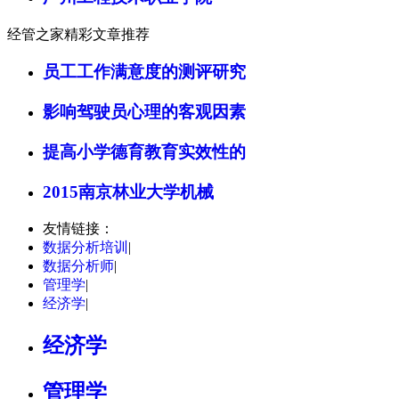
经管之家精彩文章推荐
员工工作满意度的测评研究
影响驾驶员心理的客观因素
提高小学德育教育实效性的
2015南京林业大学机械
友情链接：
数据分析培训
|
数据分析师
|
管理学
|
经济学
|
经济学
管理学