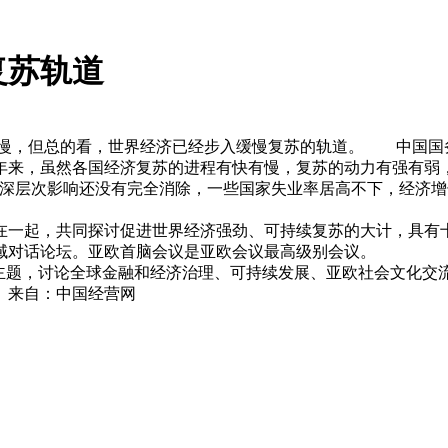
复苏轨道
慢，但总的看，世界经济已经步入缓慢复苏的轨道。 中国国务
年来，虽然各国经济复苏的进程有快有慢，复苏的动力有强有弱
层次影响还没有完全消除，一些国家失业率居高不下，经济增
一起，共同探讨促进世界经济强劲、可持续复苏的大计，具有
域对话论坛。亚欧首脑会议是亚欧会议最高级别会议。
题，讨论全球金融和经济治理、可持续发展、亚欧社会文化交
。来自：中国经营网