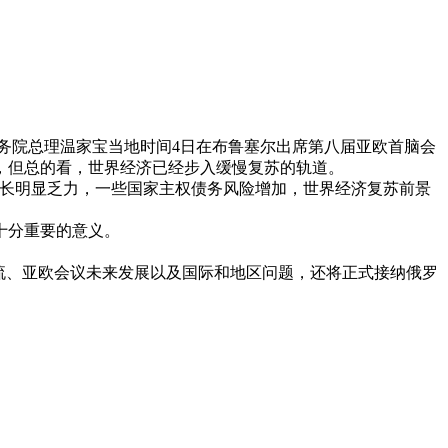
院总理温家宝当地时间4日在布鲁塞尔出席第八届亚欧首脑会
，但总的看，世界经济已经步入缓慢复苏的轨道。
长明显乏力，一些国家主权债务风险增加，世界经济复苏前景
十分重要的意义。
流、亚欧会议未来发展以及国际和地区问题，还将正式接纳俄罗