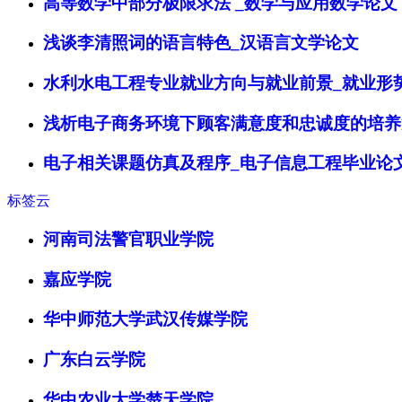
高等数学中部分极限求法 _数学与应用数学论文
浅谈李清照词的语言特色_汉语言文学论文
水利水电工程专业就业方向与就业前景_就业形
浅析电子商务环境下顾客满意度和忠诚度的培养
电子相关课题仿真及程序_电子信息工程毕业论
标签云
河南司法警官职业学院
嘉应学院
华中师范大学武汉传媒学院
广东白云学院
华中农业大学楚天学院