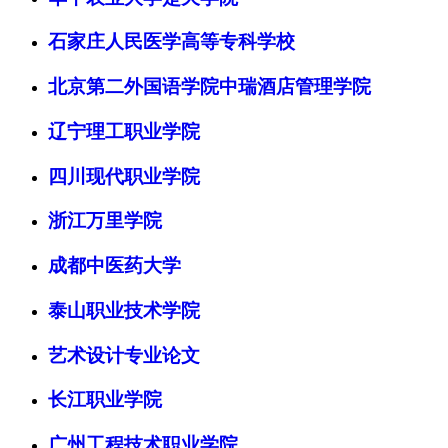
石家庄人民医学高等专科学校
北京第二外国语学院中瑞酒店管理学院
辽宁理工职业学院
四川现代职业学院
浙江万里学院
成都中医药大学
泰山职业技术学院
艺术设计专业论文
长江职业学院
广州工程技术职业学院