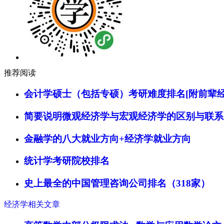
推荐阅读
会计学硕士（包括专硕）考研难度排名[附前辈经
简要说明微观经济学与宏观经济学的区别与联系
金融学的八大就业方向+经济学就业方向
统计学考研院校排名
史上最全的中国管理咨询公司排名（318家）
经济学相关文章