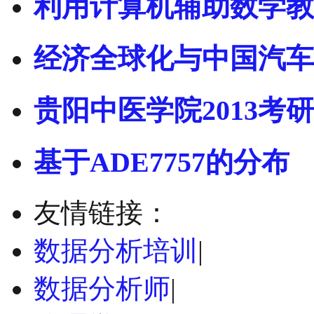
利用计算机辅助数学教
经济全球化与中国汽车
贵阳中医学院2013考研
基于ADE7757的分布
友情链接：
数据分析培训
|
数据分析师
|