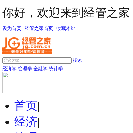
你好，欢迎来到经管之家
设为首页
|
经管之家首页
|
收藏本站
搜索
经济学
管理学
金融学
统计学
首页
|
经济
|