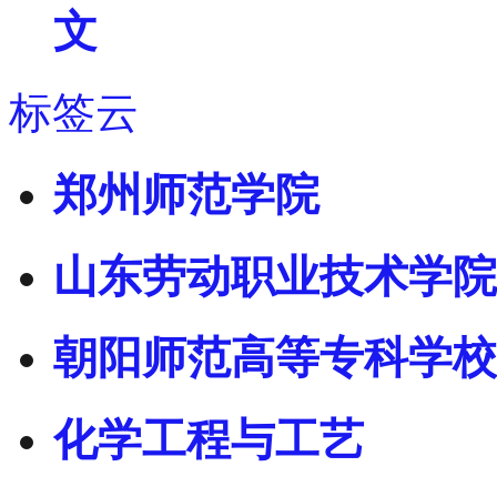
文
标签云
郑州师范学院
山东劳动职业技术学院
朝阳师范高等专科学校
化学工程与工艺