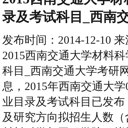
录及考试科目_西南
发布时间：
2014-12-10
来
2015西南交通大学材料
科目_西南交通大学考研
息，2015年西南交通大学
业目录及考试科目已发布
及研究方向拟招生人数（含推