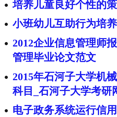
培养儿童良好个性的策
小班幼儿互助行为培养
2012企业信息管理师
管理毕业论文范文
2015年石河子大学
科目_石河子大学考研
电子政务系统运行信用