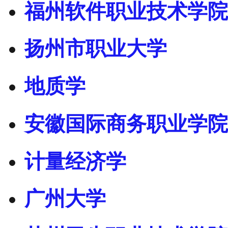
福州软件职业技术学院
扬州市职业大学
地质学
安徽国际商务职业学院
计量经济学
广州大学