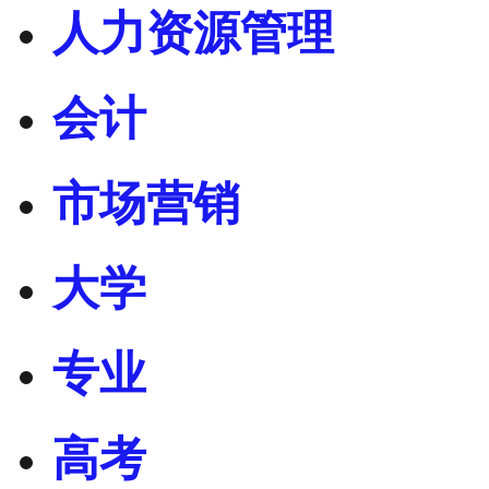
人力资源管理
会计
市场营销
大学
专业
高考