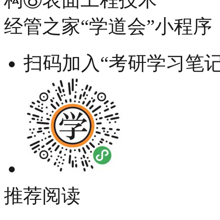
经管之家“学道会”小程序
扫码加入“考研学习笔记
推荐阅读