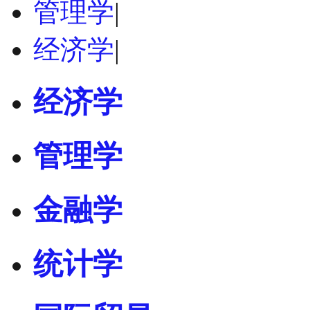
管理学
|
经济学
|
经济学
管理学
金融学
统计学