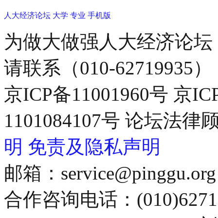
人大经济论坛
大学
专业
手机版
为做大做强人大经济论坛
请联系（010-62719935）
京ICP备11001960号 京I
1101084107号 论坛
明
免责及隐私声明
邮箱：service@pinggu.org
合作咨询电话：(010)6271