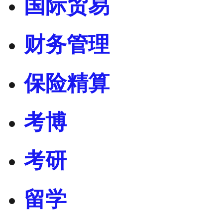
国际贸易
财务管理
保险精算
考博
考研
留学