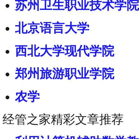
苏州卫生职业技术学院
北京语言大学
西北大学现代学院
郑州旅游职业学院
农学
经管之家精彩文章推荐