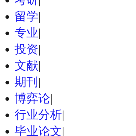
留学
|
专业
|
投资
|
文献
|
期刊
|
博弈论
|
行业分析
|
毕业论文
|