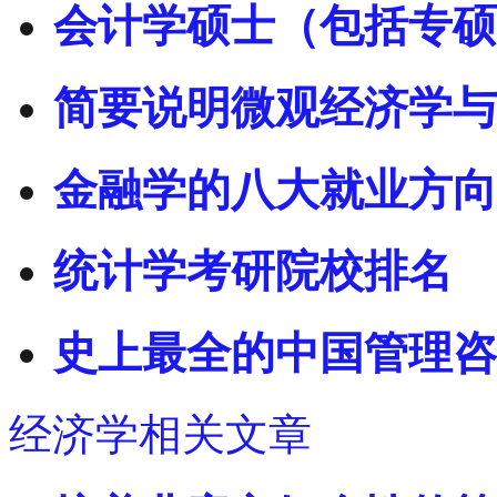
会计学硕士（包括专硕
简要说明微观经济学与
金融学的八大就业方向
统计学考研院校排名
史上最全的中国管理咨
经济学相关文章