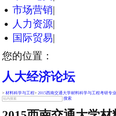
市场营销
|
人力资源
|
国际贸易
|
您的位置：
人大经济论坛
>
材料科学与工程
>
2015西南交通大学材料科学与工程考研专
搜索
2015西南交通大学