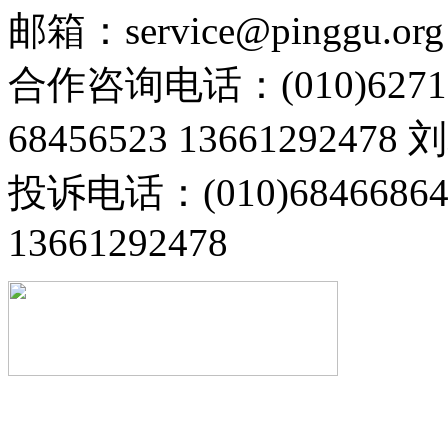
邮箱：service@pinggu.org
合作咨询电话：(010)6271
68456523 13661292478
投诉电话：(010)68466
13661292478