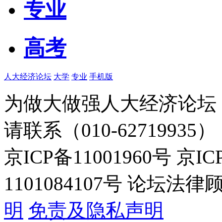
专业
高考
人大经济论坛
大学
专业
手机版
为做大做强人大经济论坛
请联系（010-62719935）
京ICP备11001960号 京I
1101084107号 论坛
明
免责及隐私声明