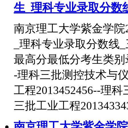
生_理科专业录取分数
南京理工大学紫金学院2
_理科专业录取分数线
最高分最低分考生类别录取
-理科三批测控技术与仪器2
工程2013452456--理
三批工业工程20134334
南京理工大学紫金学院2