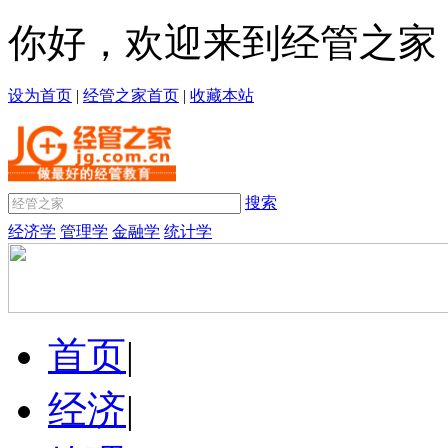
你好，欢迎来到经管之家
设为首页
|
经管之家首页
|
收藏本站
搜索
经济学
管理学
金融学
统计学
首页
|
经济
|