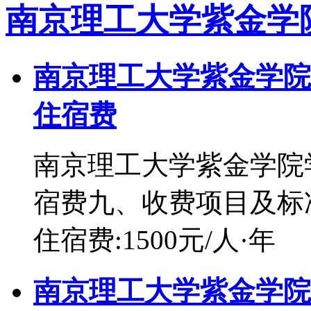
南京理工大学紫金学
南京理工大学紫金学院
住宿费
南京理工大学紫金学院
宿费九、收费项目及标准：1
住宿费:1500元/人·年
南京理工大学紫金学院2