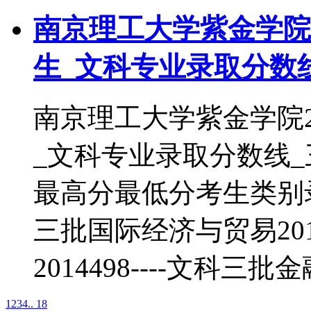
南京理工大学紫金学院2
生_文科专业录取分数
南京理工大学紫金学院2
_文科专业录取分数线
最高分最低分考生类别录取
三批国际经济与贸易2014
2014498----文科三批金
1
2
3
4
.. 18