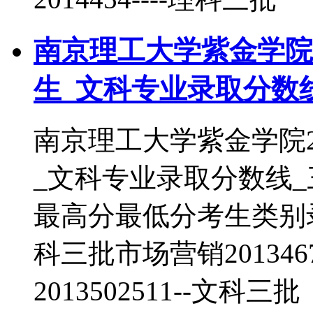
南京理工大学紫金学院2
生_文科专业录取分数
南京理工大学紫金学院2
_文科专业录取分数线
最高分最低分考生类别录取批
科三批市场营销201346
2013502511--文科三批