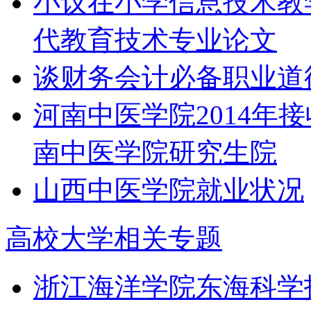
小议在小学信息技术教
代教育技术专业论文
谈财务会计必备职业道
河南中医学院2014年
南中医学院研究生院
山西中医学院就业状况
高校大学相关专题
浙江海洋学院东海科学