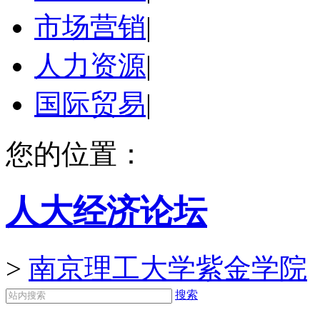
市场营销
|
人力资源
|
国际贸易
|
您的位置：
人大经济论坛
>
南京理工大学紫金学院
搜索