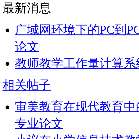
最新消息
广域网环境下的PC到P
论文
教师教学工作量计算系
相关帖子
审美教育在现代教育中
专业论文