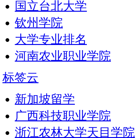
国立台北大学
钦州学院
大学专业排名
河南农业职业学院
标签云
新加坡留学
广西科技职业学院
浙江农林大学天目学院