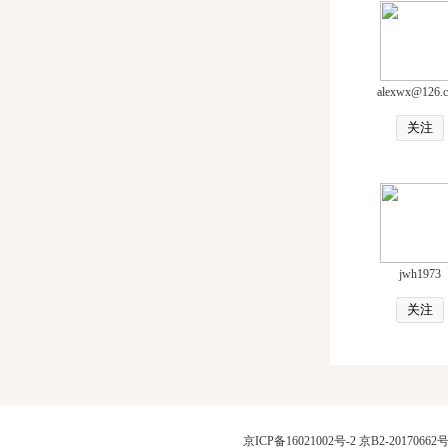
alexwx@126.
关注
jwh1973
关注
京ICP备16021002号-2
京B2-20170662