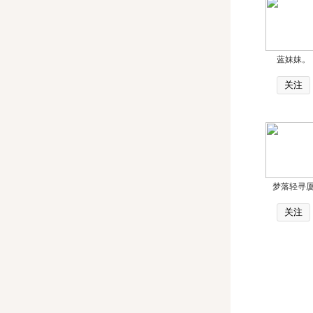
蓝妹妹。
关注
梦落轻寻
关注