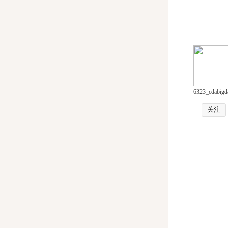
6323_cdabigd
关注